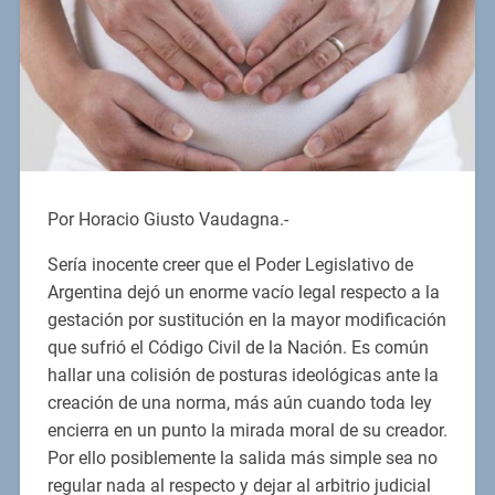
Por Horacio Giusto Vaudagna.-
Sería inocente creer que el Poder Legislativo de
Argentina dejó un enorme vacío legal respecto a la
gestación por sustitución en la mayor modificación
que sufrió el Código Civil de la Nación. Es común
hallar una colisión de posturas ideológicas ante la
creación de una norma, más aún cuando toda ley
encierra en un punto la mirada moral de su creador.
Por ello posiblemente la salida más simple sea no
regular nada al respecto y dejar al arbitrio judicial