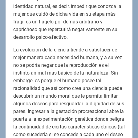
identidad natural, es decir, impedir que conozca la
mujer que cuidó de dicha vida en su etapa más
frágil es un flagelo por demás arbitrario y
caprichoso que repercutirá negativamente en su
desarrollo psico-afectivo.
La evolución de la ciencia tiende a satisfacer de
mejor manera cada necesidad humana, y a su vez
no se podría negar que la reproducción es el
instinto animal más básico de la naturaleza. Sin
embargo, es porque el humano posee tal
racionalidad que así como crea una ciencia puede
descubrir un mundo moral que le permita limitar
algunos deseos para resguardar la dignidad de sus
pares. Ingresar a la gestación procreacional abre la
puerta a la experimentación genética donde peligra
la continuidad de ciertas características étnicas (tal
como sucedería si se concede a cada uno el deseo