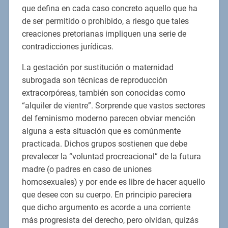
que defina en cada caso concreto aquello que ha
de ser permitido o prohibido, a riesgo que tales
creaciones pretorianas impliquen una serie de
contradicciones jurídicas.
La gestación por sustitución o maternidad
subrogada son técnicas de reproducción
extracorpóreas, también son conocidas como
“alquiler de vientre”. Sorprende que vastos sectores
del feminismo moderno parecen obviar mención
alguna a esta situación que es comúnmente
practicada. Dichos grupos sostienen que debe
prevalecer la “voluntad procreacional” de la futura
madre (o padres en caso de uniones
homosexuales) y por ende es libre de hacer aquello
que desee con su cuerpo. En principio pareciera
que dicho argumento es acorde a una corriente
más progresista del derecho, pero olvidan, quizás