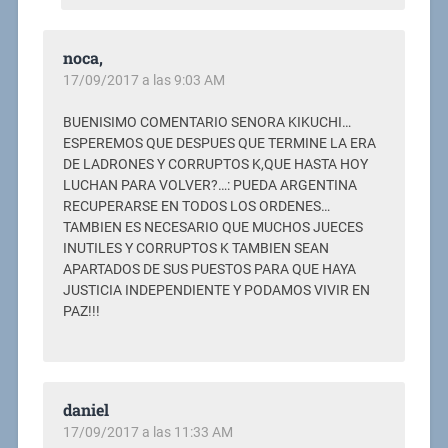
noca,
17/09/2017 a las 9:03 AM
BUENISIMO COMENTARIO SENORA KIKUCHI…
ESPEREMOS QUE DESPUES QUE TERMINE LA ERA
DE LADRONES Y CORRUPTOS K,QUE HASTA HOY
LUCHAN PARA VOLVER?…: PUEDA ARGENTINA
RECUPERARSE EN TODOS LOS ORDENES…
TAMBIEN ES NECESARIO QUE MUCHOS JUECES
INUTILES Y CORRUPTOS K TAMBIEN SEAN
APARTADOS DE SUS PUESTOS PARA QUE HAYA
JUSTICIA INDEPENDIENTE Y PODAMOS VIVIR EN
PAZ!!!
daniel
17/09/2017 a las 11:33 AM