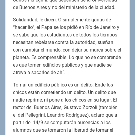
de Buenos Aires y no del ministerio de la ciudad.
Solidaridad, le dicen. O simplemente ganas de
“hacer lío”, el Papa se los pidió en Río de Janeiro y
se sabe que los estudiantes de todos los tiempos
necesitan rebelarse contra la autoridad, sueñan
con cambiar el mundo, con dejar su marca sobre el
planeta. Es comprensible. Lo que no se comprende
es que tomen edificios públicos y que nadie se
atreva a sacarlos de ahí.
Tomar un edificio público es un delito. Ende los
chicos están cometiendo un delito. Un delito que
nadie reprime, ni pone a los chicos en su lugar. El
rector del Buenos Aires, Gustavo Zorzoli (también
el del Pellegrini, Leandro Rodríguez), aclaró que a
partir del 14/9 se computarán ausencias a los
alumnos que se tomaron la libertad de tomar el