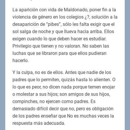
La aparición con vida de Maldonado, poner fin a la
violencia de género en los colegios ¿?, solución a la
desaparición de “pibes”, sólo les falta exigir que el
sol salga de noche y que llueva hacia arriba. Ellos
exigen cuando lo que deben hacer es estudiar.
Privilegio que tienen y no valoran. No saben las
luchas que se libraron para que ellos pudieran
hacerlo.
Y la culpa, no es de ellos. Antes que nadie de los
padres que lo permiten, quizás hasta lo alienten. O
lo que es peor, no dicen nada porque temen enojar
o molestar a sus hijos; son amigos de sus hijos,
compinches, no ejercen como padres. Es
demasiado difícil decir que no, pero es obligación
de los padres enseñar que No es muchas veces la
respuesta más adecuada.