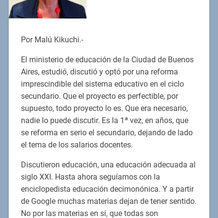
Por Malú Kikuchi.-
El ministerio de educación de la Ciudad de Buenos
Aires, estudió, discutió y optó por una reforma
imprescindible del sistema educativo en el ciclo
secundario. Que el proyecto es perfectible, por
supuesto, todo proyecto lo es. Que era necesario,
nadie lo puede discutir. Es la 1ª vez, en años, que
se reforma en serio el secundario, dejando de lado
el tema de los salarios docentes.
Discutieron educación, una educación adecuada al
siglo XXI. Hasta ahora seguíamos con la
enciclopedista educación decimonónica. Y a partir
de Google muchas materias dejan de tener sentido.
No por las materias en sí, que todas son