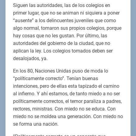
Siguen las autoridades, las de los colegios en
primer lugar, que no se animan ni siquiera a poner
“ausente” a los delincuentes juveniles que como
algo normal, tomaron sus propios colegios, porque
hay cosas que no les gustan. Por último, las
autoridades del gobierno de la ciudad, que no
aplican la ley. Los colegios tomados deben ser
desalojados, ya.
En los 80, Naciones Unidas puso de moda lo
“políticamente correcto”. Tenían buenas
intenciones, pero de ellas esta tapizado el camino
al infierno. Y ahí estamos, de tanto miedo a no ser
políticamente correctos, el temor paraliza a padres,
rectores, ministras. Con miedo no se educa. Con
miedo no se moldea una generación. Con miedo no
se forma una nación.