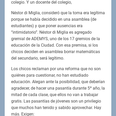
colegio. Y un docente del colegio,
Néstor di Miglia, consideró que la toma era legítima
porque se había decidido en una asamblea (de
estudiantes) y que poner ausencias era
“intimidatorio”. Néstor di Miglia es agregado
gremial de ADEMYS, uno de los 17 gremios de la
educación de la Ciudad. Con esa premisa, si los
chicos deciden en asamblea borrar matemáticas
del secundario, será legítimo.
Los chicos reclaman por una reforma que no son
quiénes para cuestionar, no han estudiado
educación. Alegan ante la posibilidad, que deberían
agradecer, de hacer una pasantía durante 5º año, la
mitad de cada clase, que ellos no van a trabajar
gratis. Las pasantías de jóvenes son un privilegio
que muchos han tenido y sabido aprovechar. Hay
más. Exigen: