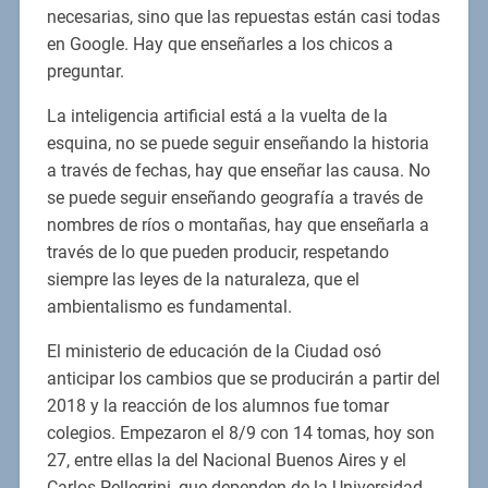
necesarias, sino que las repuestas están casi todas
en Google. Hay que enseñarles a los chicos a
preguntar.
La inteligencia artificial está a la vuelta de la
esquina, no se puede seguir enseñando la historia
a través de fechas, hay que enseñar las causa. No
se puede seguir enseñando geografía a través de
nombres de ríos o montañas, hay que enseñarla a
través de lo que pueden producir, respetando
siempre las leyes de la naturaleza, que el
ambientalismo es fundamental.
El ministerio de educación de la Ciudad osó
anticipar los cambios que se producirán a partir del
2018 y la reacción de los alumnos fue tomar
colegios. Empezaron el 8/9 con 14 tomas, hoy son
27, entre ellas la del Nacional Buenos Aires y el
Carlos Pellegrini, que dependen de la Universidad