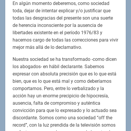
En algún momento deberemos, como sociedad
toda, dejar de intentar explicar y/o justificar que
todas las desgracias del presente son una suerte
de herencia inconsciente por la ausencia de
libertades existente en el período 1976/83 y
hacernos cargo de todas las correcciones para vivir
mejor más allá de lo declamativo.
Nuestra sociedad se ha transformado -como dicen
los abogados- en hábil declarante. Sabemos
expresar con absoluta precisión que es lo que está
bien, que es lo que está mal y como deberíamos
comportarnos. Pero, entre lo verbalizado y la
acción hay un enorme precipicio de hipocresía,
ausencia, falta de compromiso y auténtica
convicción para que lo expresado y lo actuado sea
discordante. Somos como una sociedad “off the
record”, con la luz prendida de la televisión somos