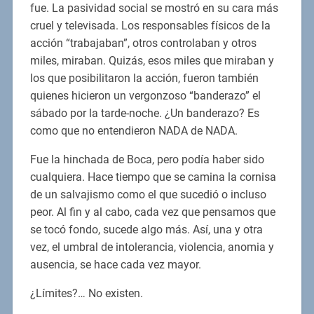
fue. La pasividad social se mostró en su cara más
cruel y televisada. Los responsables físicos de la
acción “trabajaban”, otros controlaban y otros
miles, miraban. Quizás, esos miles que miraban y
los que posibilitaron la acción, fueron también
quienes hicieron un vergonzoso “banderazo” el
sábado por la tarde-noche. ¿Un banderazo? Es
como que no entendieron NADA de NADA.
Fue la hinchada de Boca, pero podía haber sido
cualquiera. Hace tiempo que se camina la cornisa
de un salvajismo como el que sucedió o incluso
peor. Al fin y al cabo, cada vez que pensamos que
se tocó fondo, sucede algo más. Así, una y otra
vez, el umbral de intolerancia, violencia, anomia y
ausencia, se hace cada vez mayor.
¿Límites?… No existen.