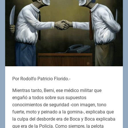
Por Rodolfo Patricio Florido.-
Mientras tanto, Berni, ese médico militar que
engañó a todos sobre sus supuestos
conocimientos de seguridad -con imagen, tono
fuerte, moto y peinado a la gomina-, explicaba que
la culpa del desborde era de Boca y Boca explicaba
que era de la Policía. Como siempre, la pelota