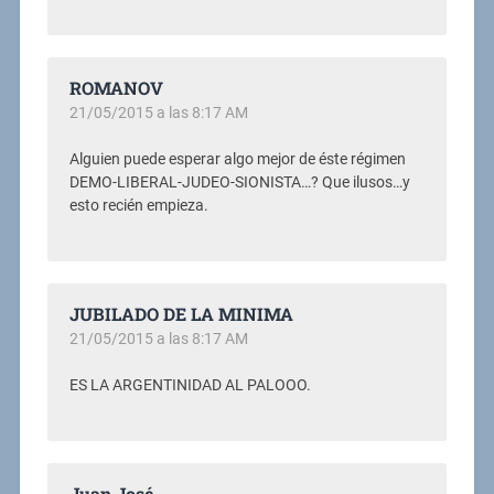
ROMANOV
21/05/2015 a las 8:17 AM
Alguien puede esperar algo mejor de éste régimen
DEMO-LIBERAL-JUDEO-SIONISTA…? Que ilusos…y
esto recién empieza.
JUBILADO DE LA MINIMA
21/05/2015 a las 8:17 AM
ES LA ARGENTINIDAD AL PALOOO.
Juan José