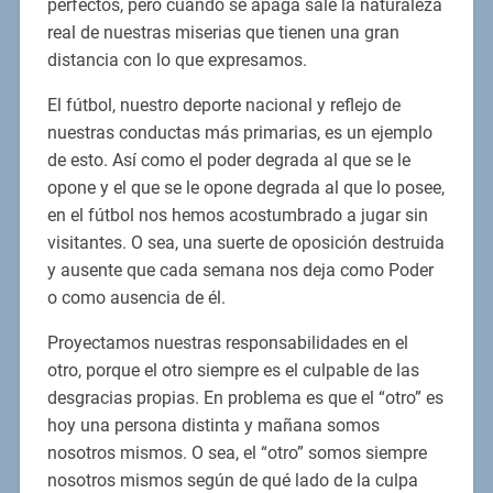
perfectos, pero cuando se apaga sale la naturaleza
real de nuestras miserias que tienen una gran
distancia con lo que expresamos.
El fútbol, nuestro deporte nacional y reflejo de
nuestras conductas más primarias, es un ejemplo
de esto. Así como el poder degrada al que se le
opone y el que se le opone degrada al que lo posee,
en el fútbol nos hemos acostumbrado a jugar sin
visitantes. O sea, una suerte de oposición destruida
y ausente que cada semana nos deja como Poder
o como ausencia de él.
Proyectamos nuestras responsabilidades en el
otro, porque el otro siempre es el culpable de las
desgracias propias. En problema es que el “otro” es
hoy una persona distinta y mañana somos
nosotros mismos. O sea, el “otro” somos siempre
nosotros mismos según de qué lado de la culpa