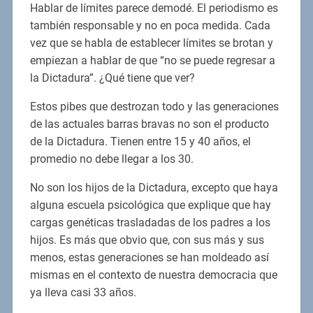
Hablar de límites parece demodé. El periodismo es
también responsable y no en poca medida. Cada
vez que se habla de establecer límites se brotan y
empiezan a hablar de que “no se puede regresar a
la Dictadura”. ¿Qué tiene que ver?
Estos pibes que destrozan todo y las generaciones
de las actuales barras bravas no son el producto
de la Dictadura. Tienen entre 15 y 40 años, el
promedio no debe llegar a los 30.
No son los hijos de la Dictadura, excepto que haya
alguna escuela psicológica que explique que hay
cargas genéticas trasladadas de los padres a los
hijos. Es más que obvio que, con sus más y sus
menos, estas generaciones se han moldeado así
mismas en el contexto de nuestra democracia que
ya lleva casi 33 años.