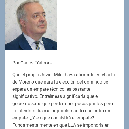
Por Carlos Tórtora.-
Que el propio Javier Milei haya afirmado en el acto
de Moreno que para la elección del domingo se
espera un empate técnico, es bastante
significativo. Entrelíneas significaría que el
gobierno sabe que perderá por pocos puntos pero
lo intentará disimular proclamando que hubo un
empate. ¿Y en que consistirá el empate?
Fundamentalmente en que LLA se impondría en