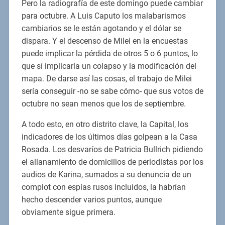
Pero la radiografía de este domingo puede cambiar
para octubre. A Luis Caputo los malabarismos
cambiarios se le están agotando y el dólar se
dispara. Y el descenso de Milei en la encuestas
puede implicar la pérdida de otros 5 o 6 puntos, lo
que sí implicaría un colapso y la modificación del
mapa. De darse así las cosas, el trabajo de Milei
sería conseguir -no se sabe cómo- que sus votos de
octubre no sean menos que los de septiembre.
A todo esto, en otro distrito clave, la Capital, los
indicadores de los últimos días golpean a la Casa
Rosada. Los desvaríos de Patricia Bullrich pidiendo
el allanamiento de domicilios de periodistas por los
audios de Karina, sumados a su denuncia de un
complot con espías rusos incluidos, la habrían
hecho descender varios puntos, aunque
obviamente sigue primera.