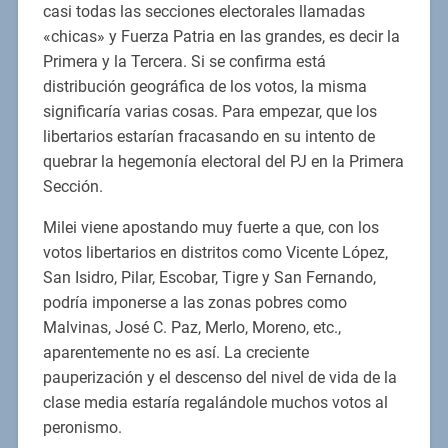
casi todas las secciones electorales llamadas
«chicas» y Fuerza Patria en las grandes, es decir la
Primera y la Tercera. Si se confirma está
distribución geográfica de los votos, la misma
significaría varias cosas. Para empezar, que los
libertarios estarían fracasando en su intento de
quebrar la hegemonía electoral del PJ en la Primera
Sección.
Milei viene apostando muy fuerte a que, con los
votos libertarios en distritos como Vicente López,
San Isidro, Pilar, Escobar, Tigre y San Fernando,
podría imponerse a las zonas pobres como
Malvinas, José C. Paz, Merlo, Moreno, etc.,
aparentemente no es así. La creciente
pauperización y el descenso del nivel de vida de la
clase media estaría regalándole muchos votos al
peronismo.