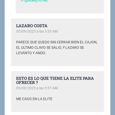
v=guRaeq167Mc
LAZARO COSTA
05/09/2025 a las 5:53 AM
PARECE QUE QUEDO SIN CERRAR BIEN EL CAJON,
EL ULTIMO CLAVO SE SALIO, Y LAZARO SE
LEVANTO Y ANDO.
ESTO ES LO QUE TIENE LA ELITE PARA
OFRECER ?
05/09/2025 a las 5:57 AM
ME CAGO EN LA ELITE