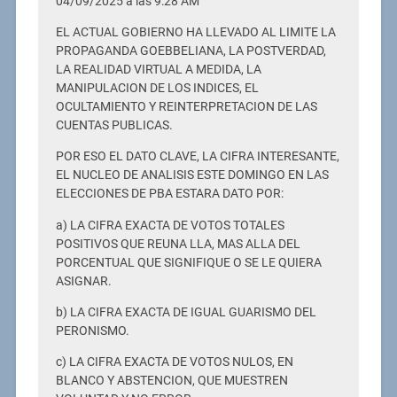
04/09/2025 a las 9:28 AM
EL ACTUAL GOBIERNO HA LLEVADO AL LIMITE LA
PROPAGANDA GOEBBELIANA, LA POSTVERDAD,
LA REALIDAD VIRTUAL A MEDIDA, LA
MANIPULACION DE LOS INDICES, EL
OCULTAMIENTO Y REINTERPRETACION DE LAS
CUENTAS PUBLICAS.
POR ESO EL DATO CLAVE, LA CIFRA INTERESANTE,
EL NUCLEO DE ANALISIS ESTE DOMINGO EN LAS
ELECCIONES DE PBA ESTARA DATO POR:
a) LA CIFRA EXACTA DE VOTOS TOTALES
POSITIVOS QUE REUNA LLA, MAS ALLA DEL
PORCENTUAL QUE SIGNIFIQUE O SE LE QUIERA
ASIGNAR.
b) LA CIFRA EXACTA DE IGUAL GUARISMO DEL
PERONISMO.
c) LA CIFRA EXACTA DE VOTOS NULOS, EN
BLANCO Y ABSTENCION, QUE MUESTREN