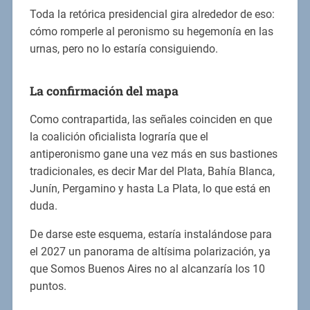
Toda la retórica presidencial gira alrededor de eso:
cómo romperle al peronismo su hegemonía en las
urnas, pero no lo estaría consiguiendo.
La confirmación del mapa
Como contrapartida, las señales coinciden en que
la coalición oficialista lograría que el
antiperonismo gane una vez más en sus bastiones
tradicionales, es decir Mar del Plata, Bahía Blanca,
Junín, Pergamino y hasta La Plata, lo que está en
duda.
De darse este esquema, estaría instalándose para
el 2027 un panorama de altísima polarización, ya
que Somos Buenos Aires no al alcanzaría los 10
puntos.