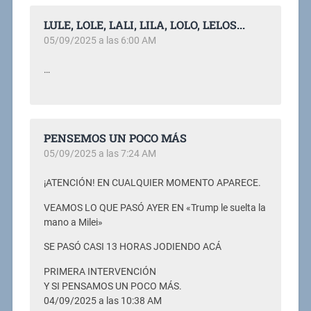
LULE, LOLE, LALI, LILA, LOLO, LELOS...
05/09/2025 a las 6:00 AM
…
PENSEMOS UN POCO MÁS
05/09/2025 a las 7:24 AM
¡ATENCIÓN! EN CUALQUIER MOMENTO APARECE.
VEAMOS LO QUE PASÓ AYER EN «Trump le suelta la
mano a Milei»
SE PASÓ CASI 13 HORAS JODIENDO ACÁ
PRIMERA INTERVENCIÓN
Y SI PENSAMOS UN POCO MÁS.
04/09/2025 a las 10:38 AM