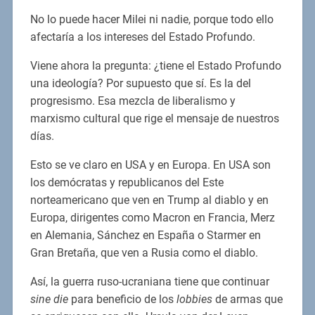
No lo puede hacer Milei ni nadie, porque todo ello
afectaría a los intereses del Estado Profundo.
Viene ahora la pregunta: ¿tiene el Estado Profundo
una ideología? Por supuesto que sí. Es la del
progresismo. Esa mezcla de liberalismo y
marxismo cultural que rige el mensaje de nuestros
días.
Esto se ve claro en USA y en Europa. En USA son
los demócratas y republicanos del Este
norteamericano que ven en Trump al diablo y en
Europa, dirigentes como Macron en Francia, Merz
en Alemania, Sánchez en España o Starmer en
Gran Bretaña, que ven a Rusia como el diablo.
Así, la guerra ruso-ucraniana tiene que continuar
sine die
para beneficio de los
lobbies
de armas que