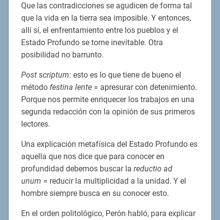
Que las contradicciones se agudicen de forma tal
que la vida en la tierra sea imposible. Y entonces,
allí sí, el enfrentamiento entre los pueblos y el
Estado Profundo se torne inevitable. Otra
posibilidad no barrunto.
Post scriptum
: esto es lo que tiene de bueno el
método
festina lente
= apresurar con detenimiento.
Porque nos permite enriquecer los trabajos en una
segunda redacción con la opinión de sus primeros
lectores.
Una explicación metafísica del Estado Profundo es
aquella que nos dice que para conocer en
profundidad debemos buscar la
reductio ad
unum
= reducir la multiplicidad a la unidad. Y el
hombre siempre busca en su conocer esto.
En el orden politológico, Perón habló, para explicar