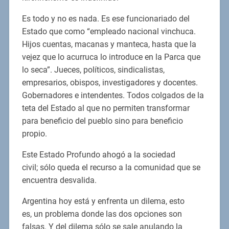
Es todo y no es nada. Es ese funcionariado del
Estado que como “empleado nacional vinchuca.
Hijos cuentas, macanas y manteca, hasta que la
vejez que lo acurruca lo introduce en la Parca que
lo seca”. Jueces, políticos, sindicalistas,
empresarios, obispos, investigadores y docentes.
Gobernadores e intendentes. Todos colgados de la
teta del Estado al que no permiten transformar
para beneficio del pueblo sino para beneficio
propio.
Este Estado Profundo ahogó a la sociedad
civil; sólo queda el recurso a la comunidad que se
encuentra desvalida.
Argentina hoy está y enfrenta un dilema, esto
es, un problema donde las dos opciones son
falsas. Y del dilema sólo se sale anulando la