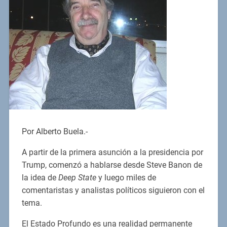
Por Alberto Buela.-
A partir de la primera asunción a la presidencia por
Trump, comenzó a hablarse desde Steve Banon de
la idea de
Deep State
y luego miles de
comentaristas y analistas políticos siguieron con el
tema.
El Estado Profundo es una realidad permanente