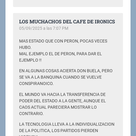
LOS MUCHACHOS DEL CAFE DE IRONICS
05/09/2025 a las 7:07 PM
MAS ESTADO QUE CON PERON, POCAS VECES
HUBO.
MAL EJEMPLO EL DE PERON, PARA DAR EL
EJEMPLO !!
EN ALGUNAS COSAS ACIERTA DON BUELA, PERO
SE VA A LA BANQUINA CUANDO SE VUELVE
CONSPIRANOICO.
EL MUNDO VA HACIA LA TRANSFERENCIA DE
PODER DEL ESTADO A LA GENTE, AUNQUE EL
CAOS ACTUAL PARECIERA MOSTRAR LO
CONTRARIO.
LA TECNOLOGIA LLEVA A LA INDIVIDUALIZACION
DE LA POLITICA, LOS PARTIDOS PIERDEN