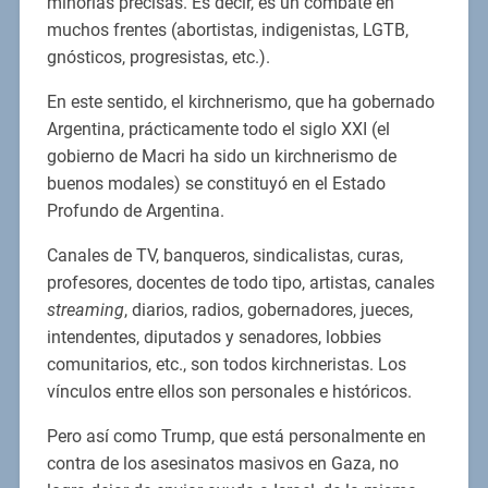
minorías precisas. Es decir, es un combate en
muchos frentes (abortistas, indigenistas, LGTB,
gnósticos, progresistas, etc.).
En este sentido, el kirchnerismo, que ha gobernado
Argentina, prácticamente todo el siglo XXI (el
gobierno de Macri ha sido un kirchnerismo de
buenos modales) se constituyó en el Estado
Profundo de Argentina.
Canales de TV, banqueros, sindicalistas, curas,
profesores, docentes de todo tipo, artistas, canales
streaming
, diarios, radios, gobernadores, jueces,
intendentes, diputados y senadores, lobbies
comunitarios, etc., son todos kirchneristas. Los
vínculos entre ellos son personales e históricos.
Pero así como Trump, que está personalmente en
contra de los asesinatos masivos en Gaza, no