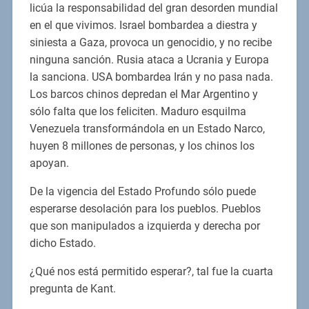
licúa la responsabilidad del gran desorden mundial
en el que vivimos. Israel bombardea a diestra y
siniesta a Gaza, provoca un genocidio, y no recibe
ninguna sanción. Rusia ataca a Ucrania y Europa
la sanciona. USA bombardea Irán y no pasa nada.
Los barcos chinos depredan el Mar Argentino y
sólo falta que los feliciten. Maduro esquilma
Venezuela transformándola en un Estado Narco,
huyen 8 millones de personas, y los chinos los
apoyan.
De la vigencia del Estado Profundo sólo puede
esperarse desolación para los pueblos. Pueblos
que son manipulados a izquierda y derecha por
dicho Estado.
¿Qué nos está permitido esperar?, tal fue la cuarta
pregunta de Kant.