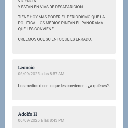
VIGENCIA
Y ESTAN EN VIAS DE DESAPARICION.
TIENE HOY MAS PODER EL PERIODISMO QUE LA
POLITICA. LOS MEDIOS PINTAN EL PANORAMA
QUE LES CONVIENE.
CREEMOS QUE SU ENFOQUE ES ERRADO.
Leoncio
06/09/2025 a las 8:57 AM
Los medios dicen lo que les convienen… ¿a quiénes?.
Adolfo H
06/09/2025 a las 8:43 PM