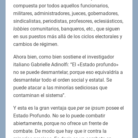
compuesta por todos aquellos funcionarios,
militares, administradores, jueces, gobernadores,
sindicalistas, periodistas, profesores, eclesiásticos,
lobbies
comunitarios, banqueros, etc., que siguen
en sus puestos más allá de los ciclos electorales y
cambios de régimen.
Ahora bien, como bien sostiene el investigador
italiano Gabrielle Adinolfi: “El «Estado profundo»
no se puede desmantelar, porque eso equivaldría a
desmantelar todo el orden social y estatal. Se
puede atacar a las minorías sediciosas que
contaminan el sistema”.
Y esta es la gran ventaja que
per se ipsum
posee el
Estado Profundo. No se lo puede combatir
abiertamente, porque no ofrece un frente de
combate. De modo que hay que ir contra la