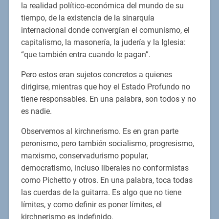
la realidad político-económica del mundo de su
tiempo, de la existencia de la sinarquía
internacional donde convergían el comunismo, el
capitalismo, la masonería, la judería y la Iglesia:
“que también entra cuando le pagan”.
Pero estos eran sujetos concretos a quienes
dirigirse, mientras que hoy el Estado Profundo no
tiene responsables. En una palabra, son todos y no
es nadie.
Observemos al kirchnerismo. Es en gran parte
peronismo, pero también socialismo, progresismo,
marxismo, conservadurismo popular,
democratismo, incluso liberales no conformistas
como Pichetto y otros. En una palabra, toca todas
las cuerdas de la guitarra. Es algo que no tiene
límites, y como definir es poner límites, el
kirchnerismo es indefinido.