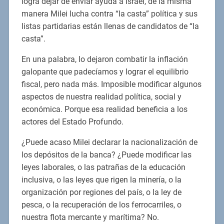
logra dejar de enviar ayuda a Israel, de la misma
manera Milei lucha contra “la casta” política y sus
listas partidarias están llenas de candidatos de “la
casta”.
En una palabra, lo dejaron combatir la inflación
galopante que padecíamos y lograr el equilibrio
fiscal, pero nada más. Imposible modificar algunos
aspectos de nuestra realidad política, social y
económica. Porque esa realidad beneficia a los
actores del Estado Profundo.
¿Puede acaso Milei declarar la nacionalización de
los depósitos de la banca? ¿Puede modificar las
leyes laborales, o las patrañas de la educación
inclusiva, o las leyes que rigen la minería, o la
organización por regiones del país, o la ley de
pesca, o la recuperación de los ferrocarriles, o
nuestra flota mercante y marítima? No.