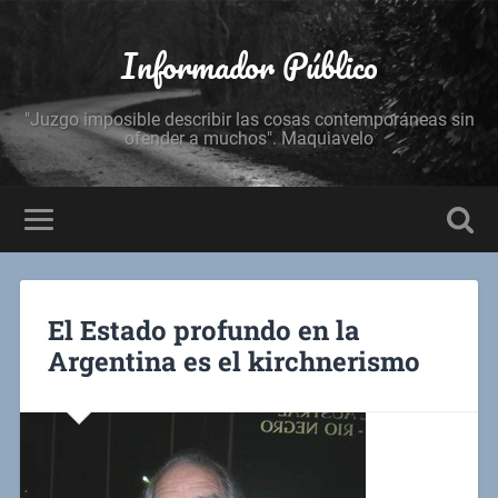
Informador Público
"Juzgo imposible describir las cosas contemporáneas sin
ofender a muchos". Maquiavelo
El Estado profundo en la
Argentina es el kirchnerismo