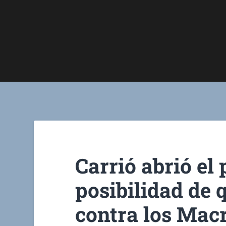
Carrió abrió el
posibilidad de 
contra los Macr