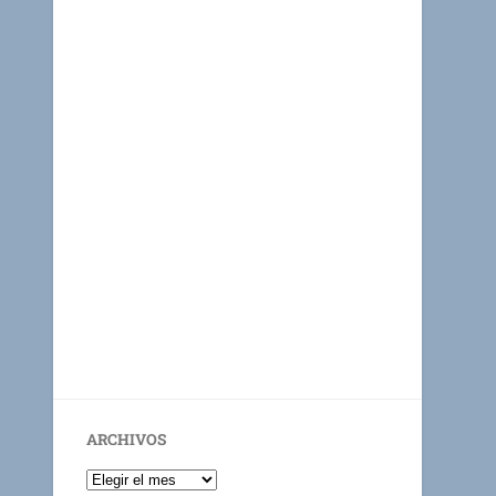
ARCHIVOS