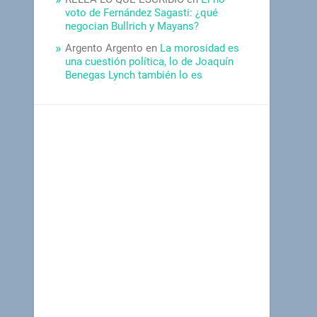
voto de Fernández Sagasti: ¿qué
negocian Bullrich y Mayans?
Argento Argento
en
La morosidad es
una cuestión política, lo de Joaquín
Benegas Lynch también lo es