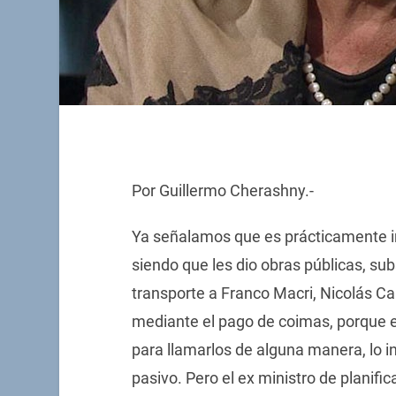
Por Guillermo Cherashny.-
Ya señalamos que es prácticamente im
siendo que les dio obras públicas, sub
transporte a Franco Macri, Nicolás Ca
mediante el pago de coimas, porque e
para llamarlos de alguna manera, lo i
pasivo. Pero el ex ministro de planifi