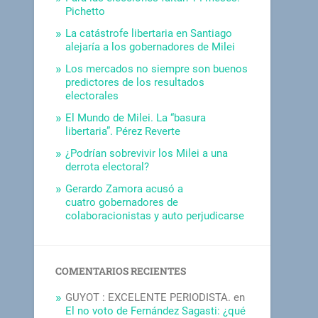
Pichetto
La catástrofe libertaria en Santiago
alejaría a los gobernadores de Milei
Los mercados no siempre son buenos
predictores de los resultados
electorales
El Mundo de Milei. La “basura
libertaria”. Pérez Reverte
¿Podrían sobrevivir los Milei a una
derrota electoral?
Gerardo Zamora acusó a
cuatro gobernadores de
colaboracionistas y auto perjudicarse
COMENTARIOS RECIENTES
GUYOT : EXCELENTE PERIODISTA.
en
El no voto de Fernández Sagasti: ¿qué