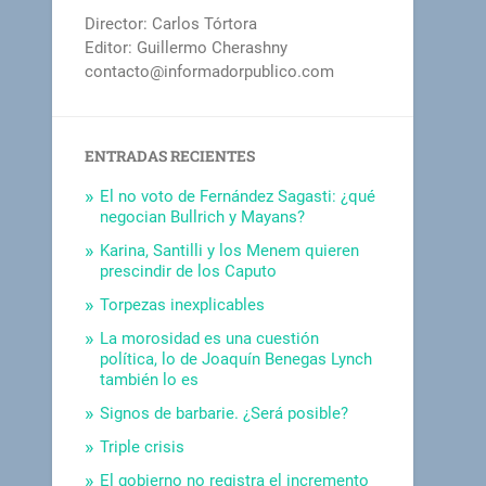
Director: Carlos Tórtora
Editor: Guillermo Cherashny
contacto@informadorpublico.com
ENTRADAS RECIENTES
El no voto de Fernández Sagasti: ¿qué
negocian Bullrich y Mayans?
Karina, Santilli y los Menem quieren
prescindir de los Caputo
Torpezas inexplicables
La morosidad es una cuestión
política, lo de Joaquín Benegas Lynch
también lo es
Signos de barbarie. ¿Será posible?
Triple crisis
El gobierno no registra el incremento