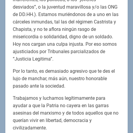
desviados”, o la juventud maravillosa y/o las ONG
de DD.HH.). Estamos muriéndonos de a uno en las
cárceles inmundas, tal las del régimen Castrista y
Chapista, y no te aflora ningún rasgo de
misericordia o solidaridad, digno de un soldado.
Hoy nos cargan una culpa injusta. Por eso somos
ajusticiados por Tribunales parcializados de
“Justicia Legitima”.
Por lo tanto, es demasiado agresivo que te des el
lujo de manchar, más aún, nuestro honorable
pasado ante la sociedad.
Trabajamos y luchamos legítimamente para
ayudar a que la Patria no cayera en las garras
asesinas del marxismo y de todos aquellos que no
querían vivir en libertad, democracia y
civilizadamente.