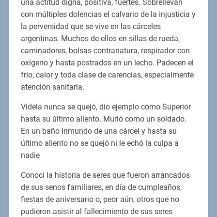
una actitud digna, positiva, fuertes. Sobrellevan
con múltiples dolencias el calvario de la injusticia y
la perversidad que se vive en las cárceles
argentinas. Muchos de ellos en sillas de rueda,
caminadores, bolsas contranatura, respirador con
oxígeno y hasta postrados en un lecho. Padecen el
frío, calor y toda clase de carencias, especialmente
atención sanitaria.
Videla nunca se quejó, dio ejemplo como Superior
hasta su último aliento. Murió como un soldado.
En un baño inmundo de una cárcel y hasta su
último aliento no se quejó ni le echó la culpa a
nadie
Conocí la historia de seres que fueron arrancados
de sus senos familiares, en día de cumpleaños,
fiestas de aniversario o, peor aún, otros que no
pudieron asistir al fallecimiento de sus seres