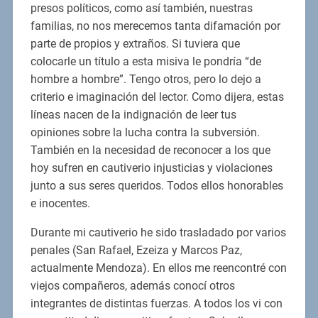
presos políticos, como así también, nuestras
familias, no nos merecemos tanta difamación por
parte de propios y extraños. Si tuviera que
colocarle un título a esta misiva le pondría “de
hombre a hombre”. Tengo otros, pero lo dejo a
criterio e imaginación del lector. Como dijera, estas
líneas nacen de la indignación de leer tus
opiniones sobre la lucha contra la subversión.
También en la necesidad de reconocer a los que
hoy sufren en cautiverio injusticias y violaciones
junto a sus seres queridos. Todos ellos honorables
e inocentes.
Durante mi cautiverio he sido trasladado por varios
penales (San Rafael, Ezeiza y Marcos Paz,
actualmente Mendoza). En ellos me reencontré con
viejos compañeros, además conocí otros
integrantes de distintas fuerzas. A todos los vi con