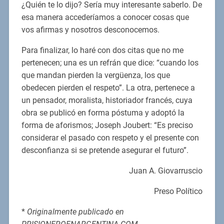
¿Quién te lo dijo? Sería muy interesante saberlo. De
esa manera accederíamos a conocer cosas que
vos afirmas y nosotros desconocemos.
Para finalizar, lo haré con dos citas que no me
pertenecen; una es un refrán que dice: “cuando los
que mandan pierden la vergüenza, los que
obedecen pierden el respeto”. La otra, pertenece a
un pensador, moralista, historiador francés, cuya
obra se publicó en forma póstuma y adoptó la
forma de aforismos; Joseph Joubert: “Es preciso
considerar el pasado con respeto y el presente con
desconfianza si se pretende asegurar el futuro”.
Juan A. Giovarruscio
Preso Político
*
Originalmente publicado en