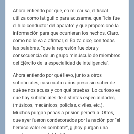
Ahora entiendo por qué, en mi causa, el fiscal
utiliza como latiguillo para acusarme, que “Icia fue
el hilo conductor del aparato” y que proporcionó la
información para que ocurrieran los hechos. Claro,
como no lo va a afirmar, si Balza dice, con todas
las palabras, “que la represión fue obra y
consecuencia de un grupo minúsculo de miembros
del Ejército de la especialidad de inteligencia”.
Ahora entiendo por qué llevo, junto a otros
suboficiales, casi cuatro años preso sin saber de
qué se nos acusa y con qué pruebas. Lo curioso es
que hay suboficiales de distintas especialidades,
(músicos, mecánicos, policías, civiles, etc.).
Muchos purgan penas a prisión perpetua. Otros,
que ayer fueron condecorados por la nación por “el
heroico valor en combate”, ¡¡ ¡hoy purgan una