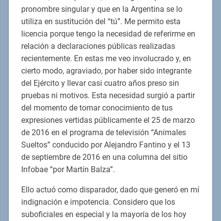
pronombre singular y que en la Argentina se lo
utiliza en sustitución del “tú”. Me permito esta
licencia porque tengo la necesidad de referirme en
relación a declaraciones públicas realizadas
recientemente. En estas me veo involucrado y, en
cierto modo, agraviado, por haber sido integrante
del Ejército y llevar casi cuatro años preso sin
pruebas ni motivos. Esta necesidad surgió a partir
del momento de tomar conocimiento de tus
expresiones vertidas públicamente el 25 de marzo
de 2016 en el programa de televisión “Animales
Sueltos” conducido por Alejandro Fantino y el 13
de septiembre de 2016 en una columna del sitio
Infobae “por Martín Balza”.
Ello actuó como disparador, dado que generó en mí
indignación e impotencia. Considero que los
suboficiales en especial y la mayoría de los hoy