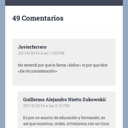
49 Comentarios
Javierferrero
29/10/2016 a las 1:26 PM
No entendí por que lo llama «Señor» ni por que dice
«De mi consideración»
Guillermo Alejandro Nietto Zukowskii
29/10/2016 a las 3:10 PM
Es por un asunto de educación y formación; es
así que nosotros, civiles, si tratamos con un Cura