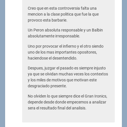
Creo que en esta controversia falta una
mencion a la clase politica que fue la que
provoco esta barbarie.
Un Peron absoluta responsable y un Balbin
absolutamente irresponsable.
Uno por provocar el infierno y el otro siendo
uno de los mas importantes opositores,
haciendose el desentendido.
Despues, juzgar el pasado es siempre injusto
ya que se olvidan muchas veces los contextos
y los miles de motivos que motivan este
desgraciado presente.
No olviden lo que siempre dice el Gran Ironics,
depende desde donde empecemos a analizar
sera el resultado final del analisis.