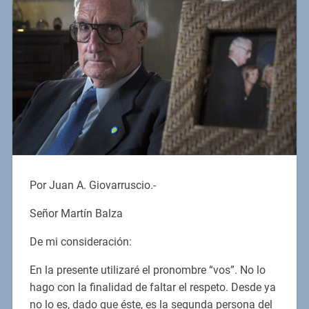
Por Juan A. Giovarruscio.-
Señor Martín Balza
De mi consideración:
En la presente utilizaré el pronombre “vos”. No lo
hago con la finalidad de faltar el respeto. Desde ya
no lo es, dado que éste, es la segunda persona del