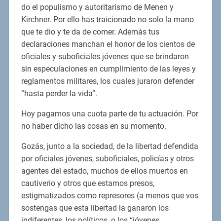
do el populismo y autoritarismo de Menen y
Kirchner. Por ello has traicionado no solo la mano
que te dio y te da de comer. Además tus
declaraciones manchan el honor de los cientos de
oficiales y suboficiales jóvenes que se brindaron
sin especulaciones en cumplimiento de las leyes y
reglamentos militares, los cuales juraron defender
“hasta perder la vida”.
Hoy pagamos una cuota parte de tu actuación. Por
no haber dicho las cosas en su momento.
Gozás, junto a la sociedad, de la libertad defendida
por oficiales jóvenes, suboficiales, policías y otros
agentes del estado, muchos de ellos muertos en
cautiverio y otros que estamos presos,
estigmatizados como represores (a menos que vos
sostengas que esta libertad la ganaron los
indiferentes, los políticos, o los “jóvenes