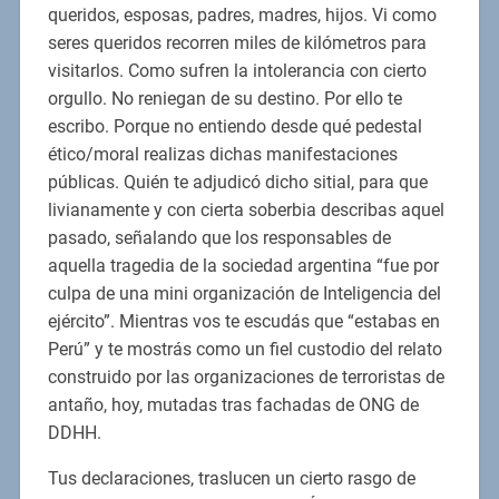
queridos, esposas, padres, madres, hijos. Vi como
seres queridos recorren miles de kilómetros para
visitarlos. Como sufren la intolerancia con cierto
orgullo. No reniegan de su destino. Por ello te
escribo. Porque no entiendo desde qué pedestal
ético/moral realizas dichas manifestaciones
públicas. Quién te adjudicó dicho sitial, para que
livianamente y con cierta soberbia describas aquel
pasado, señalando que los responsables de
aquella tragedia de la sociedad argentina “fue por
culpa de una mini organización de Inteligencia del
ejército”. Mientras vos te escudás que “estabas en
Perú” y te mostrás como un fiel custodio del relato
construido por las organizaciones de terroristas de
antaño, hoy, mutadas tras fachadas de ONG de
DDHH.
Tus declaraciones, traslucen un cierto rasgo de