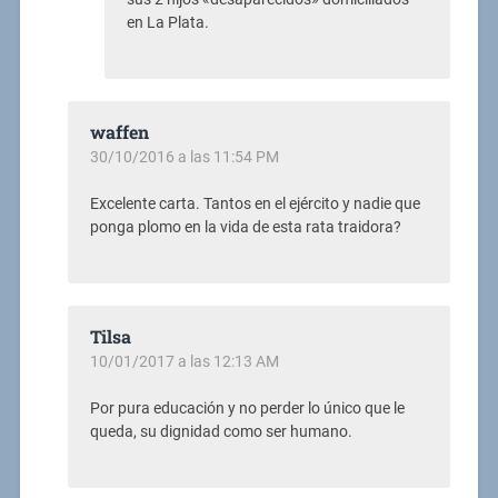
en La Plata.
waffen
30/10/2016 a las 11:54 PM
Excelente carta. Tantos en el ejército y nadie que
ponga plomo en la vida de esta rata traidora?
Tilsa
10/01/2017 a las 12:13 AM
Por pura educación y no perder lo único que le
queda, su dignidad como ser humano.