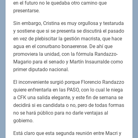
en el futuro no le quedaba otro camino que
presentarse.
Sin embargo, Cristina es muy orgullosa y testaruda
y sostiene que si se presenta se discutirá el pasado
en vez de plebiscitar la gestión macrista, que hace
agua en el conurbano bonaerense. De ahí que
promoviera la unidad, con la fórmula Randazzo-
Magario para el senado y Martín Insaurralde como
primer diputado nacional.
El inconveniente surgió porque Florencio Randazzo
quiere enfrentarla en las PASO, con lo cual le niega
a CFK una salida elegante, y este fin de semana se
decidirá si es candidata o no, pero de todas formas
no se hará público para no darle ventajas al
gobierno.
Está claro que esta segunda reunión entre Macri y