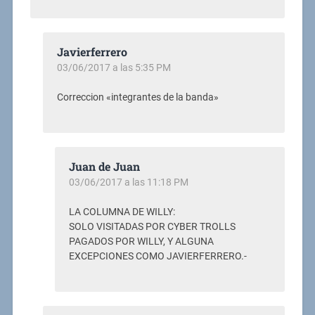
Javierferrero
03/06/2017 a las 5:35 PM
Correccion «integrantes de la banda»
Juan de Juan
03/06/2017 a las 11:18 PM
LA COLUMNA DE WILLY:
SOLO VISITADAS POR CYBER TROLLS
PAGADOS POR WILLY, Y ALGUNA
EXCEPCIONES COMO JAVIERFERRERO.-