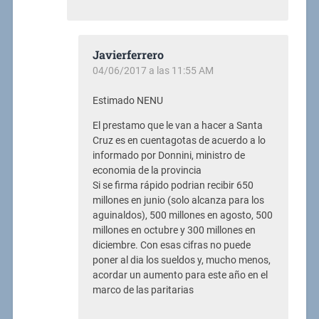
Javierferrero
04/06/2017 a las 11:55 AM
Estimado NENU
El prestamo que le van a hacer a Santa
Cruz es en cuentagotas de acuerdo a lo
informado por Donnini, ministro de
economia de la provincia
Si se firma rápido podrian recibir 650
millones en junio (solo alcanza para los
aguinaldos), 500 millones en agosto, 500
millones en octubre y 300 millones en
diciembre. Con esas cifras no puede
poner al dia los sueldos y, mucho menos,
acordar un aumento para este año en el
marco de las paritarias