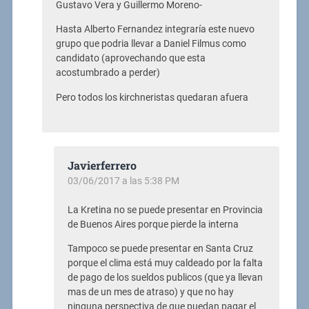
Gustavo Vera y Guillermo Moreno-
Hasta Alberto Fernandez integraría este nuevo
grupo que podria llevar a Daniel Filmus como
candidato (aprovechando que esta
acostumbrado a perder)
Pero todos los kirchneristas quedaran afuera
Javierferrero
03/06/2017 a las 5:38 PM
La Kretina no se puede presentar en Provincia
de Buenos Aires porque pierde la interna
Tampoco se puede presentar en Santa Cruz
porque el clima está muy caldeado por la falta
de pago de los sueldos publicos (que ya llevan
mas de un mes de atraso) y que no hay
ninguna perspectiva de que puedan pagar el