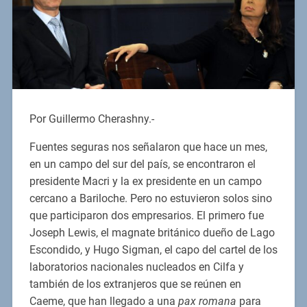
Por Guillermo Cherashny.-
Fuentes seguras nos señalaron que hace un mes,
en un campo del sur del país, se encontraron el
presidente Macri y la ex presidente en un campo
cercano a Bariloche. Pero no estuvieron solos sino
que participaron dos empresarios. El primero fue
Joseph Lewis, el magnate británico dueño de Lago
Escondido, y Hugo Sigman, el capo del cartel de los
laboratorios nacionales nucleados en Cilfa y
también de los extranjeros que se reúnen en
Caeme, que han llegado a una
pax
romana
para