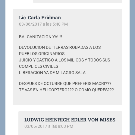
Lic. Carla Fridman
03/06/2017 a las 5:40 PM
BALCANIZACION YA!!!!
DEVOLUCION DE TIERRAS ROBADAS A LOS
PUEBLOS ORIGINARIOS
JUICIO Y CASTIGO A LOS MILICOS Y TODOS SUS
COMPLICES CIVILES
LIBERACION YA DE MILAGRO SALA
DESPUES DE OCTUBRE QUE PREFERIS MACRI???
TE VAS EN HELICOPTERO??? O COMO QUERES???
LUDWIG HEINRICH EDLER VON MISES
03/06/2017 a las 8:03 PM