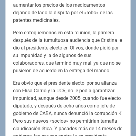
aumentar los precios de los medicamentos
dejando de lado la disputa por el «robo» de las
patentes medicinales.
Pero enfoquémonos en esta reunión, la primera
después de la tumultuosa audiencia que Cristina le
dio al presidente electo en Olivos, donde pidió por
su impunidad y la de algunos de sus
colaboradores, que terminó muy mal, ya que no se
pusieron de acuerdo en la entrega del mando.
Era obvio que el presidente electo, por su alianza
con Elisa Carrió y la UCR, no le podía garantizar
impunidad, aunque desde 2005, cuando fue electo
diputado, y después de ocho años como jefe de
gobierno de CABA, nunca denunció la corrupción K.
Pero sus nuevos «socios» no permitirían tamaña
claudicación ética. Y pasados más de 14 meses de