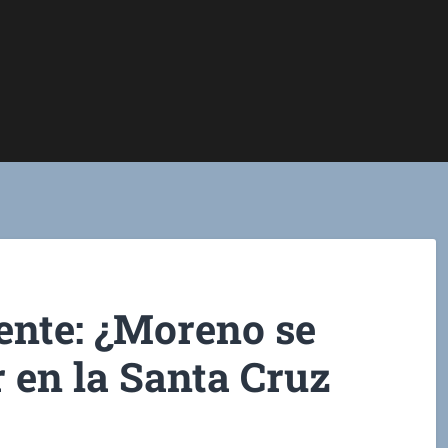
ente: ¿Moreno se
 en la Santa Cruz