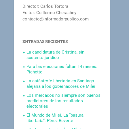
Director: Carlos Tórtora
Editor: Guillermo Cherashny
contacto@informadorpublico.com
ENTRADAS RECIENTES
La candidatura de Cristina, sin
sustento jurídico
Para las elecciones faltan 14 meses.
Pichetto
La catástrofe libertaria en Santiago
alejaría a los gobernadores de Milei
Los mercados no siempre son buenos
predictores de los resultados
electorales
El Mundo de Milei. La “basura
libertaria”. Pérez Reverte