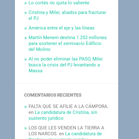
Lo cortés no quita lo valiente
Cristina y Milei, aliados para fracturar
el PJ
América entre el eje y las líneas
Martín Menem destina 1.253 millones
para sostener el semivacío Edificio
del Molino
Al no poder eliminar las PASO, Milei
busca la crisis del PJ levantando a
Massa
COMENTARIOS RECIENTES
FALTA QUE SE AFILIE A LA CÁMPORA.
en
La candidatura de Cristina, sin
sustento jurídico
LOS QUE LES VENDEN LA TIERRA A
LOS NARCOS.
en
La candidatura de