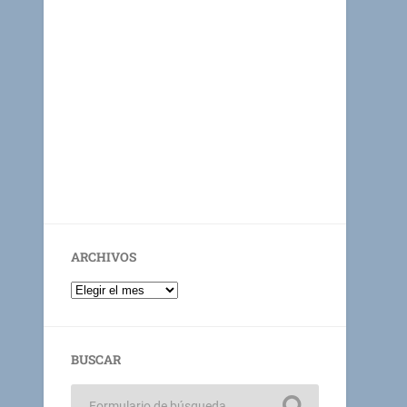
ARCHIVOS
BUSCAR