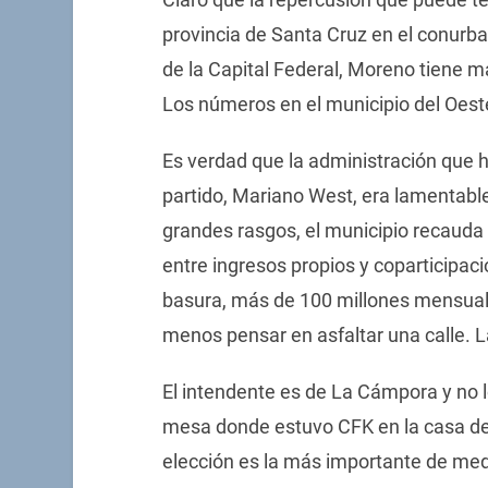
provincia de Santa Cruz en el conurb
de la Capital Federal, Moreno tiene má
Los números en el municipio del Oest
Es verdad que la administración que h
partido, Mariano West, era lamentable
grandes rasgos, el municipio recauda
entre ingresos propios y coparticipac
basura, más de 100 millones mensual
menos pensar en asfaltar una calle. L
El intendente es de La Cámpora y no 
mesa donde estuvo CFK en la casa de
elección es la más importante de med