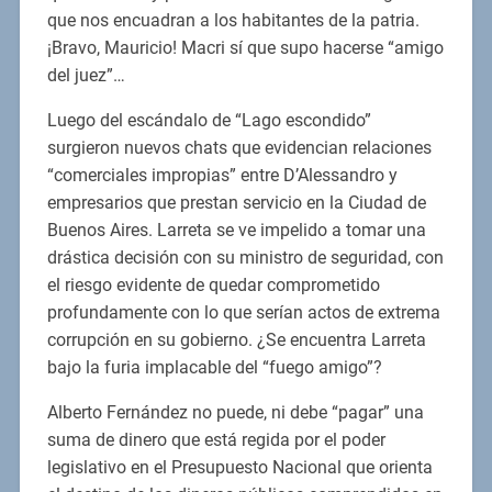
que nos encuadran a los habitantes de la patria.
¡Bravo, Mauricio! Macri sí que supo hacerse “amigo
del juez”…
Luego del escándalo de “Lago escondido”
surgieron nuevos chats que evidencian relaciones
“comerciales impropias” entre D’Alessandro y
empresarios que prestan servicio en la Ciudad de
Buenos Aires. Larreta se ve impelido a tomar una
drástica decisión con su ministro de seguridad, con
el riesgo evidente de quedar comprometido
profundamente con lo que serían actos de extrema
corrupción en su gobierno. ¿Se encuentra Larreta
bajo la furia implacable del “fuego amigo”?
Alberto Fernández no puede, ni debe “pagar” una
suma de dinero que está regida por el poder
legislativo en el Presupuesto Nacional que orienta