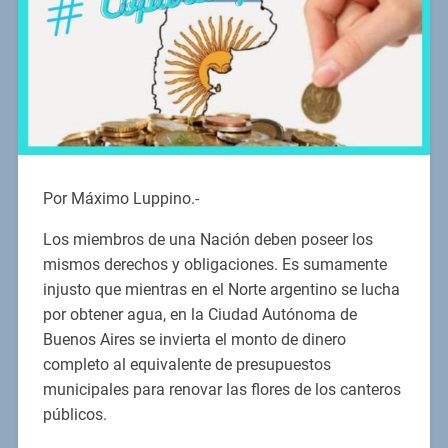
Por Máximo Luppino.-
Los miembros de una Nación deben poseer los
mismos derechos y obligaciones. Es sumamente
injusto que mientras en el Norte argentino se lucha
por obtener agua, en la Ciudad Autónoma de
Buenos Aires se invierta el monto de dinero
completo al equivalente de presupuestos
municipales para renovar las flores de los canteros
públicos.