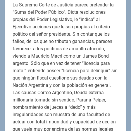
La Suprema Corte de Justicia parece pretender la
“Suma del Poder Público”. Dicta resoluciones
propias del Poder Legislativo, le “indica” al
Ejecutivo acciones que le son propias al criterio
político del señor presidente. Sin contar que los
fallos, de los que no tributan ganancias, parecen
favorecer a los políticos de amarillo atuendo,
viendo a Mauricio Macri como un James Bond
argento. Sólo que en vez de tener “licencia para
matar” entiende poseer “licencia para delinquir” sin
que ningún fiscal cuestione sus deudas con la
Nación Argentina y con la población en general.
Las causas Correo Argentino, Deuda externa
millonaria tomada sin sentido, Paraná Peiper,
nombramiento de jueces a “dedo” y más
irregularidades son muestra de una facultad de
actuar con total impunidad y capacidad de acción
que vuela muy por encima de las normas legales