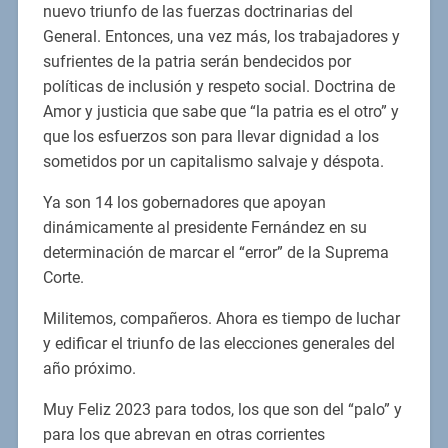
nuevo triunfo de las fuerzas doctrinarias del
General. Entonces, una vez más, los trabajadores y
sufrientes de la patria serán bendecidos por
políticas de inclusión y respeto social. Doctrina de
Amor y justicia que sabe que “la patria es el otro” y
que los esfuerzos son para llevar dignidad a los
sometidos por un capitalismo salvaje y déspota.
Ya son 14 los gobernadores que apoyan
dinámicamente al presidente Fernández en su
determinación de marcar el “error” de la Suprema
Corte.
Militemos, compañeros. Ahora es tiempo de luchar
y edificar el triunfo de las elecciones generales del
año próximo.
Muy Feliz 2023 para todos, los que son del “palo” y
para los que abrevan en otras corrientes