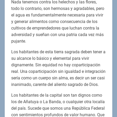
Nada tenemos contra los helechos y las flores,
todo lo contrario, son hermosas y agradables, pero
el agua es fundamentalmente necesaria para vivir
y generar alimentos como consecuencia de los
cultivos de emprendedores que luchan contra la
adversidad y sueñan con una patria cada vez más
pujante.
Los habitantes de esta tierra sagrada deben tener a
su alcance lo básico y elemental para vivir
dignamente. Sin equidad no hay coparticipación
real. Una coparticipación sin igualdad e integración
sería como un cuerpo sin alma, es decir un ser casi
inanimado, carente del aliento sagrado de Dios.
Los habitantes de la capital son tan dignos como
los de Añatuya o La Banda, o cualquier otra localía
del país. Sucede que somos una República Federal
con sentimientos profundos de valor humano. Que