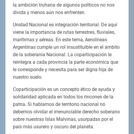
la ambición truhana de algunos políticos no nos
divida y menos aún nos enfrenten.
Unidad Nacional es integración territorial. De aquí
viene la importancia de rutas terrestres, fluviales,
marítimas y aéreas. En este tema, Aerolíneas
Argentinas cumple un rol insustituible en el ámbito
de la soberanía Nacional. La coparticipación le
reintegra a cada provincia la parte económica que
le corresponde y necesita para ser digna hija de
nuestro suelo.
Coparticipación es un concepto ético de ayuda y
solidaridad aplicada en todos los rincones de la
patria. Si hablamos de territorio nacional no
debemos olvidar el irrenunciable derecho soberano
sobre nuestras Islas Malvinas, usurpadas por el
país más usurero y oscuro del planeta.