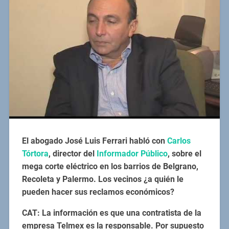
El abogado José Luis Ferrari habló con
Carlos
Tórtora
, director del
Informador Público
, sobre el
mega corte eléctrico en los barrios de Belgrano,
Recoleta y Palermo. Los vecinos ¿a quién le
pueden hacer sus reclamos económicos?
CAT: La información es que una contratista de la
empresa Telmex es la responsable. Por supuesto