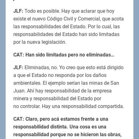
JLF:
Todo es posible. Hay que aclarar que hoy
existe el nuevo Código Civil y Comercial, que acota
las responsabilidades del Estado. Por lo cual, las
responsabilidades del Estado han sido limitadas
por la nueva legislación.
CAT: Han sido limitadas pero no eliminadas…
JLF:
Eliminadas, no. Yo creo que esto está dirigido
a que el Estado no responda por los daños
ambientales. El ejemplo serían las minas de San
Juan. Ahí hay responsabilidad de la empresa
minera y responsabilidad del Estado por
no controlar. Hay una responsabilidad compartida.
CAT: Claro, pero acá estamos frente a una
responsabilidad distinta. Una cosa es una
responsabilidad porque no se hicieron las obras,