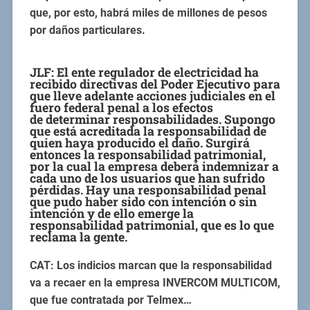
que, por esto, habrá miles de millones de pesos
por daños particulares.
JLF:
El ente regulador de electricidad ha
recibido directivas del Poder Ejecutivo para
que lleve adelante acciones judiciales en el
fuero federal penal a los efectos
de determinar responsabilidades. Supongo
que está acreditada la responsabilidad de
quien haya producido el daño. Surgirá
entonces la responsabilidad patrimonial,
por la cual la empresa deberá indemnizar a
cada uno de los usuarios que han sufrido
pérdidas. Hay una responsabilidad penal
que pudo haber sido con intención o sin
intención y de ello emerge la
responsabilidad patrimonial, que es lo que
reclama la gente.
CAT: Los indicios marcan que la responsabilidad
va a recaer en la empresa
INVERCOM MULTICOM,
que fue contratada por Telmex…