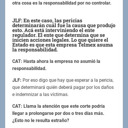
otra cosa es la responsabilidad por no controlar.
JLF:
En este caso, las pericias
determinarán cuál fue la causa que produjo
esto. Acá está interviniendo el ente
regulador. El ente que determina que se
inicien acciones legales. Lo que quiere el
Estado es que esta empresa Telmex asuma
la responsabilidad.
CAT: Hasta ahora la empresa no asumió la
responsabilidad.
JLF:
Por eso digo que hay que esperar a la pericia,
que determinará quién deberá pagar por los daños
e indemnizar a las víctimas.
CAT: Llama la atención que este corte podría
llegar a prolongarse por dos o tres días más.
¿Esto no le resulta extraño?