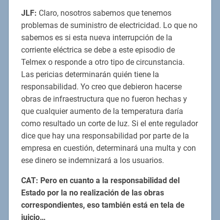
JLF:
Claro, nosotros sabemos que tenemos
problemas de suministro de electricidad. Lo que no
sabemos es si esta nueva interrupción de la
corriente eléctrica se debe a este episodio de
Telmex o responde a otro tipo de circunstancia.
Las pericias determinarán quién tiene la
responsabilidad. Yo creo que debieron hacerse
obras de infraestructura que no fueron hechas y
que cualquier aumento de la temperatura daría
como resultado un corte de luz. Si el ente regulador
dice que hay una responsabilidad por parte de la
empresa en cuestión, determinará una multa y con
ese dinero se indemnizará a los usuarios.
CAT: Pero en cuanto a la responsabilidad del
Estado por la no realización de las obras
correspondientes, eso también está en tela de
juicio…