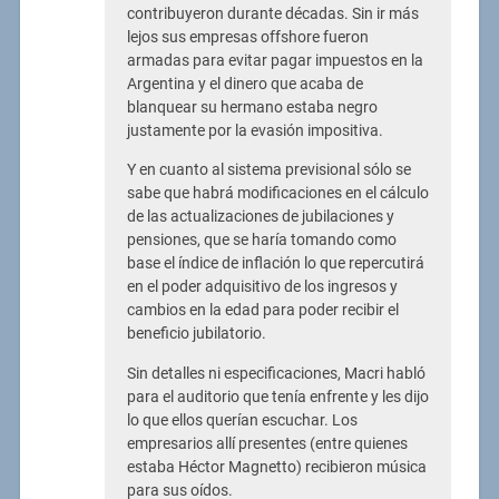
contribuyeron durante décadas. Sin ir más
lejos sus empresas offshore fueron
armadas para evitar pagar impuestos en la
Argentina y el dinero que acaba de
blanquear su hermano estaba negro
justamente por la evasión impositiva.
Y en cuanto al sistema previsional sólo se
sabe que habrá modificaciones en el cálculo
de las actualizaciones de jubilaciones y
pensiones, que se haría tomando como
base el índice de inflación lo que repercutirá
en el poder adquisitivo de los ingresos y
cambios en la edad para poder recibir el
beneficio jubilatorio.
Sin detalles ni especificaciones, Macri habló
para el auditorio que tenía enfrente y les dijo
lo que ellos querían escuchar. Los
empresarios allí presentes (entre quienes
estaba Héctor Magnetto) recibieron música
para sus oídos.