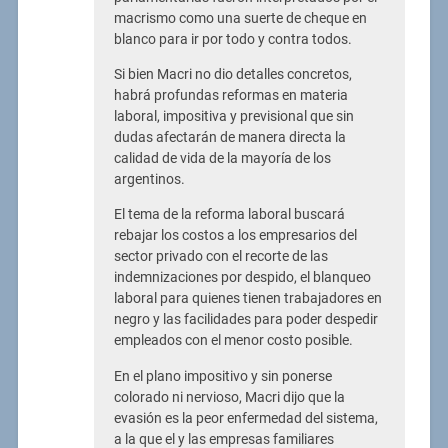
macrismo como una suerte de cheque en
blanco para ir por todo y contra todos.
Si bien Macri no dio detalles concretos,
habrá profundas reformas en materia
laboral, impositiva y previsional que sin
dudas afectarán de manera directa la
calidad de vida de la mayoría de los
argentinos.
El tema de la reforma laboral buscará
rebajar los costos a los empresarios del
sector privado con el recorte de las
indemnizaciones por despido, el blanqueo
laboral para quienes tienen trabajadores en
negro y las facilidades para poder despedir
empleados con el menor costo posible.
En el plano impositivo y sin ponerse
colorado ni nervioso, Macri dijo que la
evasión es la peor enfermedad del sistema,
a la que el y las empresas familiares