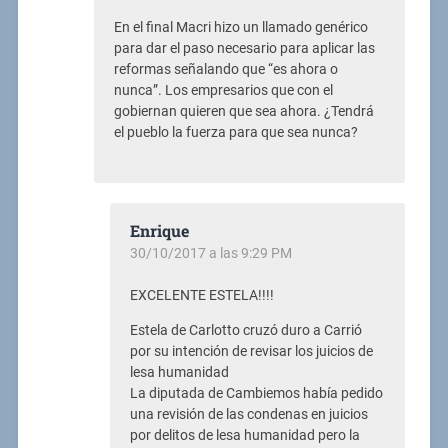
En el final Macri hizo un llamado genérico
para dar el paso necesario para aplicar las
reformas señalando que “es ahora o
nunca”. Los empresarios que con el
gobiernan quieren que sea ahora. ¿Tendrá
el pueblo la fuerza para que sea nunca?
Enrique
30/10/2017 a las 9:29 PM
EXCELENTE ESTELA!!!!
Estela de Carlotto cruzó duro a Carrió
por su intención de revisar los juicios de
lesa humanidad
La diputada de Cambiemos había pedido
una revisión de las condenas en juicios
por delitos de lesa humanidad pero la