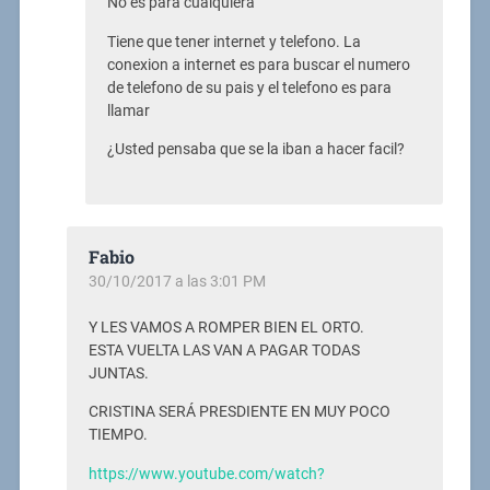
No es para cualquiera
Tiene que tener internet y telefono. La
conexion a internet es para buscar el numero
de telefono de su pais y el telefono es para
llamar
¿Usted pensaba que se la iban a hacer facil?
Fabio
30/10/2017 a las 3:01 PM
Y LES VAMOS A ROMPER BIEN EL ORTO.
ESTA VUELTA LAS VAN A PAGAR TODAS
JUNTAS.
CRISTINA SERÁ PRESDIENTE EN MUY POCO
TIEMPO.
https://www.youtube.com/watch?