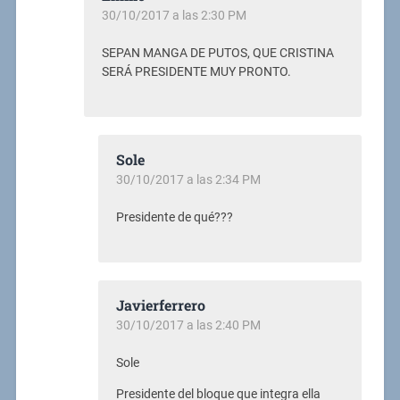
30/10/2017 a las 2:30 PM
SEPAN MANGA DE PUTOS, QUE CRISTINA
SERÁ PRESIDENTE MUY PRONTO.
Sole
30/10/2017 a las 2:34 PM
Presidente de qué???
Javierferrero
30/10/2017 a las 2:40 PM
Sole
Presidente del bloque que integra ella