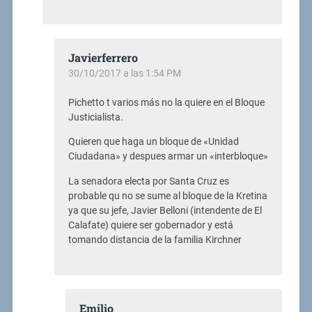
Javierferrero
30/10/2017 a las 1:54 PM
Pichetto t varios más no la quiere en el Bloque
Justicialista.
Quieren que haga un bloque de «Unidad
Ciudadana» y despues armar un «interbloque»
La senadora electa por Santa Cruz es
probable qu no se sume al bloque de la Kretina
ya que su jefe, Javier Belloni (intendente de El
Calafate) quiere ser gobernador y está
tomando distancia de la familia Kirchner
Emilio