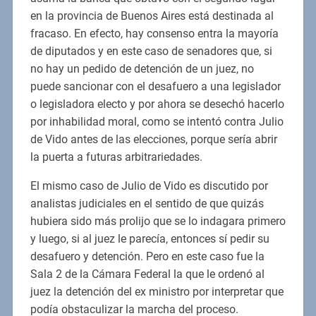
en la provincia de Buenos Aires está destinada al
fracaso. En efecto, hay consenso entra la mayoría
de diputados y en este caso de senadores que, si
no hay un pedido de detención de un juez, no
puede sancionar con el desafuero a una legislador
o legisladora electo y por ahora se desechó hacerlo
por inhabilidad moral, como se intentó contra Julio
de Vido antes de las elecciones, porque sería abrir
la puerta a futuras arbitrariedades.
El mismo caso de Julio de Vido es discutido por
analistas judiciales en el sentido de que quizás
hubiera sido más prolijo que se lo indagara primero
y luego, si al juez le parecía, entonces sí pedir su
desafuero y detención. Pero en este caso fue la
Sala 2 de la Cámara Federal la que le ordenó al
juez la detención del ex ministro por interpretar que
podía obstaculizar la marcha del proceso.