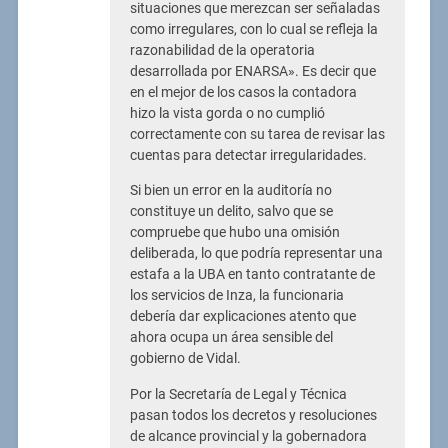
situaciones que merezcan ser señaladas
como irregulares, con lo cual se refleja la
razonabilidad de la operatoria
desarrollada por ENARSA». Es decir que
en el mejor de los casos la contadora
hizo la vista gorda o no cumplió
correctamente con su tarea de revisar las
cuentas para detectar irregularidades.
Si bien un error en la auditoría no
constituye un delito, salvo que se
compruebe que hubo una omisión
deliberada, lo que podría representar una
estafa a la UBA en tanto contratante de
los servicios de Inza, la funcionaria
debería dar explicaciones atento que
ahora ocupa un área sensible del
gobierno de Vidal.
Por la Secretaría de Legal y Técnica
pasan todos los decretos y resoluciones
de alcance provincial y la gobernadora