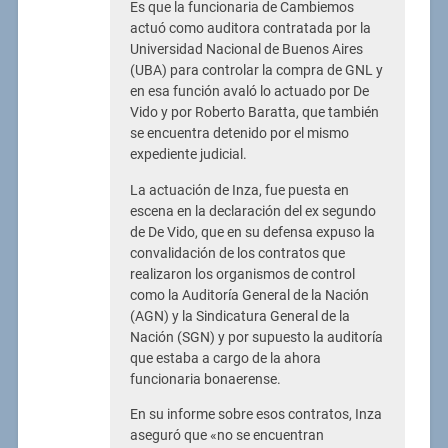
Es que la funcionaria de Cambiemos
actuó como auditora contratada por la
Universidad Nacional de Buenos Aires
(UBA) para controlar la compra de GNL y
en esa función avaló lo actuado por De
Vido y por Roberto Baratta, que también
se encuentra detenido por el mismo
expediente judicial.
La actuación de Inza, fue puesta en
escena en la declaración del ex segundo
de De Vido, que en su defensa expuso la
convalidación de los contratos que
realizaron los organismos de control
como la Auditoría General de la Nación
(AGN) y la Sindicatura General de la
Nación (SGN) y por supuesto la auditoría
que estaba a cargo de la ahora
funcionaria bonaerense.
En su informe sobre esos contratos, Inza
aseguró que «no se encuentran