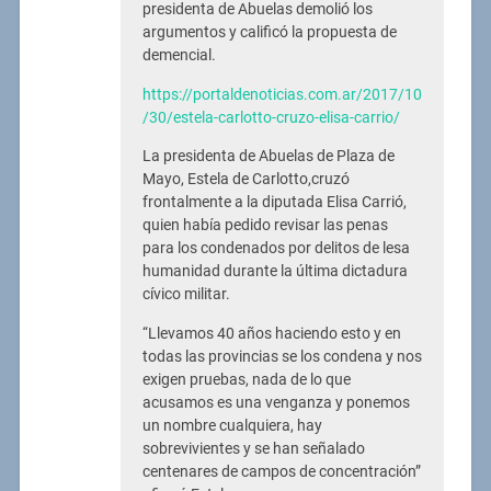
presidenta de Abuelas demolió los
argumentos y calificó la propuesta de
demencial.
https://portaldenoticias.com.ar/2017/10
/30/estela-carlotto-cruzo-elisa-carrio/
La presidenta de Abuelas de Plaza de
Mayo, Estela de Carlotto,cruzó
frontalmente a la diputada Elisa Carrió,
quien había pedido revisar las penas
para los condenados por delitos de lesa
humanidad durante la última dictadura
cívico militar.
“Llevamos 40 años haciendo esto y en
todas las provincias se los condena y nos
exigen pruebas, nada de lo que
acusamos es una venganza y ponemos
un nombre cualquiera, hay
sobrevivientes y se han señalado
centenares de campos de concentración”