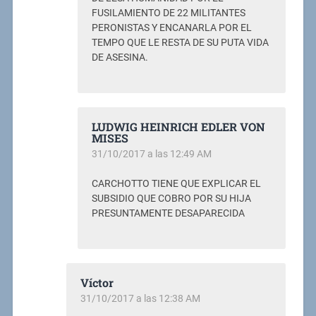
FUSILAMIENTO DE 22 MILITANTES
PERONISTAS Y ENCANARLA POR EL
TEMPO QUE LE RESTA DE SU PUTA VIDA
DE ASESINA.
LUDWIG HEINRICH EDLER VON
MISES
31/10/2017 a las 12:49 AM
CARCHOTTO TIENE QUE EXPLICAR EL
SUBSIDIO QUE COBRO POR SU HIJA
PRESUNTAMENTE DESAPARECIDA
Víctor
31/10/2017 a las 12:38 AM