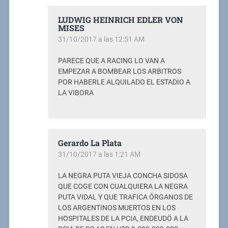
LUDWIG HEINRICH EDLER VON
MISES
31/10/2017 a las 12:51 AM
PARECE QUE A RACING LO VAN A
EMPEZAR A BOMBEAR LOS ARBITROS
POR HABERLE ALQUILADO EL ESTADIO A
LA VIBORA
Gerardo La Plata
31/10/2017 a las 1:21 AM
LA NEGRA PUTA VIEJA CONCHA SIDOSA
QUE COGE CON CUALQUIERA LA NEGRA
PUTA VIDAL Y QUE TRAFICA ÓRGANOS DE
LOS ARGENTINOS MUERTOS EN LOS
HOSPITALES DE LA PCIA, ENDEUDÖ A LA