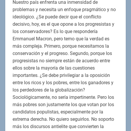
Nuestro país enfrenta una inmensidad de
problemas y necesita un enfoque pragmático y no
ideológico. ¿Se puede decir que el conflicto
decisivo, hoy, es el que opone a los progresistas y
los conservadores? Es lo que respondería
Emmanuel Macron, pero temo que la verdad es
más compleja. Primero, porque necesitamos la
conservación y el progreso. Segundo, porque los
progresistas no siempre están de acuerdo entre
ellos sobre la mayoría de las cuestiones
importantes. ¿Se debe privilegiar a la oposición
entre los ricos y los pobres, entre los ganadores y
los perdedores de la globalización?
Sociológicamente, no sería impertinente. Pero los
más pobres son justamente los que votan por los
candidatos populistas, especialmente por la
extrema derecha. No quiero seguirlos. No soporto
más los discursos antielite que convierten la