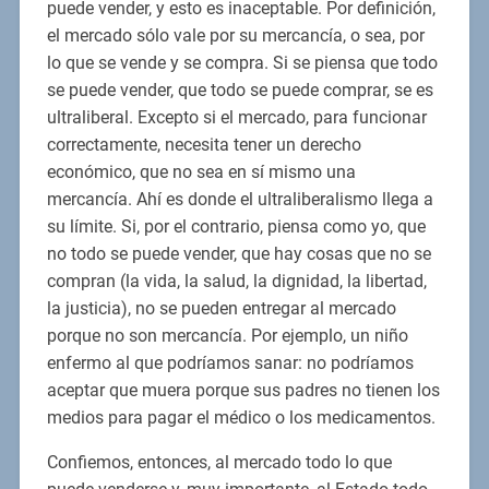
puede vender, y esto es inaceptable. Por definición,
el mercado sólo vale por su mercancía, o sea, por
lo que se vende y se compra. Si se piensa que todo
se puede vender, que todo se puede comprar, se es
ultraliberal. Excepto si el mercado, para funcionar
correctamente, necesita tener un derecho
económico, que no sea en sí mismo una
mercancía. Ahí es donde el ultraliberalismo llega a
su límite. Si, por el contrario, piensa como yo, que
no todo se puede vender, que hay cosas que no se
compran (la vida, la salud, la dignidad, la libertad,
la justicia), no se pueden entregar al mercado
porque no son mercancía. Por ejemplo, un niño
enfermo al que podríamos sanar: no podríamos
aceptar que muera porque sus padres no tienen los
medios para pagar el médico o los medicamentos.
Confiemos, entonces, al mercado todo lo que