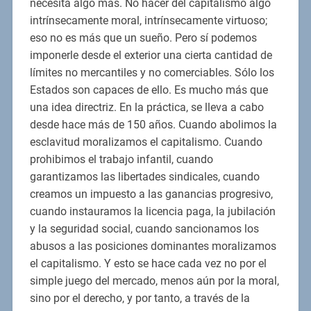
necesita algo más. No hacer del capitalismo algo
intrínsecamente moral, intrínsecamente virtuoso;
eso no es más que un sueño. Pero sí podemos
imponerle desde el exterior una cierta cantidad de
límites no mercantiles y no comerciables. Sólo los
Estados son capaces de ello. Es mucho más que
una idea directriz. En la práctica, se lleva a cabo
desde hace más de 150 años. Cuando abolimos la
esclavitud moralizamos el capitalismo. Cuando
prohibimos el trabajo infantil, cuando
garantizamos las libertades sindicales, cuando
creamos un impuesto a las ganancias progresivo,
cuando instauramos la licencia paga, la jubilación
y la seguridad social, cuando sancionamos los
abusos a las posiciones dominantes moralizamos
el capitalismo. Y esto se hace cada vez no por el
simple juego del mercado, menos aún por la moral,
sino por el derecho, y por tanto, a través de la