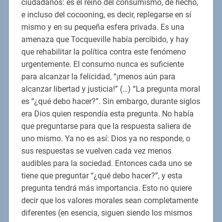
ciudadanos: es el reino del consumismo, de hecho,
e incluso del cocooning, es decir, replegarse en sí
mismo y en su pequeña esfera privada. Es una
amenaza que Tocqueville había percibido, y hay
que rehabilitar la política contra este fenómeno
urgentemente. El consumo nunca es suficiente
para alcanzar la felicidad, “¡menos aún para
alcanzar libertad y justicia!” (…) “La pregunta moral
es “¿qué debo hacer?”. Sin embargo, durante siglos
era Dios quien respondía esta pregunta. No había
que preguntarse para que la respuesta saliera de
uno mismo. Ya no es así: Dios ya no responde, o
sus respuestas se vuelven cada vez menos
audibles para la sociedad. Entonces cada uno se
tiene que preguntar “¿qué debo hacer?”, y esta
pregunta tendrá más importancia. Esto no quiere
decir que los valores morales sean completamente
diferentes (en esencia, siguen siendo los mismos