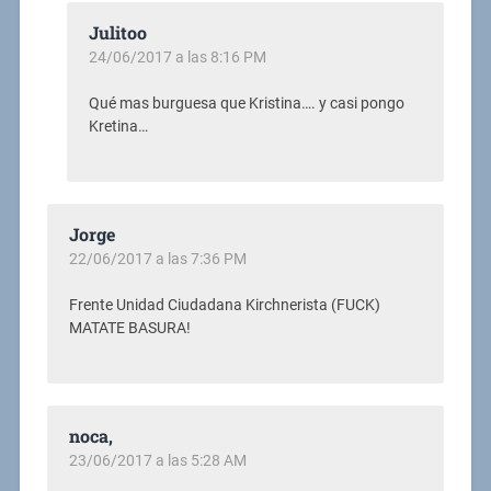
Julitoo
24/06/2017 a las 8:16 PM
Qué mas burguesa que Kristina…. y casi pongo
Kretina…
Jorge
22/06/2017 a las 7:36 PM
Frente Unidad Ciudadana Kirchnerista (FUCK)
MATATE BASURA!
noca,
23/06/2017 a las 5:28 AM