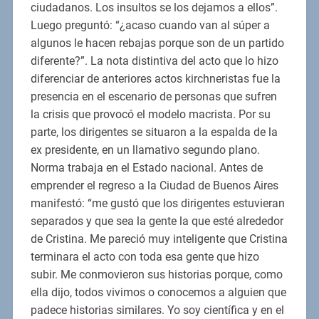
ciudadanos. Los insultos se los dejamos a ellos”.
Luego preguntó: “¿acaso cuando van al súper a
algunos le hacen rebajas porque son de un partido
diferente?”. La nota distintiva del acto que lo hizo
diferenciar de anteriores actos kirchneristas fue la
presencia en el escenario de personas que sufren
la crisis que provocó el modelo macrista. Por su
parte, los dirigentes se situaron a la espalda de la
ex presidente, en un llamativo segundo plano.
Norma trabaja en el Estado nacional. Antes de
emprender el regreso a la Ciudad de Buenos Aires
manifestó: “me gustó que los dirigentes estuvieran
separados y que sea la gente la que esté alrededor
de Cristina. Me pareció muy inteligente que Cristina
terminara el acto con toda esa gente que hizo
subir. Me conmovieron sus historias porque, como
ella dijo, todos vivimos o conocemos a alguien que
padece historias similares. Yo soy científica y en el