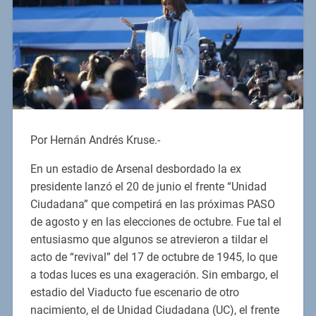
Por Hernán Andrés Kruse.-
En un estadio de Arsenal desbordado la ex
presidente lanzó el 20 de junio el frente “Unidad
Ciudadana” que competirá en las próximas PASO
de agosto y en las elecciones de octubre. Fue tal el
entusiasmo que algunos se atrevieron a tildar el
acto de “revival” del 17 de octubre de 1945, lo que
a todas luces es una exageración. Sin embargo, el
estadio del Viaducto fue escenario de otro
nacimiento, el de Unidad Ciudadana (UC), el frente