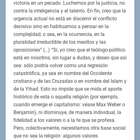
victoria en un pecado. Luchemos por la justicia, no
contra la inteligencia y el talento. En fin, creo que la
urgencia actual no está en discernir el conflicto
decisivo sino en habituarnos a pensar en la
complejidad, o sea, en la ocurrencia, en la
pluralidad irreductible de los meollos y las
oposiciones” (…) “Sí, yo creo que el teólogo-político
está en nosotros, sin lugar a dudas, y deseo que así
sea: sólo podría volver como una regresión
catastrófica, ya sea en nombre del Occidente
cristiano y de las Cruzadas o en nombre del Islam y
de la Yihad. Esto no impide que se mida el aporte
histórico de esta o aquella religión (por ejemplo,
cuando emerge el capitalismo: véase Max Weber o
Benjamin), ni disminuye, de manera individual, la
fidelidad a los valores o a la fe que se profesa.
Pero, colectivamente, necesitamos otra base social
que no sea la religión: algunos valores