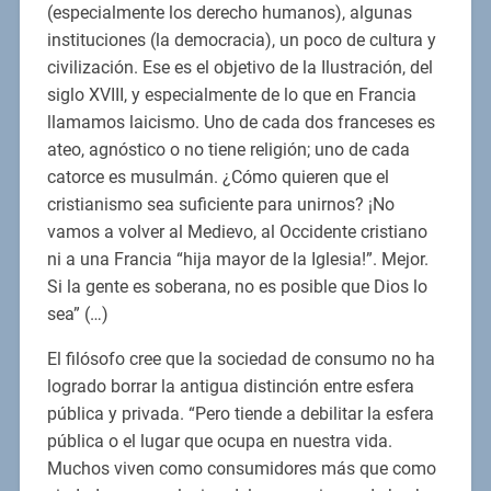
(especialmente los derecho humanos), algunas
instituciones (la democracia), un poco de cultura y
civilización. Ese es el objetivo de la Ilustración, del
siglo XVIII, y especialmente de lo que en Francia
llamamos laicismo. Uno de cada dos franceses es
ateo, agnóstico o no tiene religión; uno de cada
catorce es musulmán. ¿Cómo quieren que el
cristianismo sea suficiente para unirnos? ¡No
vamos a volver al Medievo, al Occidente cristiano
ni a una Francia “hija mayor de la Iglesia!”. Mejor.
Si la gente es soberana, no es posible que Dios lo
sea” (…)
El filósofo cree que la sociedad de consumo no ha
logrado borrar la antigua distinción entre esfera
pública y privada. “Pero tiende a debilitar la esfera
pública o el lugar que ocupa en nuestra vida.
Muchos viven como consumidores más que como