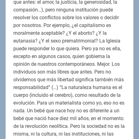
que antes: el amor, la justicia, la generosidad, la
compasión…), pero ninguna institución puede
resolver los conflictos sobre los valores o decidir
por nosotros. Por ejemplo, ¿el capitalismo es
moralmente aceptable? ¿Y el aborto? ¿Y la
eutanasia? ¿Y el sexo prematrimonial? La Iglesia
puede responder lo que quiera. Pero ya no es ella,
excepto en algunos casos, quien gobierna la
opinión de nuestros contemporáneos. Mejor. Los
individuos son más libres que antes. Pero no
olvidemos que más libertad significa también más
responsabilidad” (…) “La naturaleza humana es el
cuerpo (incluido el cerebro), como resultado de la
evolución. Para un materialista como yo, eso no es
nada. Un bebé que nace hoy no es diferente a un
bebé que nació hace diez mil años, en el momento
de la revolución neolítica. Pero la sociedad no es la
misma, ni la cultura, ni las instituciones, ni las