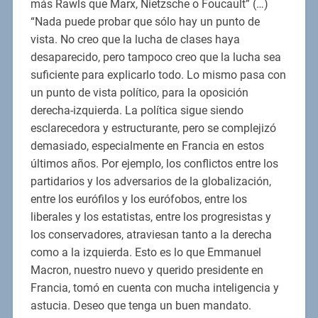
más Rawls que Marx, Nietzsche o Foucault” (…)
“Nada puede probar que sólo hay un punto de
vista. No creo que la lucha de clases haya
desaparecido, pero tampoco creo que la lucha sea
suficiente para explicarlo todo. Lo mismo pasa con
un punto de vista político, para la oposición
derecha-izquierda. La política sigue siendo
esclarecedora y estructurante, pero se complejizó
demasiado, especialmente en Francia en estos
últimos años. Por ejemplo, los conflictos entre los
partidarios y los adversarios de la globalización,
entre los eurófilos y los eurófobos, entre los
liberales y los estatistas, entre los progresistas y
los conservadores, atraviesan tanto a la derecha
como a la izquierda. Esto es lo que Emmanuel
Macron, nuestro nuevo y querido presidente en
Francia, tomó en cuenta con mucha inteligencia y
astucia. Deseo que tenga un buen mandato.