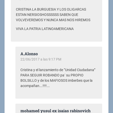
CRISTINA LA BURGUESIA Y LOS OLIGARCAS
ESTAN NERSIOSHOSSSSSS SABEN QUE
VOLVEVEREMOS Y NUNCA MAS NOS HIREMOS
VIVA LA PATRIA LATINOAMERICANA
A.Alonso
22/06/2017 a las 9:17 PM
Cristina y el lanzamiento de “Unidad Ciudadana”
PARA SEGUIR ROBANDO pa´ su PROPIO
BOLSILLO y de los MAFIOSOS imberbes que la
acompañan….!!!!….
mohamed yusul ex isaias rabinovich