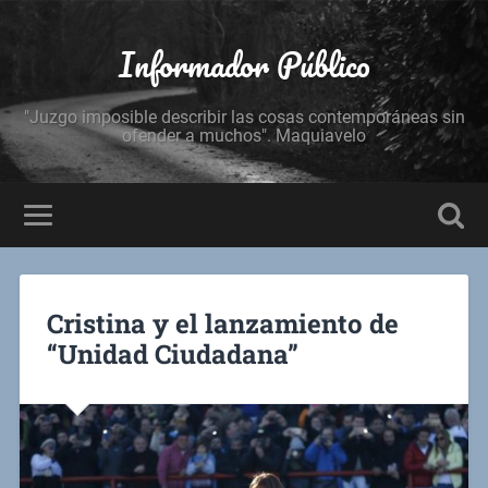
Informador Público
"Juzgo imposible describir las cosas contemporáneas sin
ofender a muchos". Maquiavelo
Cristina y el lanzamiento de
“Unidad Ciudadana”