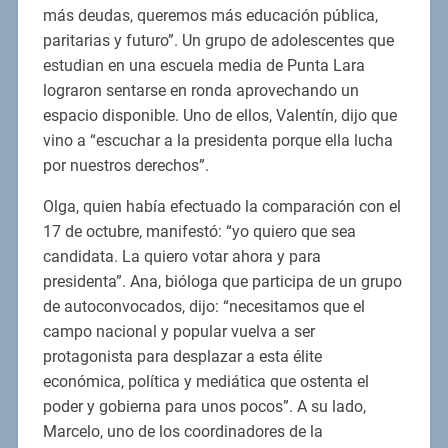
más deudas, queremos más educación pública,
paritarias y futuro”. Un grupo de adolescentes que
estudian en una escuela media de Punta Lara
lograron sentarse en ronda aprovechando un
espacio disponible. Uno de ellos, Valentín, dijo que
vino a “escuchar a la presidenta porque ella lucha
por nuestros derechos”.
Olga, quien había efectuado la comparación con el
17 de octubre, manifestó: “yo quiero que sea
candidata. La quiero votar ahora y para
presidenta”. Ana, bióloga que participa de un grupo
de autoconvocados, dijo: “necesitamos que el
campo nacional y popular vuelva a ser
protagonista para desplazar a esta élite
económica, política y mediática que ostenta el
poder y gobierna para unos pocos”. A su lado,
Marcelo, uno de los coordinadores de la