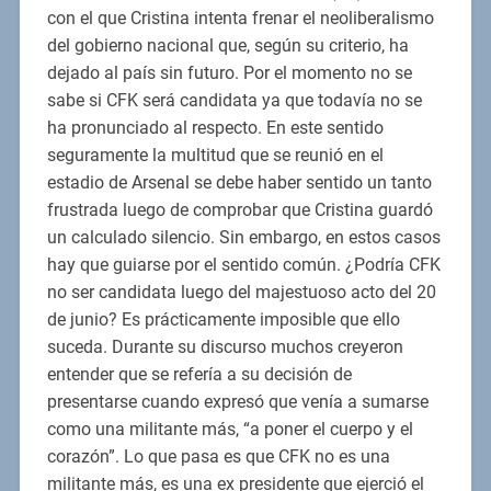
con el que Cristina intenta frenar el neoliberalismo
del gobierno nacional que, según su criterio, ha
dejado al país sin futuro. Por el momento no se
sabe si CFK será candidata ya que todavía no se
ha pronunciado al respecto. En este sentido
seguramente la multitud que se reunió en el
estadio de Arsenal se debe haber sentido un tanto
frustrada luego de comprobar que Cristina guardó
un calculado silencio. Sin embargo, en estos casos
hay que guiarse por el sentido común. ¿Podría CFK
no ser candidata luego del majestuoso acto del 20
de junio? Es prácticamente imposible que ello
suceda. Durante su discurso muchos creyeron
entender que se refería a su decisión de
presentarse cuando expresó que venía a sumarse
como una militante más, “a poner el cuerpo y el
corazón”. Lo que pasa es que CFK no es una
militante más, es una ex presidente que ejerció el