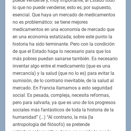
puede venderse y, muy importante, al Estado todo
lo que no puede venderse; esto es, por supuesto,
esencial. Que haya un mercado de medicamentos
no es problemático: se tiene mejores
medicamentos en una economía de mercado que
en una economía estatizada; sobre este punto la
historia ha sido terminante. Pero con la condición
de que el Estado haga lo necesario para que los
más pobres puedan sanarse también. Es necesario
inventar algo entre el medicamento (que es una
mercancía) y la salud (que no lo es) para evitar la
sumisión, de lo contrario inevitable, de la salud al
mercado. En Francia llamamos a esto seguridad
social. Es pesada, compleja, necesita reformas,
pero para salvarla, ya que es uno de los progresos
sociales más fantásticos de toda la historia de la
humanidad” (…) “Al contrario, la mía (la
antropología del filósofo) se pretende