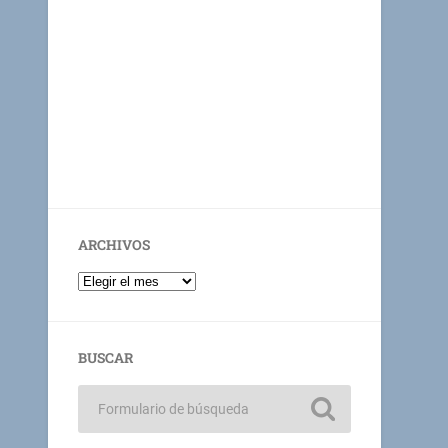
ARCHIVOS
BUSCAR