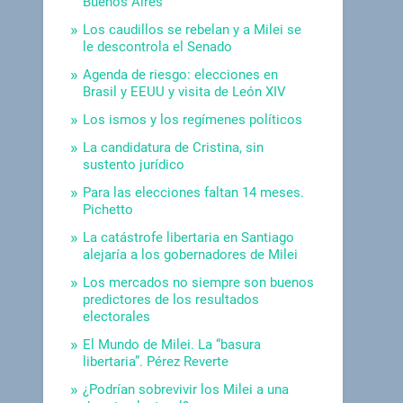
Buenos Aires
Los caudillos se rebelan y a Milei se
le descontrola el Senado
Agenda de riesgo: elecciones en
Brasil y EEUU y visita de León XIV
Los ismos y los regímenes políticos
La candidatura de Cristina, sin
sustento jurídico
Para las elecciones faltan 14 meses.
Pichetto
La catástrofe libertaria en Santiago
alejaría a los gobernadores de Milei
Los mercados no siempre son buenos
predictores de los resultados
electorales
El Mundo de Milei. La “basura
libertaria”. Pérez Reverte
¿Podrían sobrevivir los Milei a una