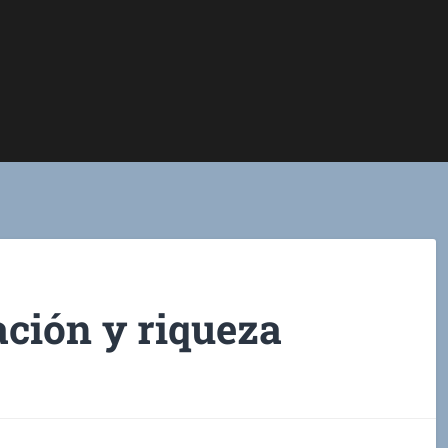
zación y riqueza