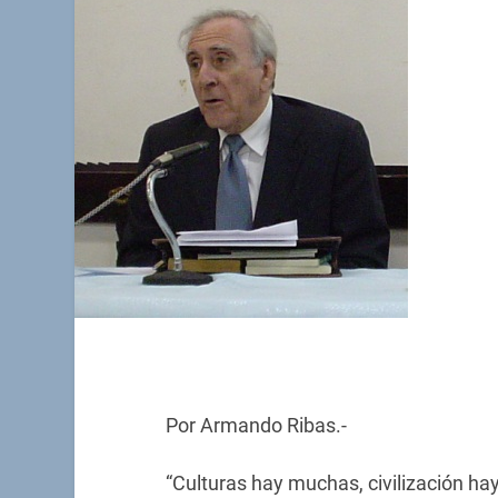
Por Armando Ribas.-
“Culturas hay muchas, civilización ha