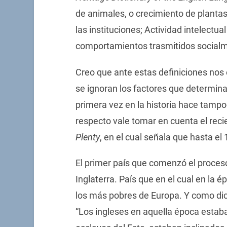
de animales, o crecimiento de plantas
las instituciones; Actividad intelectual
comportamientos trasmitidos socialm
Creo que ante estas definiciones nos
se ignoran los factores que determinar
primera vez en la historia hace tamp
respecto vale tomar en cuenta el recie
Plenty
, en el cual señala que hasta el
El primer país que comenzó el proceso
Inglaterra. País que en el cual en la 
los más pobres de Europa. Y como dic
“Los ingleses en aquella época estab