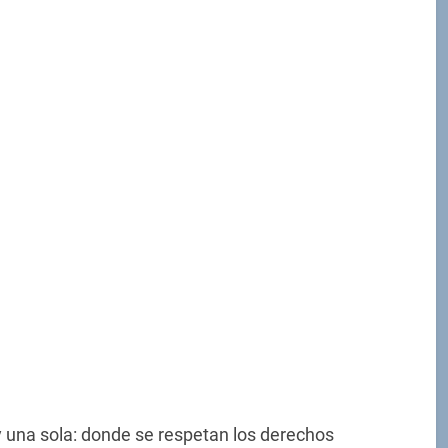
y una sola: donde se respetan los derechos