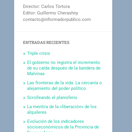
Director: Carlos Tórtora
Editor: Guillermo Cherashny
contacto@informadorpublico.com
ENTRADAS RECIENTES
Triple crisis
El gobierno no registra el incremento
de su caída después de la bandera de
Malvinas
Las fronteras de la vida: La cercanía o
alejamiento del poder político
Scrolleando el planisferio
La mentira de la «liberación» de los
alquileres
Evolución de los indicadores
socioeconómicos de la Provincia de