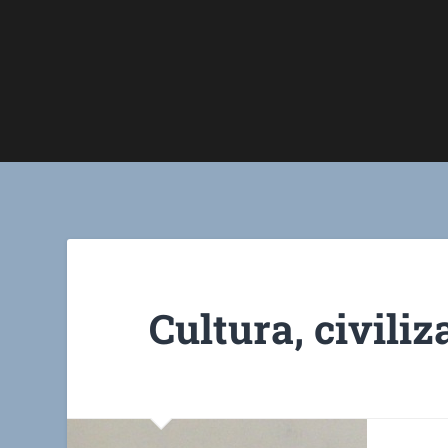
Cultura, civili