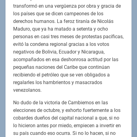
transformó en una vergüenza por obra y gracia de
los países que se dicen campeones de los
derechos humanos. La feroz tiranía de Nicolás
Maduro, que ya ha matado a setenta y ocho
personas en casi tres meses de protestas pacíficas,
evitó la condena regional gracias a los votos
negativos de Bolivia, Ecuador y Nicaragua,
acompañados en esa deshonrosa actitud por las
pequeñas naciones del Caribe que continúan
recibiendo el petróleo que se ven obligados a
regalarles los hambrientos y masacrados
venezolanos.
No dudo de la victoria de Cambiemos en las
elecciones de octubre, y exhorto fuertemente a los
cobardes dueños del capital nacional a que, si no
lo hicieron antes por miedo, empiecen a invertir en
su país cuando eso ocurra. Si no lo hacen, si no