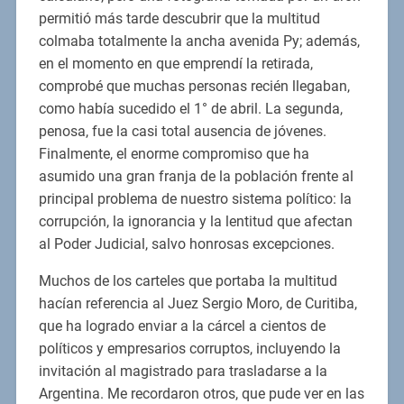
permitió más tarde descubrir que la multitud
colmaba totalmente la ancha avenida Py; además,
en el momento en que emprendí la retirada,
comprobé que muchas personas recién llegaban,
como había sucedido el 1° de abril. La segunda,
penosa, fue la casi total ausencia de jóvenes.
Finalmente, el enorme compromiso que ha
asumido una gran franja de la población frente al
principal problema de nuestro sistema político: la
corrupción, la ignorancia y la lentitud que afectan
al Poder Judicial, salvo honrosas excepciones.
Muchos de los carteles que portaba la multitud
hacían referencia al Juez Sergio Moro, de Curitiba,
que ha logrado enviar a la cárcel a cientos de
políticos y empresarios corruptos, incluyendo la
invitación al magistrado para trasladarse a la
Argentina. Me recordaron otros, que pude ver en las