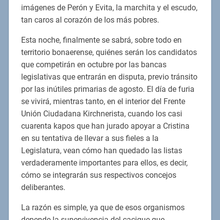
imágenes de Perón y Evita, la marchita y el escudo,
tan caros al corazón de los más pobres.
Esta noche, finalmente se sabrá, sobre todo en
territorio bonaerense, quiénes serán los candidatos
que competirán en octubre por las bancas
legislativas que entrarán en disputa, previo tránsito
por las inútiles primarias de agosto. El día de furia
se vivirá, mientras tanto, en el interior del Frente
Unión Ciudadana Kirchnerista, cuando los casi
cuarenta kapos que han jurado apoyar a Cristina
en su tentativa de llevar a sus fieles a la
Legislatura, vean cómo han quedado las listas
verdaderamente importantes para ellos, es decir,
cómo se integrarán sus respectivos concejos
deliberantes.
La razón es simple, ya que de esos organismos
depende la supervivencia del cacique que