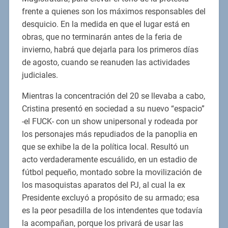
frente a quienes son los máximos responsables del
desquicio. En la medida en que el lugar está en
obras, que no terminarán antes de la feria de
invierno, habrá que dejarla para los primeros días
de agosto, cuando se reanuden las actividades
judiciales.
Mientras la concentración del 20 se llevaba a cabo,
Cristina presentó en sociedad a su nuevo “espacio”
-el FUCK- con un show unipersonal y rodeada por
los personajes más repudiados de la panoplia en
que se exhibe la de la política local. Resultó un
acto verdaderamente escuálido, en un estadio de
fútbol pequeño, montado sobre la movilización de
los masoquistas aparatos del PJ, al cual la ex
Presidente excluyó a propósito de su armado; esa
es la peor pesadilla de los intendentes que todavía
la acompañan, porque los privará de usar las