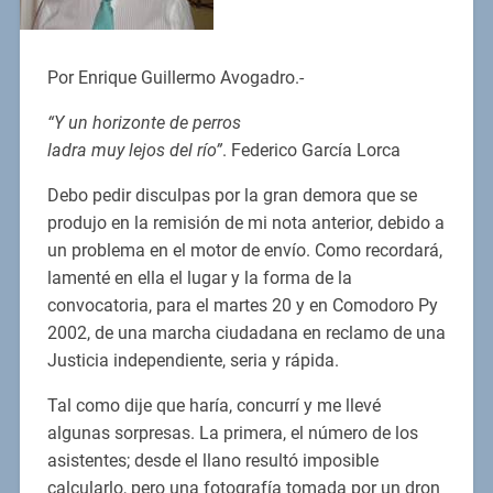
Por Enrique Guillermo Avogadro.-
“Y un horizonte de perros
ladra muy lejos del río”
. Federico García Lorca
Debo pedir disculpas por la gran demora que se
produjo en la remisión de mi nota anterior, debido a
un problema en el motor de envío. Como recordará,
lamenté en ella el lugar y la forma de la
convocatoria, para el martes 20 y en Comodoro Py
2002, de una marcha ciudadana en reclamo de una
Justicia independiente, seria y rápida.
Tal como dije que haría, concurrí y me llevé
algunas sorpresas. La primera, el número de los
asistentes; desde el llano resultó imposible
calcularlo, pero una fotografía tomada por un dron