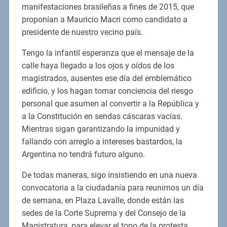
manifestaciones brasileñas a fines de 2015, que
proponían a Mauricio Macri como candidato a
presidente de nuestro vecino país.
Tengo la infantil esperanza que el mensaje de la
calle haya llegado a los ojos y oídos de los
magistrados, ausentes ese día del emblemático
edificio, y los hagan tomar conciencia del riesgo
personal que asumen al convertir a la República y
a la Constitución en sendas cáscaras vacías.
Mientras sigan garantizando la impunidad y
fallando con arreglo a intereses bastardos, la
Argentina no tendrá futuro alguno.
De todas maneras, sigo insistiendo en una nueva
convocatoria a la ciudadanía para reunirnos un día
de semana, en Plaza Lavalle, donde están las
sedes de la Corte Suprema y del Consejo de la
Magistratura, para elevar el tono de la protesta