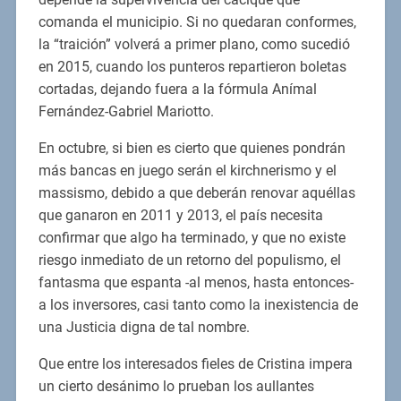
comanda el municipio. Si no quedaran conformes,
la “traición” volverá a primer plano, como sucedió
en 2015, cuando los punteros repartieron boletas
cortadas, dejando fuera a la fórmula Anímal
Fernández-Gabriel Mariotto.
En octubre, si bien es cierto que quienes pondrán
más bancas en juego serán el kirchnerismo y el
massismo, debido a que deberán renovar aquéllas
que ganaron en 2011 y 2013, el país necesita
confirmar que algo ha terminado, y que no existe
riesgo inmediato de un retorno del populismo, el
fantasma que espanta -al menos, hasta entonces-
a los inversores, casi tanto como la inexistencia de
una Justicia digna de tal nombre.
Que entre los interesados fieles de Cristina impera
un cierto desánimo lo prueban los aullantes