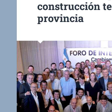
construcción ter
provincia