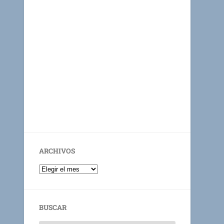
ARCHIVOS
BUSCAR