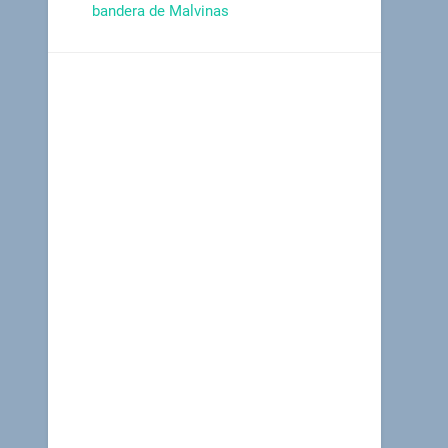
bandera de Malvinas