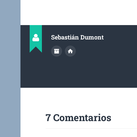
Sebastián Dumont
7 Comentarios