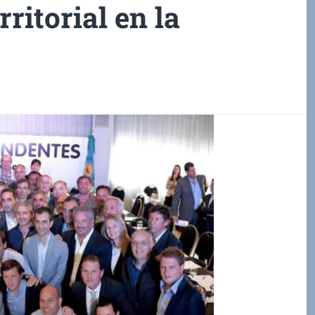
ritorial en la