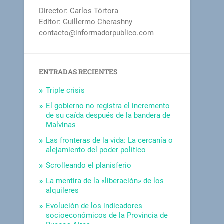
Director: Carlos Tórtora
Editor: Guillermo Cherashny
contacto@informadorpublico.com
ENTRADAS RECIENTES
Triple crisis
El gobierno no registra el incremento
de su caída después de la bandera de
Malvinas
Las fronteras de la vida: La cercanía o
alejamiento del poder político
Scrolleando el planisferio
La mentira de la «liberación» de los
alquileres
Evolución de los indicadores
socioeconómicos de la Provincia de