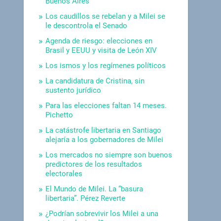
Buenos Aires
Los caudillos se rebelan y a Milei se
le descontrola el Senado
Agenda de riesgo: elecciones en
Brasil y EEUU y visita de León XIV
Los ismos y los regímenes políticos
La candidatura de Cristina, sin
sustento jurídico
Para las elecciones faltan 14 meses.
Pichetto
La catástrofe libertaria en Santiago
alejaría a los gobernadores de Milei
Los mercados no siempre son buenos
predictores de los resultados
electorales
El Mundo de Milei. La “basura
libertaria”. Pérez Reverte
¿Podrían sobrevivir los Milei a una