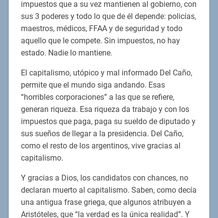
impuestos que a su vez mantienen al gobierno, con
sus 3 poderes y todo lo que de él depende: policías,
maestros, médicos, FFAA y de seguridad y todo
aquello que le compete. Sin impuestos, no hay
estado. Nadie lo mantiene.
El capitalismo, utópico y mal informado Del Caño,
permite que el mundo siga andando. Esas
“horribles corporaciones” a las que se refiere,
generan riqueza. Esa riqueza da trabajo y con los
impuestos que paga, paga su sueldo de diputado y
sus sueños de llegar a la presidencia. Del Caño,
como el resto de los argentinos, vive gracias al
capitalismo.
Y gracias a Dios, los candidatos con chances, no
declaran muerto al capitalismo. Saben, como decía
una antigua frase griega, que algunos atribuyen a
Aristóteles, que “la verdad es la única realidad”. Y