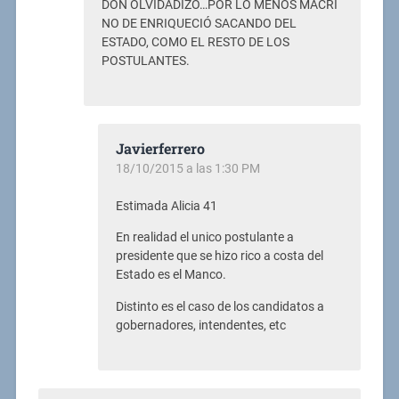
DON OLVIDADIZO…POR LO MENOS MACRI
NO DE ENRIQUECIÓ SACANDO DEL
ESTADO, COMO EL RESTO DE LOS
POSTULANTES.
Javierferrero
18/10/2015 a las 1:30 PM
Estimada Alicia 41
En realidad el unico postulante a
presidente que se hizo rico a costa del
Estado es el Manco.
Distinto es el caso de los candidatos a
gobernadores, intendentes, etc