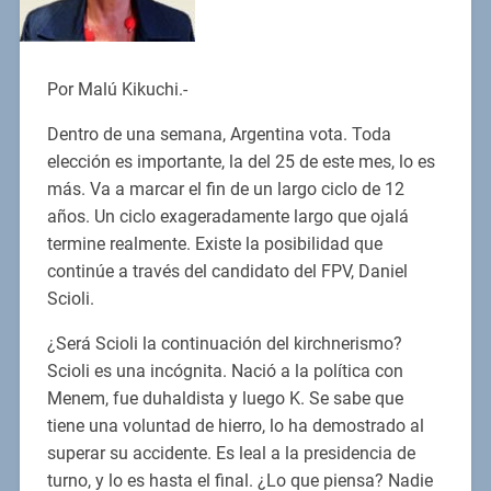
Por Malú Kikuchi.-
Dentro de una semana, Argentina vota. Toda
elección es importante, la del 25 de este mes, lo es
más. Va a marcar el fin de un largo ciclo de 12
años. Un ciclo exageradamente largo que ojalá
termine realmente. Existe la posibilidad que
continúe a través del candidato del FPV, Daniel
Scioli.
¿Será Scioli la continuación del kirchnerismo?
Scioli es una incógnita. Nació a la política con
Menem, fue duhaldista y luego K. Se sabe que
tiene una voluntad de hierro, lo ha demostrado al
superar su accidente. Es leal a la presidencia de
turno, y lo es hasta el final. ¿Lo que piensa? Nadie