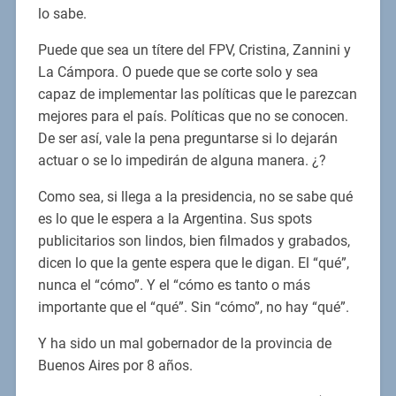
lo sabe.
Puede que sea un títere del FPV, Cristina, Zannini y
La Cámpora. O puede que se corte solo y sea
capaz de implementar las políticas que le parezcan
mejores para el país. Políticas que no se conocen.
De ser así, vale la pena preguntarse si lo dejarán
actuar o se lo impedirán de alguna manera. ¿?
Como sea, si llega a la presidencia, no se sabe qué
es lo que le espera a la Argentina. Sus spots
publicitarios son lindos, bien filmados y grabados,
dicen lo que la gente espera que le digan. El “qué”,
nunca el “cómo”. Y el “cómo es tanto o más
importante que el “qué”. Sin “cómo”, no hay “qué”.
Y ha sido un mal gobernador de la provincia de
Buenos Aires por 8 años.