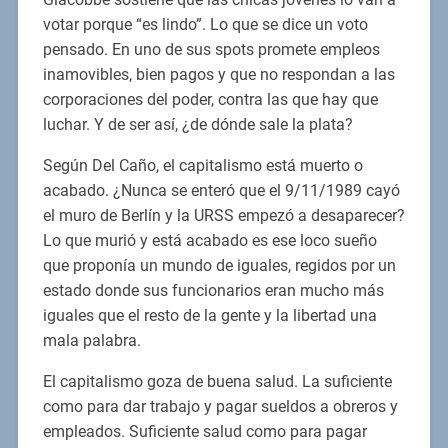
votar porque “es lindo”. Lo que se dice un voto
pensado. En uno de sus spots promete empleos
inamovibles, bien pagos y que no respondan a las
corporaciones del poder, contra las que hay que
luchar. Y de ser así, ¿de dónde sale la plata?
Según Del Caño, el capitalismo está muerto o
acabado. ¿Nunca se enteró que el 9/11/1989 cayó
el muro de Berlín y la URSS empezó a desaparecer?
Lo que murió y está acabado es ese loco sueño
que proponía un mundo de iguales, regidos por un
estado donde sus funcionarios eran mucho más
iguales que el resto de la gente y la libertad una
mala palabra.
El capitalismo goza de buena salud. La suficiente
como para dar trabajo y pagar sueldos a obreros y
empleados. Suficiente salud como para pagar