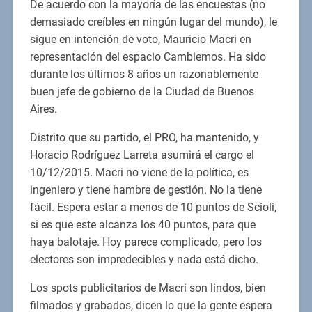
De acuerdo con la mayoría de las encuestas (no
demasiado creíbles en ningún lugar del mundo), le
sigue en intención de voto, Mauricio Macri en
representación del espacio Cambiemos. Ha sido
durante los últimos 8 años un razonablemente
buen jefe de gobierno de la Ciudad de Buenos
Aires.
Distrito que su partido, el PRO, ha mantenido, y
Horacio Rodríguez Larreta asumirá el cargo el
10/12/2015. Macri no viene de la política, es
ingeniero y tiene hambre de gestión. No la tiene
fácil. Espera estar a menos de 10 puntos de Scioli,
si es que este alcanza los 40 puntos, para que
haya balotaje. Hoy parece complicado, pero los
electores son impredecibles y nada está dicho.
Los spots publicitarios de Macri son lindos, bien
filmados y grabados, dicen lo que la gente espera