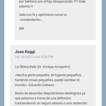
por telefono con el hijo desaparecido ??? Dale
intenta !!!
Dale con fe y optimismo como tu
«comandante»…
jeje.
Juan Raggi
18/10/2015 a las 4:26 PM
La Última Bala (Dr. Enrique Avogadro)
«Mucha gente pequeña, en lugares pequeños,
haciendo cosas pequeñas, puede cambiar el
mundo». Eduardo Galeano
Basta de absurdas disquisiciones ideológicas ya
que estamos a horas de una definición
trascendental: un seguro abismo o una redención