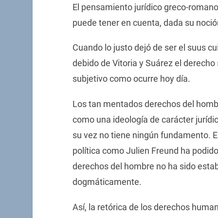
El pensamiento jurídico greco-romano 
puede tener en cuenta, dada su noción
Cuando lo justo dejó de ser el suus 
debido de Vitoria y Suárez el derec
subjetivo como ocurre hoy día.
Los tan mentados derechos del hombr
como una ideología de carácter jurídic
su vez no tiene ningún fundamento. Es
política como Julien Freund ha podido
derechos del hombre no ha sido estab
dogmáticamente.
Así, la retórica de los derechos hum