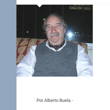
Por Alberto Buela.-