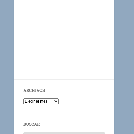
ARCHIVOS
BUSCAR