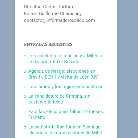
Director: Carlos Tórtora
Editor: Guillermo Cherashny
contacto@informadorpublico.com
ENTRADAS RECIENTES
Los caudillos se rebelan y a Milei se
le descontrola el Senado
Agenda de riesgo: elecciones en
Brasil y EEUU y visita de León XIV
Los ismos y los regímenes políticos
La candidatura de Cristina, sin
sustento jurídico
Para las elecciones faltan 14 meses.
Pichetto
La catástrofe libertaria en Santiago
alejaría a los gobernadores de Milei