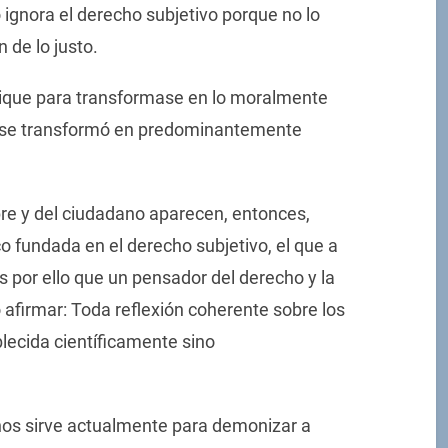
ignora el derecho subjetivo porque no lo
 de lo justo.
cuique para transformase en lo moralmente
ho se transformó en predominantemente
e y del ciudadano aparecen, entonces,
o fundada en el derecho subjetivo, el que a
 por ello que un pensador del derecho y la
 afirmar: Toda reflexión coherente sobre los
lecida científicamente sino
anos sirve actualmente para demonizar a