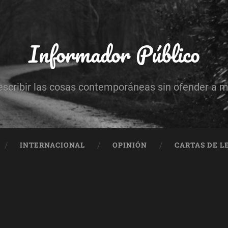
Informador Público
escribir las cosas contemporáneas sin ofender a 
INTERNACIONAL
OPINIÓN
CARTAS DE L