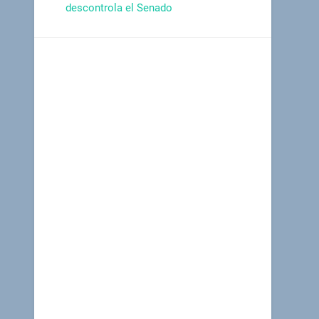
descontrola el Senado