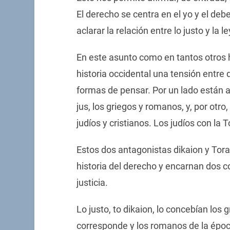
El derecho se centra en el yo y el debe
aclarar la relación entre lo justo y la le
En este asunto como en tantos otros 
historia occidental una tensión entre 
formas de pensar. Por un lado están aqu
jus, los griegos y romanos, y, por otro,
judíos y cristianos. Los judíos con la T
Estos dos antagonistas dikaion y Torah
historia del derecho y encarnan dos c
justicia.
Lo justo, to dikaion, lo concebían los
corresponde y los romanos de la época