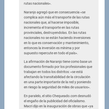
rutas nacionales».
Naranjo agregó que en consecuencia «se
complica aún más el transporte de las rutas
nacionales que, al hacerse imposible,
incrementa el transporte en las rutas
provinciales, destruyendolas. En las rutas
nacionales no se están haciendo inversiones
en lo que es conservación y mantenimiento,
entonces la inversión es mínima y por
supuesto repercute en todo el país».
La afirmación de Naranjo tiene como base un
documento firmado por los profesionales que
trabajan en todos los distritos: «se está
afectando la transitabilidad de la circulación
en una parte importante de la red y poniendo
en riesgo la seguridad de miles de usuarios».
En paralelo, el sitio Chequeado.com desnudó
el engaño de la publicidad del oficialismo.
Macri dijo en la inauguración de obras que «ya