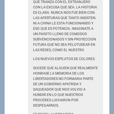
QUE TRANZA CON EL EXTRANJERO
CON LA EXCUSA QUE SEA. LA HISTORIA
ES CLARA. NUNCA NOS FUE BIEN CON
LAS APERTURAS QUE TANTO INSISTEN.
NI A CHINA LE ESTA FUNCIONANDO Y
ESO QUE ES POTENCIA. IMAGINATE A
UN PAISITO LLENO DE COMODOS
SUBVENCIONADOS Y SIN PROYECCION
FUTURA QUE NO SEA PELOTUDEAR EN
LAS REDES, COMO EL NUESTRO
LOS NUEVOS ESPEJITOS DE COLORES.
SUCEDE QUE ALGUIEN QUE REALMENTE
HONRASE LA MEMORIA DE LOS
LIBERTADORES NO FORMARIA PARTE
DE UN GOBIERNO APATRIDA Y
SAQUEADOR QUE NOS VOLVIO A
HUNDIR EN LO QUE NUESTROS
PROCERES LUCHARON POR
DESPEGARNOS.