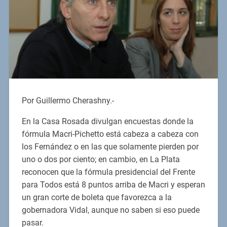
Por Guillermo Cherashny.-
En la Casa Rosada divulgan encuestas donde la
fórmula Macri-Pichetto está cabeza a cabeza con
los Fernández o en las que solamente pierden por
uno o dos por ciento; en cambio, en La Plata
reconocen que la fórmula presidencial del Frente
para Todos está 8 puntos arriba de Macri y esperan
un gran corte de boleta que favorezca a la
gobernadora Vidal, aunque no saben si eso puede
pasar.