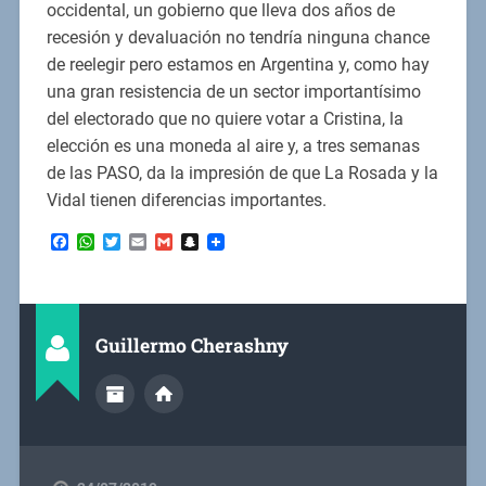
occidental, un gobierno que lleva dos años de
recesión y devaluación no tendría ninguna chance
de reelegir pero estamos en Argentina y, como hay
una gran resistencia de un sector importantísimo
del electorado que no quiere votar a Cristina, la
elección es una moneda al aire y, a tres semanas
de las PASO, da la impresión de que La Rosada y la
Vidal tienen diferencias importantes.
Facebook
WhatsApp
Twitter
Email
Gmail
Snapchat
Guillermo Cherashny