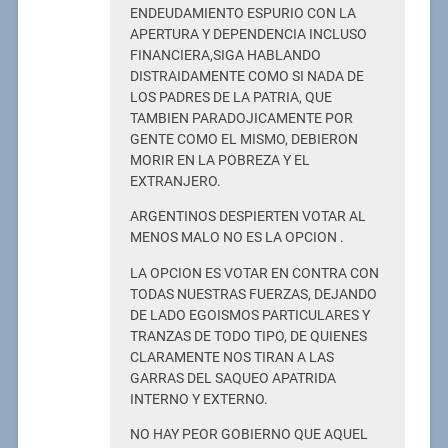
ENDEUDAMIENTO ESPURIO CON LA
APERTURA Y DEPENDENCIA INCLUSO
FINANCIERA,SIGA HABLANDO
DISTRAIDAMENTE COMO SI NADA DE
LOS PADRES DE LA PATRIA, QUE
TAMBIEN PARADOJICAMENTE POR
GENTE COMO EL MISMO, DEBIERON
MORIR EN LA POBREZA Y EL
EXTRANJERO.
ARGENTINOS DESPIERTEN VOTAR AL
MENOS MALO NO ES LA OPCION .
LA OPCION ES VOTAR EN CONTRA CON
TODAS NUESTRAS FUERZAS, DEJANDO
DE LADO EGOISMOS PARTICULARES Y
TRANZAS DE TODO TIPO, DE QUIENES
CLARAMENTE NOS TIRAN A LAS
GARRAS DEL SAQUEO APATRIDA
INTERNO Y EXTERNO.
NO HAY PEOR GOBIERNO QUE AQUEL