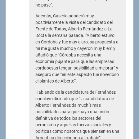
no pase”.
Además, Caserio ponderó muy
positiviamente la visita del candidato del
Frente de Todos, Alberto Fernández a La
Docta la semana pasada. “Alberto estuvo
en Córdoba y fue muy claro, su propuesta a
mí me gusta mucho y cayeron muy bien” y
añadió que “Córdoba necesita una
economía pujante para que las empresas
cordobesas tengan posibilidad a mejorar” y
aseguro que “en este aspecto fue novedoso
el planteo de Alberto”.
Hablando de la candidatura de Fernández
concluyo diciendo que “la candidatura de
Alberto Fernández da muchísimas
posibilidades para que haya una unión
definitiva de todos los sectores del
peronismo y aquellas fuerzas sociales y
políticas como nosotros que piensen en una
Argentina direccionada al trabajo”.