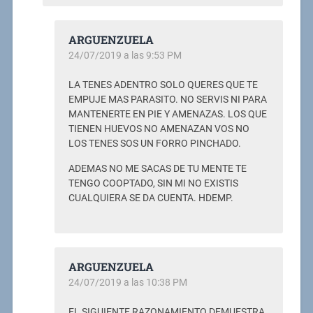
ARGUENZUELA
24/07/2019 a las 9:53 PM
LA TENES ADENTRO SOLO QUERES QUE TE
EMPUJE MAS PARASITO. NO SERVIS NI PARA
MANTENERTE EN PIE Y AMENAZAS. LOS QUE
TIENEN HUEVOS NO AMENAZAN VOS NO
LOS TENES SOS UN FORRO PINCHADO.
ADEMAS NO ME SACAS DE TU MENTE TE
TENGO COOPTADO, SIN MI NO EXISTIS
CUALQUIERA SE DA CUENTA. HDEMP.
ARGUENZUELA
24/07/2019 a las 10:38 PM
EL SIGUIENTE RAZONAMIENTO DEMUESTRA