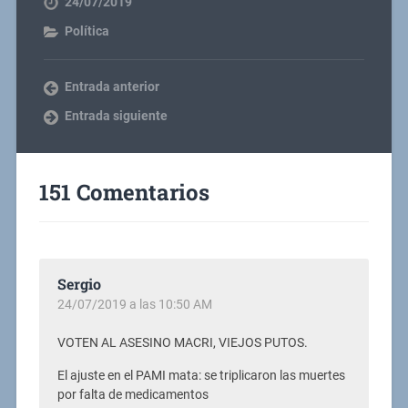
24/07/2019
Política
Entrada anterior
Entrada siguiente
151 Comentarios
Sergio
24/07/2019 a las 10:50 AM
VOTEN AL ASESINO MACRI, VIEJOS PUTOS.
El ajuste en el PAMI mata: se triplicaron las muertes
por falta de medicamentos