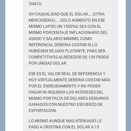
TANTO.
OH CASUALIDAD QUE EL DOLAR…. (OTRA
MERCADERIA)…..SOLO AUMENTO EN ESE
MISMO LAPSO UN 1500%O SEA CON EL
MISMO PORCENTAJE INFLACIONARIO DEL
ASADO Y SALARIO MINIMO, COMO
REFERENCIA, DEBERIA COSTAR SI LO
HUBIESEN DEJADO FLOTANTE, PARA SER
COMPETITIVOS ALREDEDOR DE 130 PESOS
POR UNIDAD DOLAR.
ESE ES EL VALOR REAL DE REFERENCIA Y
HOY VIRTUALMENTE DEBERIA COSTAR MAS
POR EL ENDEUDAMIENTO Y NO PODER
PAGAR NI SIQUIERA LOS INTERESES DEL
MISMO POR FALTA DE DOLARES GENUINOS
GANADOS CON NUESTRO ESFUERZO DE
EXPORTACION.
LO MISMO AUNQUE MAS ATENUADO LE
PASO A CRISTINA CON EL DOLAR A 15