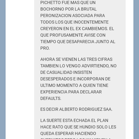
PICHETTO FUE MAS QUE UN
BOCHORNO POR LA BRUTAL
PERONIZACION ASOCIADA PARA
TODOS LOS QUE INOCENTEMENTE
CREYERON EN EL EX CAMBIEMOS. EL
QUE PROFUSAMENTE AVISE CON
TIEMPO QUE DESAPARECIA JUNTO AL
PRO.
AHORA SE VIENEN LAS TRES CIFRAS
TAMBIEN LO VENGO ADVIRTIENDO, NO
DE CASUALIDAD INSISTEN
DESESPERADOS E INCORPORAN DE
ULTIMO MOMENTO A QUIEN TIENE
EXPERIENCIA PARA DECLARAR
DEFAULTS.
ES DECIR ALBERTO RODRIGUEZ SAA.
LA SUERTE ESTA ECHADA EL PLAN
HACE RATO QUE SE HUNDIO SOLO LES
QUEDA ESPERAR HACIENDO