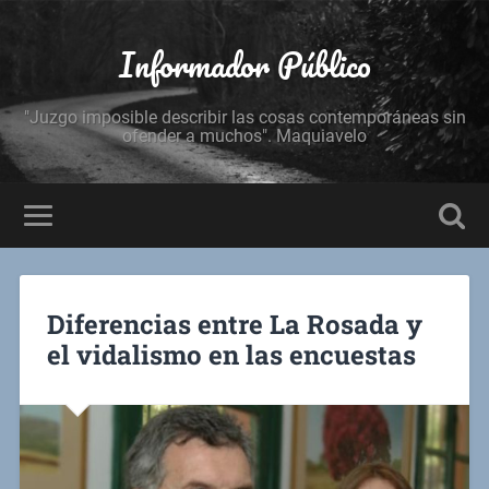
Informador Público
"Juzgo imposible describir las cosas contemporáneas sin
ofender a muchos". Maquiavelo
Diferencias entre La Rosada y
el vidalismo en las encuestas