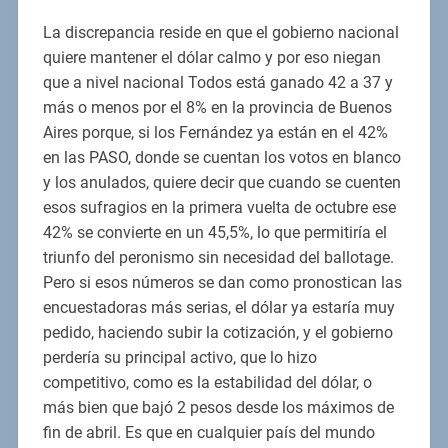
La discrepancia reside en que el gobierno nacional
quiere mantener el dólar calmo y por eso niegan
que a nivel nacional Todos está ganado 42 a 37 y
más o menos por el 8% en la provincia de Buenos
Aires porque, si los Fernández ya están en el 42%
en las PASO, donde se cuentan los votos en blanco
y los anulados, quiere decir que cuando se cuenten
esos sufragios en la primera vuelta de octubre ese
42% se convierte en un 45,5%, lo que permitiría el
triunfo del peronismo sin necesidad del ballotage.
Pero si esos números se dan como pronostican las
encuestadoras más serias, el dólar ya estaría muy
pedido, haciendo subir la cotización, y el gobierno
perdería su principal activo, que lo hizo
competitivo, como es la estabilidad del dólar, o
más bien que bajó 2 pesos desde los máximos de
fin de abril. Es que en cualquier país del mundo