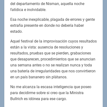
del departamento de Nisman, aquella noche
fatídica e inolvidable.
Esa noche inexplicable, plagada de errores y gente
extraña presente en donde no debería haber
estado.
Aquel festival de la improvisación cuyos resultados
están a la vista: ausencia de resoluciones y
resultados, pruebas que se pierden, grabaciones
que desaparecen, procedimientos que se anuncian
una semana antes o no se realizan nunca y toda
una batería de irregularidades que nos convirtieron
en un país bananero sin plátanos.
No me alcanza la escasa inteligencia que poseo
para decidirme sobre si creo que la Ministra
Bullrich es idónea para ese cargo.