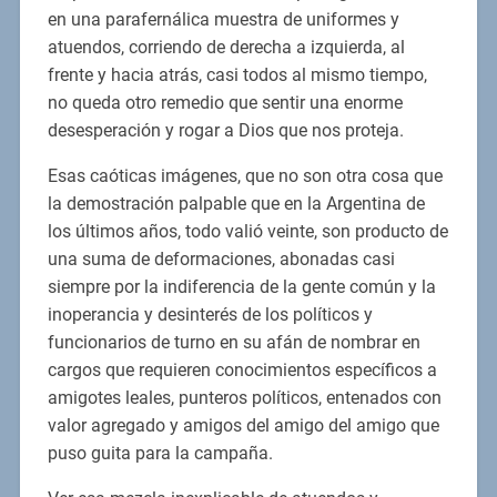
en una parafernálica muestra de uniformes y
atuendos, corriendo de derecha a izquierda, al
frente y hacia atrás, casi todos al mismo tiempo,
no queda otro remedio que sentir una enorme
desesperación y rogar a Dios que nos proteja.
Esas caóticas imágenes, que no son otra cosa que
la demostración palpable que en la Argentina de
los últimos años, todo valió veinte, son producto de
una suma de deformaciones, abonadas casi
siempre por la indiferencia de la gente común y la
inoperancia y desinterés de los políticos y
funcionarios de turno en su afán de nombrar en
cargos que requieren conocimientos específicos a
amigotes leales, punteros políticos, entenados con
valor agregado y amigos del amigo del amigo que
puso guita para la campaña.