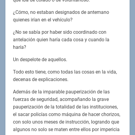
¿Cómo, no estaban designados de antemano
quienes irían en el vehículo?
¿No se sabía por haber sido coordinado con
antelación quien haría cada cosa y cuando la
haría?
Un despelote de aquellos.
Todo esto tiene, como todas las cosas en la vida,
decenas de explicaciones.
Además de la imparable pauperización de las
fuerzas de seguridad, acompañando la grave
pauperización de la totalidad de las instituciones,
el sacar policías como máquina de hacer chorizos,
con solo unos meses de instrucción, logrando que
algunos no solo se maten entre ellos por impericia