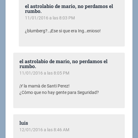
el astrolabio de mario, no perdamos el
rumbo.
11/01/2016 a las 8:03 PM
¿blumberg?…¡Ese si que era Ing…enioso!
el astrolabio de mario, no perdamos el
rumbo.
11/01/2016 a las 8:05 PM
¡Y la mamà de Santi Perez!
¿Còmo que no hay gente para Seguridad?
luis
12/01/2016 a las 8:46 AM