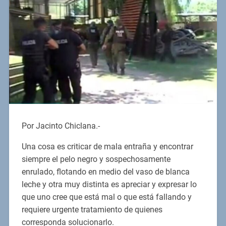
Por Jacinto Chiclana.-
Una cosa es criticar de mala entraña y encontrar
siempre el pelo negro y sospechosamente
enrulado, flotando en medio del vaso de blanca
leche y otra muy distinta es apreciar y expresar lo
que uno cree que está mal o que está fallando y
requiere urgente tratamiento de quienes
corresponda solucionarlo.