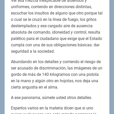
Ver esa mezcla inexplicable de atuendos y
uniformes, corriendo en direcciones distintas,
escuchar los insultos de alguno que otro porque tal
o cual se le cruzó en la línea de fuego, los gritos
destemplados y ese cargado aire de ausencia
absoluta de comando, idoneidad y control, resulta
patético para el ciudadano que exige que el Estado
cumpla con una de sus obligaciones básicas: dar
seguridad a la sociedad.
Abundando en los detalles y corriendo el riesgo de
ser acusado de discriminación, las imágenes de un
gordo de más de 140 kilogramos con una pistola
en la mano y algún otro en hojotas, nos deja una
cierta angustia en el alma.
A ese panorama, súmele usted otros detalles.
Expertos varios en la materia dicen que si uno