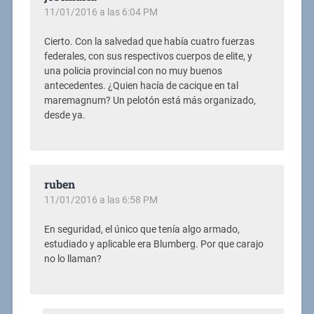
11/01/2016 a las 6:04 PM
Cierto. Con la salvedad que había cuatro fuerzas
federales, con sus respectivos cuerpos de elite, y
una policia provincial con no muy buenos
antecedentes. ¿Quien hacía de cacique en tal
maremagnum? Un pelotón está más organizado,
desde ya.
ruben
11/01/2016 a las 6:58 PM
En seguridad, el único que tenía algo armado,
estudiado y aplicable era Blumberg. Por que carajo
no lo llaman?