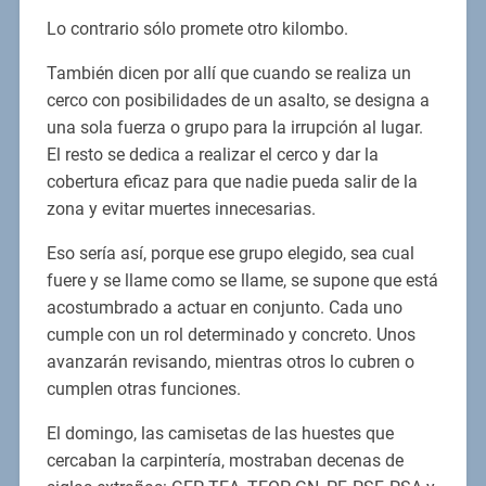
Lo contrario sólo promete otro kilombo.
También dicen por allí que cuando se realiza un
cerco con posibilidades de un asalto, se designa a
una sola fuerza o grupo para la irrupción al lugar.
El resto se dedica a realizar el cerco y dar la
cobertura eficaz para que nadie pueda salir de la
zona y evitar muertes innecesarias.
Eso sería así, porque ese grupo elegido, sea cual
fuere y se llame como se llame, se supone que está
acostumbrado a actuar en conjunto. Cada uno
cumple con un rol determinado y concreto. Unos
avanzarán revisando, mientras otros lo cubren o
cumplen otras funciones.
El domingo, las camisetas de las huestes que
cercaban la carpintería, mostraban decenas de