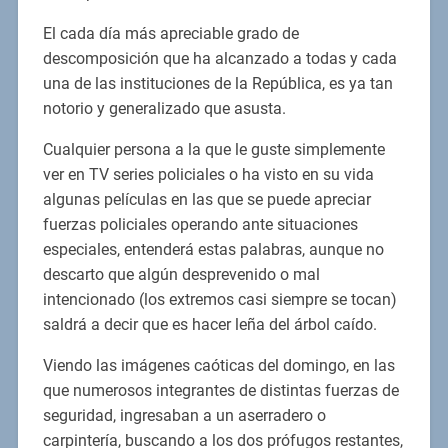
El cada día más apreciable grado de
descomposición que ha alcanzado a todas y cada
una de las instituciones de la República, es ya tan
notorio y generalizado que asusta.
Cualquier persona a la que le guste simplemente
ver en TV series policiales o ha visto en su vida
algunas películas en las que se puede apreciar
fuerzas policiales operando ante situaciones
especiales, entenderá estas palabras, aunque no
descarto que algún desprevenido o mal
intencionado (los extremos casi siempre se tocan)
saldrá a decir que es hacer leña del árbol caído.
Viendo las imágenes caóticas del domingo, en las
que numerosos integrantes de distintas fuerzas de
seguridad, ingresaban a un aserradero o
carpintería, buscando a los dos prófugos restantes,