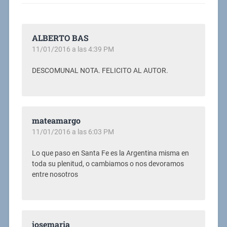
ALBERTO BAS
11/01/2016 a las 4:39 PM
DESCOMUNAL NOTA. FELICITO AL AUTOR.
mateamargo
11/01/2016 a las 6:03 PM
Lo que paso en Santa Fe es la Argentina misma en
toda su plenitud, o cambiamos o nos devoramos
entre nosotros
josemaria