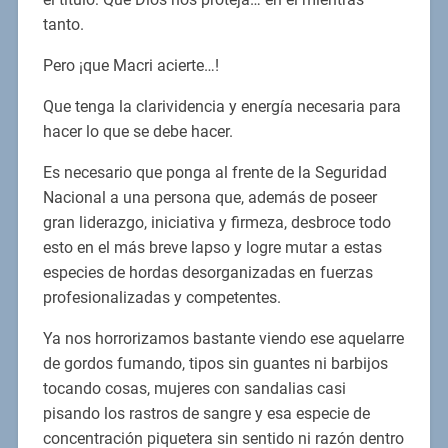
tanto.
Pero ¡que Macri acierte…!
Que tenga la clarividencia y energía necesaria para
hacer lo que se debe hacer.
Es necesario que ponga al frente de la Seguridad
Nacional a una persona que, además de poseer
gran liderazgo, iniciativa y firmeza, desbroce todo
esto en el más breve lapso y logre mutar a estas
especies de hordas desorganizadas en fuerzas
profesionalizadas y competentes.
Ya nos horrorizamos bastante viendo ese aquelarre
de gordos fumando, tipos sin guantes ni barbijos
tocando cosas, mujeres con sandalias casi
pisando los rastros de sangre y esa especie de
concentración piquetera sin sentido ni razón dentro