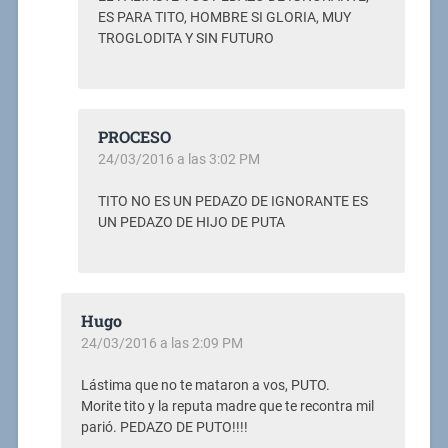
ES PARA TITO, HOMBRE SI GLORIA, MUY
TROGLODITA Y SIN FUTURO
PROCESO
24/03/2016 a las 3:02 PM
TITO NO ES UN PEDAZO DE IGNORANTE ES
UN PEDAZO DE HIJO DE PUTA
Hugo
24/03/2016 a las 2:09 PM
Lástima que no te mataron a vos, PUTO.
Morite tito y la reputa madre que te recontra mil
parió. PEDAZO DE PUTO!!!!