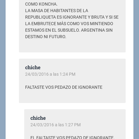
COMO KONCHA.
LA MASA DE HABITANTES DE LA
REPUBLIQUETA ES IGNORANTE Y BRUTA Y SI SE
LA EMBRUTECE MÁS COMO VOS MINTIENDO
ESTAMOS EN EL SUBSUELO. ARGENTINA SIN
DESTINO NI FUTURO.
chiche
24/03/2016 a las 1:24 PM
FALTASTE VOS PEDAZO DE IGNORANTE
chiche
24/03/2016 a las 1:27 PM
EL FALTASTE VOS PEDAZO DE IGNORANTE,