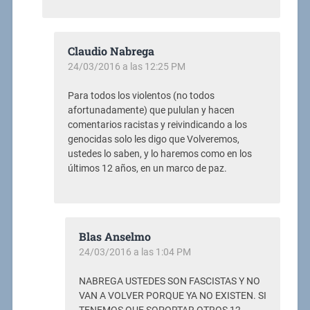
Claudio Nabrega
24/03/2016 a las 12:25 PM
Para todos los violentos (no todos
afortunadamente) que pululan y hacen
comentarios racistas y reivindicando a los
genocidas solo les digo que Volveremos,
ustedes lo saben, y lo haremos como en los
últimos 12 años, en un marco de paz.
Blas Anselmo
24/03/2016 a las 1:04 PM
NABREGA USTEDES SON FASCISTAS Y NO
VAN A VOLVER PORQUE YA NO EXISTEN. SI