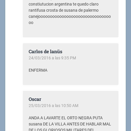
constiutucion argentina te quedo claro
rantifusa crosta de susana de palermo
canejooooooooooooooooooooooooooooooo
oo
Carlos de lanüs
24/03/2016 a las 9:35 PM
ENFERMA
Oscar
25/03/2016 a las 10:50 AM
ANDA A LAVARTE EL ORTO NEGRA PUTA
susana DE LA VILLA ANTES DE HABLAR MAL
DE LOS GLORIOSOS MILITARES DEL