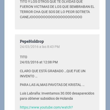
TITO Y LOS OTROS QUE TE OLVIDAS QUE
FUERON VICTIMAS DE LOS QUE SEMBRABAN EL
TERROR CHA QUE SOS DE LO PEOR SOTRETA
CANEJOOOOOOOOOOOOOOOOOOOOO
PepeHoldrop
24/03/2016 a las 8:43 PM
TITO
24/03/2016 at 12:08 PM
CLARO QUE ESTÁ GRABADO …QUE FUE UN
INVENTO …
PARA LAS ALMAS PAVOTAS DE KRISTAL …
Luis Labraña: Inventamos 30.000 desaparecidos
para obtener subsidios de Holanda
https://www.youtube.com/watch?