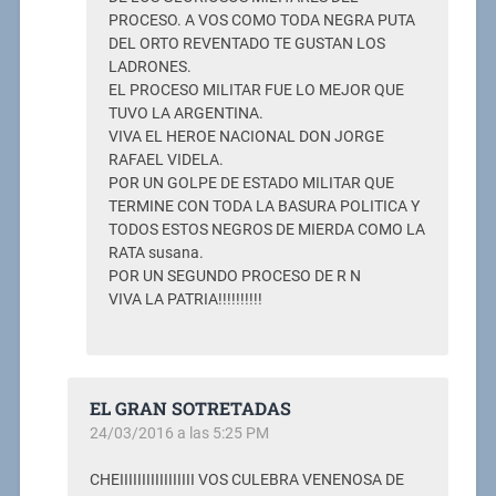
PROCESO. A VOS COMO TODA NEGRA PUTA
DEL ORTO REVENTADO TE GUSTAN LOS
LADRONES.
EL PROCESO MILITAR FUE LO MEJOR QUE
TUVO LA ARGENTINA.
VIVA EL HEROE NACIONAL DON JORGE
RAFAEL VIDELA.
POR UN GOLPE DE ESTADO MILITAR QUE
TERMINE CON TODA LA BASURA POLITICA Y
TODOS ESTOS NEGROS DE MIERDA COMO LA
RATA susana.
POR UN SEGUNDO PROCESO DE R N
VIVA LA PATRIA!!!!!!!!!!
EL GRAN SOTRETADAS
24/03/2016 a las 5:25 PM
CHEIIIIIIIIIIIIIIIII VOS CULEBRA VENENOSA DE