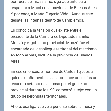
por fuera del massismo, siga adelante para
respaldar a Macri en la provincia de Buenos Aires.
Y por ende, a María Eugenia Vidal. Aunque esto
desate las internas dentro de Cambiemos.
Es conocida la tensión que existe entre el
presidente de la Cámara de Diputados Emilio
Monzó y el gobierno provincial. Monzó fue el
encargado del despliegue territorial del macrismo
en todo el país, incluida la provincia de Buenos
Aires.
En ese entonces, el hombre de Carlos Tejedor, a
quien extrañamente le sacaron hace unos días un
recuerdo nefasto de su paso por el gobierno
provincial durante los ‘90, comenzó a tejer con un
grupo de peronistas territoriales.
Ahora, esa liga vuelve a ponerse sobre la mesa y