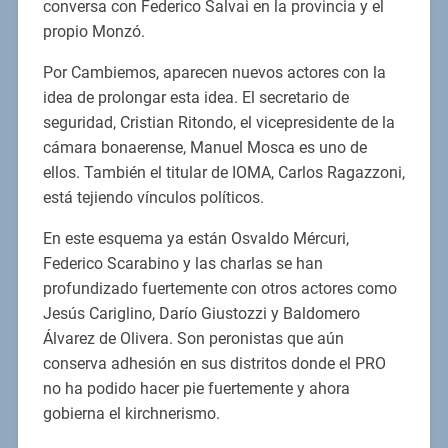
conversa con Federico Salvai en la provincia y el
propio Monzó.
Por Cambiemos, aparecen nuevos actores con la
idea de prolongar esta idea. El secretario de
seguridad, Cristian Ritondo, el vicepresidente de la
cámara bonaerense, Manuel Mosca es uno de
ellos. También el titular de IOMA, Carlos Ragazzoni,
está tejiendo vínculos políticos.
En este esquema ya están Osvaldo Mércuri,
Federico Scarabino y las charlas se han
profundizado fuertemente con otros actores como
Jesús Cariglino, Darío Giustozzi y Baldomero
Álvarez de Olivera. Son peronistas que aún
conserva adhesión en sus distritos donde el PRO
no ha podido hacer pie fuertemente y ahora
gobierna el kirchnerismo.