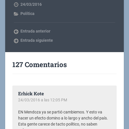
24/03/2016
Política
Entrada anterior
Entrada siguiente
127 Comentarios
Erhick Kote
24/03/2016 a las 12:05 PM
EN Mendoza ya se partió cambiemos. Y esto va
hacer un efecto domino a lo largo y ancho del país.
Esta gente carece de tacto político, no saben