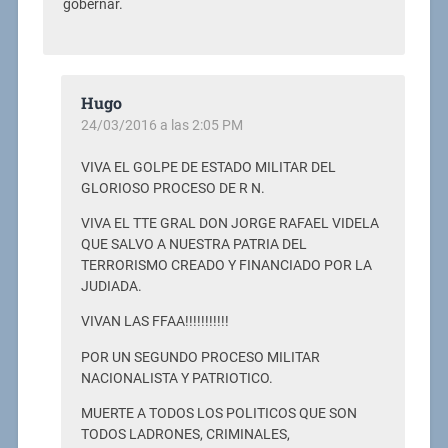
gobernar.
Hugo
24/03/2016 a las 2:05 PM
VIVA EL GOLPE DE ESTADO MILITAR DEL
GLORIOSO PROCESO DE R N.
VIVA EL TTE GRAL DON JORGE RAFAEL VIDELA
QUE SALVO A NUESTRA PATRIA DEL
TERRORISMO CREADO Y FINANCIADO POR LA
JUDIADA.
VIVAN LAS FFAA!!!!!!!!!!!
POR UN SEGUNDO PROCESO MILITAR
NACIONALISTA Y PATRIOTICO.
MUERTE A TODOS LOS POLITICOS QUE SON
TODOS LADRONES, CRIMINALES,