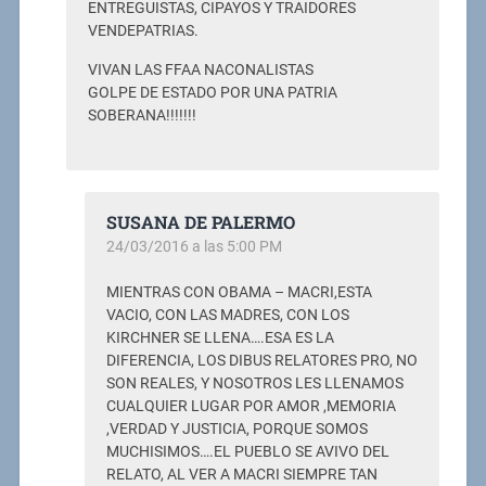
ENTREGUISTAS, CIPAYOS Y TRAIDORES
VENDEPATRIAS.
VIVAN LAS FFAA NACONALISTAS
GOLPE DE ESTADO POR UNA PATRIA
SOBERANA!!!!!!!
SUSANA DE PALERMO
24/03/2016 a las 5:00 PM
MIENTRAS CON OBAMA – MACRI,ESTA
VACIO, CON LAS MADRES, CON LOS
KIRCHNER SE LLENA….ESA ES LA
DIFERENCIA, LOS DIBUS RELATORES PRO, NO
SON REALES, Y NOSOTROS LES LLENAMOS
CUALQUIER LUGAR POR AMOR ,MEMORIA
,VERDAD Y JUSTICIA, PORQUE SOMOS
MUCHISIMOS….EL PUEBLO SE AVIVO DEL
RELATO, AL VER A MACRI SIEMPRE TAN