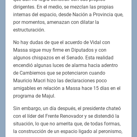
dirigentes. En el medio, se mezclan las propias
internas del espacio, desde Nación a Provincia que,
por momentos, amenazan con dilatar la
estructuración.
No hay dudas de que el acuerdo de Vidal con
Massa sigue muy firme en Diputados y con
algunos chispazos en el Senado. Esta realidad
encendió algunas luces de alarma hacia adentro
de Cambiemos que se potenciaron cuando
Mauricio Macri hizo las declaraciones poco
amigables en relación a Massa hace 15 días en el
programa de Majul.
Sin embargo, un día después, el presidente chateó
con el líder del Frente Renovador y se distendió la
situación, lo que no amerita que, de todas formas,
la construcción de un espacio ligado al peronismo,