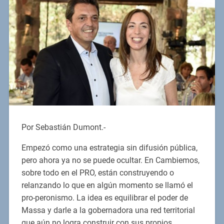
Por Sebastián Dumont.-
Empezó como una estrategia sin difusión pública,
pero ahora ya no se puede ocultar. En Cambiemos,
sobre todo en el PRO, están construyendo o
relanzando lo que en algún momento se llamó el
pro-peronismo. La idea es equilibrar el poder de
Massa y darle a la gobernadora una red territorial
que aún no logra construir con sus propios