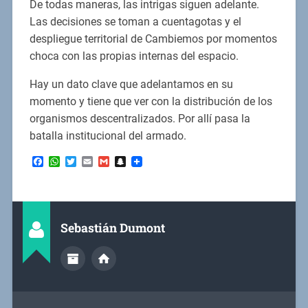
De todas maneras, las intrigas siguen adelante.
Las decisiones se toman a cuentagotas y el
despliegue territorial de Cambiemos por momentos
choca con las propias internas del espacio.
Hay un dato clave que adelantamos en su
momento y tiene que ver con la distribución de los
organismos descentralizados. Por allí pasa la
batalla institucional del armado.
Facebook
WhatsApp
Twitter
Email
Gmail
Snapchat
Sebastián Dumont