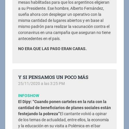
mesas habilitadas para que los argentinos eligieran
a su Presidente. Ese hombre, Alberto Fernández,
sueña ahora con desplegar un operativo con la
misma cantidad de lugares abiertos y en base al
mismo padrón para realizar la vacunación contra el
coronavirus en una campaña que aseguran no tiene
antecedentes en el país.
NO ERA QUE LAS PASO ERAN CARAS.
Y SI PENSAMOS UN POCO MÁS
25/11/2020 a las 3:25 PM
INFOSHOW
El Dipy: “Cuando ponen carteles en la ruta con la
cantidad de beneficiarios de planes sociales están
festejando la pobreza”
El cantante volvió a opinar
de los temas de actualidad, entre ellos, la economía
y la educación en su visita a Polémica en el bar