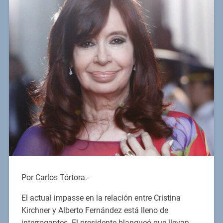
Por Carlos Tórtora.-
El actual impasse en la relación entre Cristina
Kirchner y Alberto Fernández está lleno de
interrogantes. El presidente blanqueó que llevan