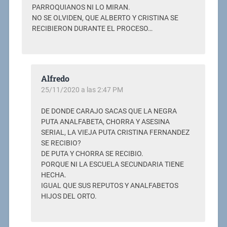
PARROQUIANOS NI LO MIRAN.
NO SE OLVIDEN, QUE ALBERTO Y CRISTINA SE
RECIBIERON DURANTE EL PROCESO…
Alfredo
25/11/2020 a las 2:47 PM
DE DONDE CARAJO SACAS QUE LA NEGRA
PUTA ANALFABETA, CHORRA Y ASESINA
SERIAL, LA VIEJA PUTA CRISTINA FERNANDEZ
SE RECIBIO?
DE PUTA Y CHORRA SE RECIBIO.
PORQUE NI LA ESCUELA SECUNDARIA TIENE
HECHA.
IGUAL QUE SUS REPUTOS Y ANALFABETOS
HIJOS DEL ORTO.