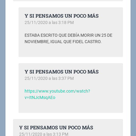
Y SI PENSAMOS UN POCO MÁS
25/11/2020 a las 3:18 PM
ESTABA ESCRITO QUE DEBÍA MORIR UN 25 DE
NOVIEMBRE, IGUAL QUE FIDEL CASTRO.
Y SI PENSAMOS UN POCO MÁS
25/11/2020 a las 3:37 PM
https://www.youtube.com/watch?
v=ItNJcMsqAEo
Y SI PENSAMOS UN POCO MÁS
25/11/2020 a las 3:13 PM