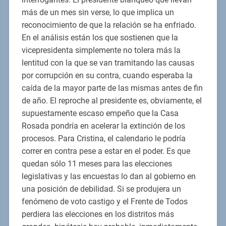
más de un mes sin verse, lo que implica un
reconocimiento de que la relación se ha enfriado.
En el análisis están los que sostienen que la
vicepresidenta simplemente no tolera más la
lentitud con la que se van tramitando las causas
por corrupción en su contra, cuando esperaba la
caída de la mayor parte de las mismas antes de fin
de año. El reproche al presidente es, obviamente, el
supuestamente escaso empeño que la Casa
Rosada pondría en acelerar la extinción de los
procesos. Para Cristina, el calendario le podría
correr en contra pese a estar en el poder. Es que
quedan sólo 11 meses para las elecciones
legislativas y las encuestas lo dan al gobierno en
una posición de debilidad. Si se produjera un
fenómeno de voto castigo y el Frente de Todos
perdiera las elecciones en los distritos más