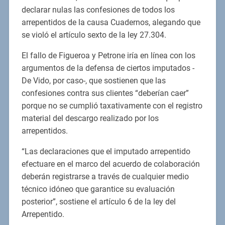
declarar nulas las confesiones de todos los
arrepentidos de la causa Cuadernos, alegando que
se violó el artículo sexto de la ley 27.304.
El fallo de Figueroa y Petrone iría en línea con los
argumentos de la defensa de ciertos imputados -
De Vido, por caso-, que sostienen que las
confesiones contra sus clientes “deberían caer”
porque no se cumplió taxativamente con el registro
material del descargo realizado por los
arrepentidos.
“Las declaraciones que el imputado arrepentido
efectuare en el marco del acuerdo de colaboración
deberán registrarse a través de cualquier medio
técnico idóneo que garantice su evaluación
posterior”, sostiene el artículo 6 de la ley del
Arrepentido.