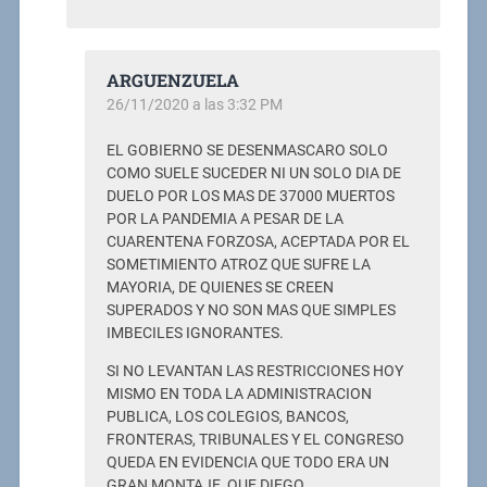
ARGUENZUELA
26/11/2020 a las 3:32 PM
EL GOBIERNO SE DESENMASCARO SOLO
COMO SUELE SUCEDER NI UN SOLO DIA DE
DUELO POR LOS MAS DE 37000 MUERTOS
POR LA PANDEMIA A PESAR DE LA
CUARENTENA FORZOSA, ACEPTADA POR EL
SOMETIMIENTO ATROZ QUE SUFRE LA
MAYORIA, DE QUIENES SE CREEN
SUPERADOS Y NO SON MAS QUE SIMPLES
IMBECILES IGNORANTES.
SI NO LEVANTAN LAS RESTRICCIONES HOY
MISMO EN TODA LA ADMINISTRACION
PUBLICA, LOS COLEGIOS, BANCOS,
FRONTERAS, TRIBUNALES Y EL CONGRESO
QUEDA EN EVIDENCIA QUE TODO ERA UN
GRAN MONTAJE, QUE DIEGO