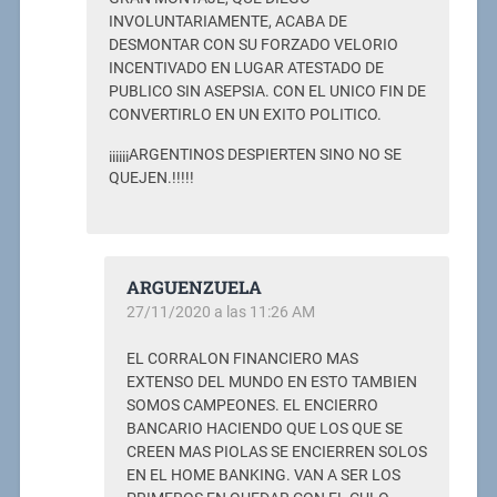
INVOLUNTARIAMENTE, ACABA DE
DESMONTAR CON SU FORZADO VELORIO
INCENTIVADO EN LUGAR ATESTADO DE
PUBLICO SIN ASEPSIA. CON EL UNICO FIN DE
CONVERTIRLO EN UN EXITO POLITICO.
¡¡¡¡¡¡ARGENTINOS DESPIERTEN SINO NO SE
QUEJEN.!!!!!
ARGUENZUELA
27/11/2020 a las 11:26 AM
EL CORRALON FINANCIERO MAS
EXTENSO DEL MUNDO EN ESTO TAMBIEN
SOMOS CAMPEONES. EL ENCIERRO
BANCARIO HACIENDO QUE LOS QUE SE
CREEN MAS PIOLAS SE ENCIERREN SOLOS
EN EL HOME BANKING. VAN A SER LOS