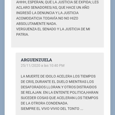
AHHH, ESPERAN, QUE LA JUSTICIA SE EXPIDA; LES
ACLARO SENADORES/AS, QUE HACE UN AÑO
INGRESÓ LA DENUNCIA Y LA JUSTICIA
ACOMODATICIA TODAVÍA NO NO HIZO
ABSOLUTAMENTE NADA.
VERGUENZA EL SENADO Y LA JUSTICIA DE MI
PATRIA.
ARGUENZUELA
25/11/2020 a las 10:40 PM
LA MUERTE DE IDOLO ACELERA LOS TIEMPOS
DE CRIS, DURANTE EL DUELO MIENTRAS LOS
DESAFORADOS LLORAN.Y OTROS DISTRAIDOS
SE RELAJAN. EN LA ENTENTE POLITICA,HARAN
SUCEDER COSAS QUE ACELERAN LOS TIEMPOS
DE LA OTRORA CONDENADA.
SIEMPRE EL VIVO VIVIO DEL TONTO ….