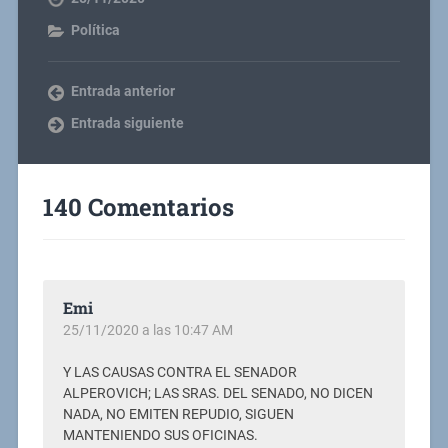
Política
Entrada anterior
Entrada siguiente
140 Comentarios
Emi
25/11/2020 a las 10:47 AM
Y LAS CAUSAS CONTRA EL SENADOR
ALPEROVICH; LAS SRAS. DEL SENADO, NO DICEN
NADA, NO EMITEN REPUDIO, SIGUEN
MANTENIENDO SUS OFICINAS.