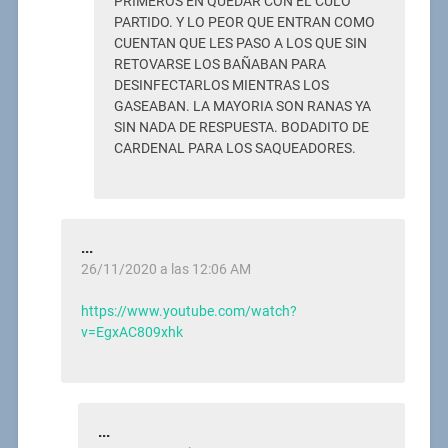
PRIMEROS EN QUEDAR CON EL CULO
PARTIDO. Y LO PEOR QUE ENTRAN COMO
CUENTAN QUE LES PASO A LOS QUE SIN
RETOVARSE LOS BAÑABAN PARA
DESINFECTARLOS MIENTRAS LOS
GASEABAN. LA MAYORIA SON RANAS YA
SIN NADA DE RESPUESTA. BODADITO DE
CARDENAL PARA LOS SAQUEADORES.
...
26/11/2020 a las 12:06 AM
https://www.youtube.com/watch?
v=EgxAC809xhk
...