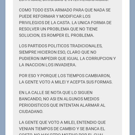
COMO TODO ESTA ARMADO PARA QUE NADA SE
PUEDE REFORMAR Y MODIFICAR LOS
PRIVILEGIOS DE LA CASTA. LA UNICA FORMA DE
RESOLVER UN PROBLEMA QUE NO TIENE
SOLUCION, ES ROMPER EL PROBLEMA.
LOS PARTIDOS POLITICOS TRADICIONALES,
SIEMPRE HICIERON ESO, CLARO QUE NO
PUDIERON IMPEDIR QUE IGUAL LA CORRUPCION Y
LA INACCION LOS INVADIERA.
POR ESO Y PORQUE LOS TIEMPOS CAMBIARON,
LA GENTE VOTO A MILEI Y ACEPTA SUS FORMAS.
EN LA CALLE SE NOTA QUE LO SIGUEN
BANCANDO, NO ASI EN ALGUNOS MEDIOS
PERIODISTICOS QUE INTENTAN ALARMAR AL
CIUDADANO.
LA GENTE QUE VOTO A MILEI, ENTENDIO QUE
VENIAN TIEMPOS DE CAMBIO Y SE BANCA EL