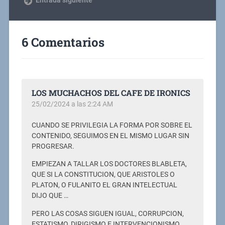
6 Comentarios
LOS MUCHACHOS DEL CAFE DE IRONICS
25/02/2024 a las 2:24 AM
CUANDO SE PRIVILEGIA LA FORMA POR SOBRE EL
CONTENIDO, SEGUIMOS EN EL MISMO LUGAR SIN
PROGRESAR.
EMPIEZAN A TALLAR LOS DOCTORES BLABLETA,
QUE SI LA CONSTITUCION, QUE ARISTOLES O
PLATON, O FULANITO EL GRAN INTELECTUAL
DIJO QUE …
PERO LAS COSAS SIGUEN IGUAL, CORRUPCION,
ESTATISMO, DIRIGISMO E INTERVENCIONISMO.