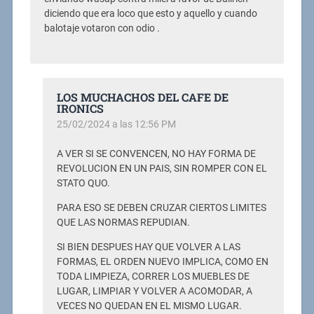
diciendo que era loco que esto y aquello y cuando
balotaje votaron con odio .
LOS MUCHACHOS DEL CAFE DE
IRONICS
25/02/2024 a las 12:56 PM
A VER SI SE CONVENCEN, NO HAY FORMA DE
REVOLUCION EN UN PAIS, SIN ROMPER CON EL
STATO QUO.
PARA ESO SE DEBEN CRUZAR CIERTOS LIMITES
QUE LAS NORMAS REPUDIAN.
SI BIEN DESPUES HAY QUE VOLVER A LAS
FORMAS, EL ORDEN NUEVO IMPLICA, COMO EN
TODA LIMPIEZA, CORRER LOS MUEBLES DE
LUGAR, LIMPIAR Y VOLVER A ACOMODAR, A
VECES NO QUEDAN EN EL MISMO LUGAR.