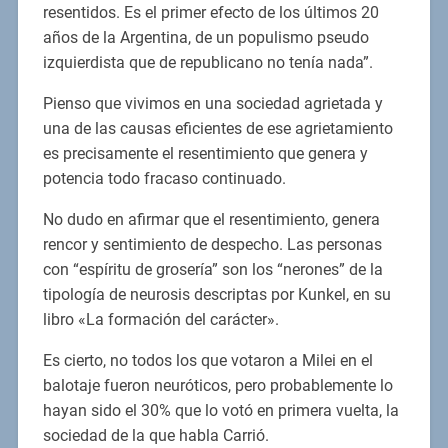
resentidos. Es el primer efecto de los últimos 20
años de la Argentina, de un populismo pseudo
izquierdista que de republicano no tenía nada”.
Pienso que vivimos en una sociedad agrietada y
una de las causas eficientes de ese agrietamiento
es precisamente el resentimiento que genera y
potencia todo fracaso continuado.
No dudo en afirmar que el resentimiento, genera
rencor y sentimiento de despecho. Las personas
con “espíritu de grosería” son los “nerones” de la
tipología de neurosis descriptas por Kunkel, en su
libro «La formación del carácter».
Es cierto, no todos los que votaron a Milei en el
balotaje fueron neuróticos, pero probablemente lo
hayan sido el 30% que lo votó en primera vuelta, la
sociedad de la que habla Carrió.