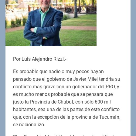
Por Luis Alejandro Rizzi.-
Es probable que nadie o muy pocos hayan
pensado que el gobierno de Javier Milei tendría su
conflicto más grave con un gobernador del PRO, y
es mucho menos probable que se pensara que
justo la Provincia de Chubut, con sólo 600 mil
habitantes, sea una de las partes de este conflicto
que, con la excepción de la provincia de Tucumán,
se nacionalizó.