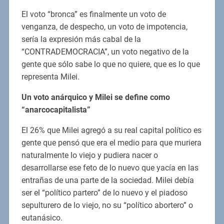
El voto “bronca” es finalmente un voto de
venganza, de despecho, un voto de impotencia,
sería la expresión más cabal de la
“CONTRADEMOCRACIA”, un voto negativo de la
gente que sólo sabe lo que no quiere, que es lo que
representa Milei.
Un voto anárquico y Milei se define como
“anarcocapitalista”
El 26% que Milei agregó a su real capital político es
gente que pensó que era el medio para que muriera
naturalmente lo viejo y pudiera nacer o
desarrollarse ese feto de lo nuevo que yacía en las
entrañas de una parte de la sociedad. Milei debía
ser el “político partero” de lo nuevo y el piadoso
sepulturero de lo viejo, no su “político abortero” o
eutanásico.