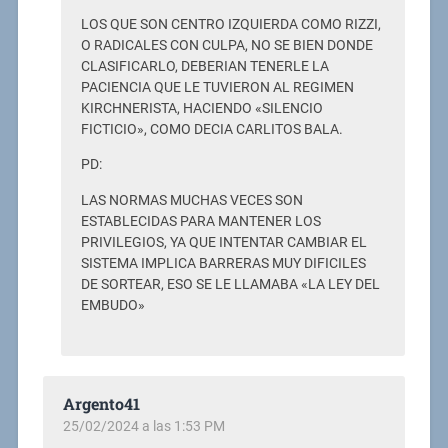
LOS QUE SON CENTRO IZQUIERDA COMO RIZZI,
O RADICALES CON CULPA, NO SE BIEN DONDE
CLASIFICARLO, DEBERIAN TENERLE LA
PACIENCIA QUE LE TUVIERON AL REGIMEN
KIRCHNERISTA, HACIENDO «SILENCIO
FICTICIO», COMO DECIA CARLITOS BALA.
PD:
LAS NORMAS MUCHAS VECES SON
ESTABLECIDAS PARA MANTENER LOS
PRIVILEGIOS, YA QUE INTENTAR CAMBIAR EL
SISTEMA IMPLICA BARRERAS MUY DIFICILES
DE SORTEAR, ESO SE LE LLAMABA «LA LEY DEL
EMBUDO»
Argento41
25/02/2024 a las 1:53 PM