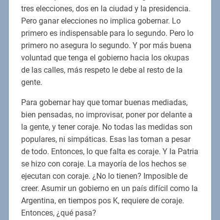
tres elecciones, dos en la ciudad y la presidencia.
Pero ganar elecciones no implica gobernar. Lo
primero es indispensable para lo segundo. Pero lo
primero no asegura lo segundo. Y por más buena
voluntad que tenga el gobierno hacia los okupas
de las calles, más respeto le debe al resto de la
gente.
Para gobernar hay que tomar buenas mediadas,
bien pensadas, no improvisar, poner por delante a
la gente, y tener coraje. No todas las medidas son
populares, ni simpáticas. Esas las toman a pesar
de todo. Entonces, lo que falta es coraje. Y la Patria
se hizo con coraje. La mayoría de los hechos se
ejecutan con coraje. ¿No lo tienen? Imposible de
creer. Asumir un gobierno en un país difícil como la
Argentina, en tiempos pos K, requiere de coraje.
Entonces, ¿qué pasa?