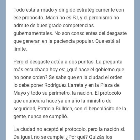
Todo está armado y dirigido estratégicamente con
ese propósito. Macri no es PJ, y el peronismo no
admite de buen grado competencias
gubernamentales. No son conscientes del desgaste
que generan en la paciencia popular. Que está al
límite.
Pero el desgaste actúa a dos puntas. La pregunta
más escuchada hoy es: ¿qué hace el gobierno que
no pone orden? Se sabe que en la ciudad el orden
lo debe poner Rodríguez Larreta y en la Plaza de
Mayo y todo su perímetro, la nación. El protocolo
que anunciara hace ya un año la ministro de
seguridad, Patricia Bullrich, con el beneplácito de la
gente, nunca se cumplió.
La ciudad no aceptó el protocolo, pero la nación sí.
Da igual, no se cumple. ¿Por qué? Quizás los