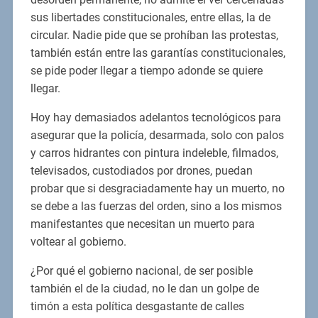
sus libertades constitucionales, entre ellas, la de
circular. Nadie pide que se prohíban las protestas,
también están entre las garantías constitucionales,
se pide poder llegar a tiempo adonde se quiere
llegar.
Hoy hay demasiados adelantos tecnológicos para
asegurar que la policía, desarmada, solo con palos
y carros hidrantes con pintura indeleble, filmados,
televisados, custodiados por drones, puedan
probar que si desgraciadamente hay un muerto, no
se debe a las fuerzas del orden, sino a los mismos
manifestantes que necesitan un muerto para
voltear al gobierno.
¿Por qué el gobierno nacional, de ser posible
también el de la ciudad, no le dan un golpe de
timón a esta política desgastante de calles