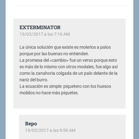
EXTERMINATOR
19/03/2017 a las 7:16 AM
La única solución que existe es molerlos a palos
porque por las buenas no entienden.
La promesa del «cambio» fue un verso porque esto
es más de lo mismo con otros modales, fue algo así
como la zanahoria colgada de un palo delante de la
nariz del burro.
La ecuación es simple: piquetero con los huesos
molidos no hace más piquetes.
Bepo
19/03/2017 a las 9:58 AM