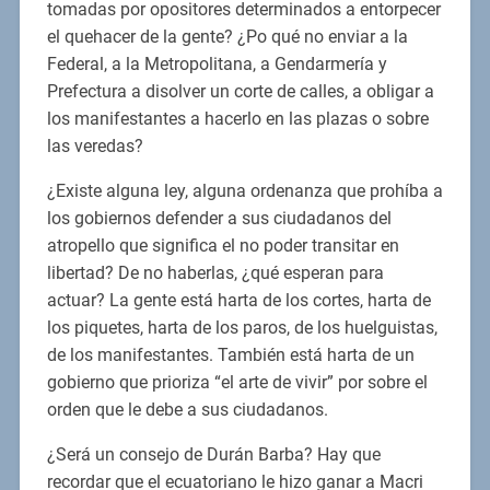
tomadas por opositores determinados a entorpecer
el quehacer de la gente? ¿Po qué no enviar a la
Federal, a la Metropolitana, a Gendarmería y
Prefectura a disolver un corte de calles, a obligar a
los manifestantes a hacerlo en las plazas o sobre
las veredas?
¿Existe alguna ley, alguna ordenanza que prohíba a
los gobiernos defender a sus ciudadanos del
atropello que significa el no poder transitar en
libertad? De no haberlas, ¿qué esperan para
actuar? La gente está harta de los cortes, harta de
los piquetes, harta de los paros, de los huelguistas,
de los manifestantes. También está harta de un
gobierno que prioriza “el arte de vivir” por sobre el
orden que le debe a sus ciudadanos.
¿Será un consejo de Durán Barba? Hay que
recordar que el ecuatoriano le hizo ganar a Macri