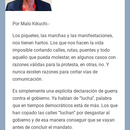
Por Malú Kikuchi.-
Los piquetes, las marchas y las manifestaciones,
nos tienen hartos. Los que nos hacen la vida
imposible cortando calles, rutas, puentes y todo
aquello que pueda molestar, en algunos casos con
razones válidas para la protesta, en otras, no. Y
nunca existen razones para cortar vías de
comunicación.
Es simplemente una explícita declaración de guerra
contra el gobierno. Ya hablan de “lucha”, palabra
que en tiempos democráticos está de más. Los que
han copado las calles “luchan” por desgastar al
gobierno y de esa manera conseguir que se vayan
antes de concluir el mandato.