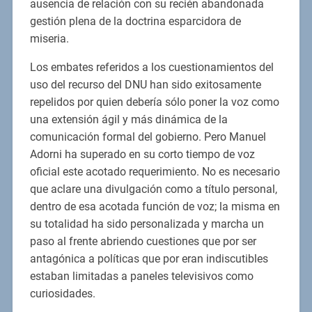
ausencia de relación con su recién abandonada
gestión plena de la doctrina esparcidora de
miseria.
Los embates referidos a los cuestionamientos del
uso del recurso del DNU han sido exitosamente
repelidos por quien debería sólo poner la voz como
una extensión ágil y más dinámica de la
comunicación formal del gobierno. Pero Manuel
Adorni ha superado en su corto tiempo de voz
oficial este acotado requerimiento. No es necesario
que aclare una divulgación como a título personal,
dentro de esa acotada función de voz; la misma en
su totalidad ha sido personalizada y marcha un
paso al frente abriendo cuestiones que por ser
antagónica a políticas que por eran indiscutibles
estaban limitadas a paneles televisivos como
curiosidades.