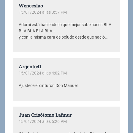
Wenceslao
15/01/2024 a las 3:57 PM
Adorni está haciendo lo que mejor sabe hacer: BLA
BLA BLA BLA BLA…
y con la misma cara de boludo desde que nació…
Argento41
15/01/2024 a las 4:02 PM
Ajústece el cinturón Don Manuel.
Juan Crisótomo Lafinur
15/01/2024 a las 5:26 PM