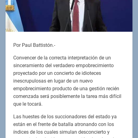
Por Paul Battistón.-
Convencer de la correcta interpretación de un
sinceramiento del verdadero empobrecimiento
proyectado por un concierto de idioteces
inescrupulosas en lugar de un nuevo
empobrecimiento producto de una gestión recién
comenzada será posiblemente la tarea más difícil
que le tocará.
Las huestes de los succionadores del estado ya
están en el frente de batalla atronando con los
índices de los cuales simulan desconcierto y