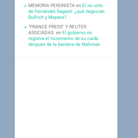
MEMORIA PERONISTA
en
El no voto
de Fernández Sagasti: ¿qué negocian
Bullrich y Mayans?
"FRANCE PRESS" Y REUTER
ASOCIADAS.
en
El gobierno no
registra el incremento de su caída
después de la bandera de Malvinas