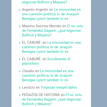
negocian Bullrich y Mayans?
Argento Argento
en
La morosidad es
una cuestión política, lo de Joaquín
Benegas Lynch también lo es
Maximo Decimo Meridio
en
El no voto
de Fernández Sagasti: ¿qué negocian
Bullrich y Mayans?
EL CABURÉ.
en
La morosidad es una
cuestión política, lo de Joaquín
Benegas Lynch también lo es
EL CABURÉ.
en
Scrolleando el
planisferio
Claudio
en
La morosidad es una
cuestión política, lo de Joaquín
Benegas Lynch también lo es
Leoncio
en
Torpezas inexplicables
PEDAZOS DE HISTORIA
en
El no voto
de Fernández Sagasti: ¿qué negocian
Bullrich y Mayans?