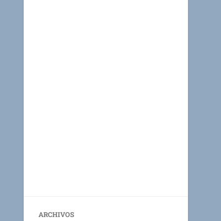
ARCHIVOS