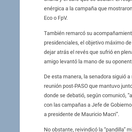
enérgica a la campaña que mostraron 
Eco o FpV.
También remarcó su acompañamiento 
presidenciales, el objetivo máximo de 
dejar atrás el revés que sufrió en plen
amigo levantó la mano de su oponent
De esta manera, la senadora siguió a 
reunión post-PASO que mantuvo junto a
donde se debatió, según comunicó, “
con las campañas a Jefe de Gobierno
a presidente de Mauricio Macri”.
No obstante, reivindicó la “pandilla” 