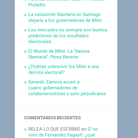
Pichetto
La catástrofe libertaria en Santiago
alejaría a los gobernadores de Milei
Los mercados no siempre son buenos
predictores de los resultados
electorales
El Mundo de Milei. La “basura
libertaria”. Pérez Reverte
¿Podrían sobrevivir los Milei a una
derrota electoral?
Gerardo Zamora acusó a
cuatro gobernadores de
colaboracionistas y auto perjudicarse
COMENTARIOS RECIENTES
RELEA LO QUE ESCRIBIÓ
en
El no
voto de Fernández Sagasti: ¿qué