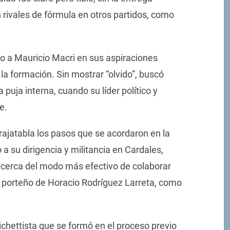
rivales de fórmula en otros partidos, como
a Mauricio Macri en sus aspiraciones
la formación. Sin mostrar “olvido”, buscó
a puja interna, cuando su líder político y
e.
rajatabla los pasos que se acordaron en la
 su dirigencia y militancia en Cardales,
acerca del modo más efectivo de colaborar
 porteño de Horacio Rodríguez Larreta, como
michettista que se formó en el proceso previo