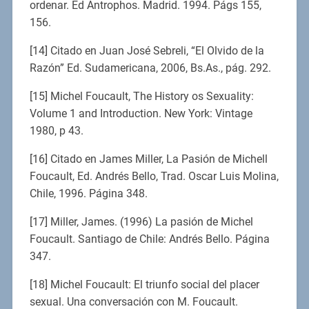
ordenar. Ed Antrophos. Madrid. 1994. Págs 155,
156.
[14] Citado en Juan José Sebreli, “El Olvido de la
Razón” Ed. Sudamericana, 2006, Bs.As., pág. 292.
[15] Michel Foucault, The History os Sexuality:
Volume 1 and Introduction. New York: Vintage
1980, p 43.
[16] Citado en James Miller, La Pasión de Michell
Foucault, Ed. Andrés Bello, Trad. Oscar Luis Molina,
Chile, 1996. Página 348.
[17] Miller, James. (1996) La pasión de Michel
Foucault. Santiago de Chile: Andrés Bello. Página
347.
[18] Michel Foucault: El triunfo social del placer
sexual. Una conversación con M. Foucault.