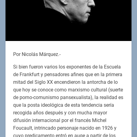
Por Nicolás Márquez.-
Si bien fueron varios los exponentes de la Escuela
de Frankfurt y pensadores afines que en la primera
mitad del Siglo XX encendieron la antorcha de lo
que hoy se conoce como marxismo cultural (suerte
de porno-comunismo pansexualista), la realidad es
que la posta ideológica de esta tendencia sería
recogida años después y con mucha mayor
difusión internacional por el francés Michel
Foucault, intrincado personaje nacido en 1926 y
cuyo predicamento entró en auge a partir de los