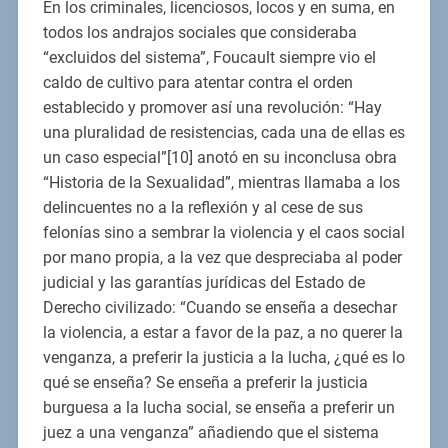
En los criminales, licenciosos, locos y en suma, en
todos los andrajos sociales que consideraba
“excluidos del sistema”, Foucault siempre vio el
caldo de cultivo para atentar contra el orden
establecido y promover así una revolución: “Hay
una pluralidad de resistencias, cada una de ellas es
un caso especial”[10] anotó en su inconclusa obra
“Historia de la Sexualidad”, mientras llamaba a los
delincuentes no a la reflexión y al cese de sus
felonías sino a sembrar la violencia y el caos social
por mano propia, a la vez que despreciaba al poder
judicial y las garantías jurídicas del Estado de
Derecho civilizado: “Cuando se enseña a desechar
la violencia, a estar a favor de la paz, a no querer la
venganza, a preferir la justicia a la lucha, ¿qué es lo
qué se enseña? Se enseña a preferir la justicia
burguesa a la lucha social, se enseña a preferir un
juez a una venganza” añadiendo que el sistema