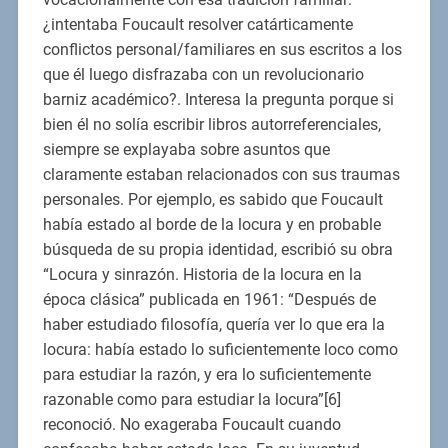
¿intentaba Foucault resolver catárticamente
conflictos personal/familiares en sus escritos a los
que él luego disfrazaba con un revolucionario
barniz académico?. Interesa la pregunta porque si
bien él no solía escribir libros autorreferenciales,
siempre se explayaba sobre asuntos que
claramente estaban relacionados con sus traumas
personales. Por ejemplo, es sabido que Foucault
había estado al borde de la locura y en probable
búsqueda de su propia identidad, escribió su obra
“Locura y sinrazón. Historia de la locura en la
época clásica” publicada en 1961: “Después de
haber estudiado filosofía, quería ver lo que era la
locura: había estado lo suficientemente loco como
para estudiar la razón, y era lo suficientemente
razonable como para estudiar la locura”[6]
reconoció. No exageraba Foucault cuando