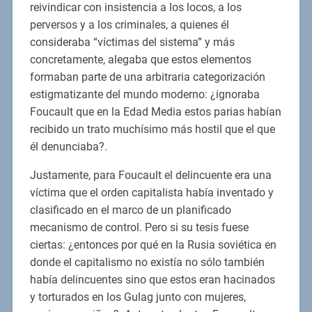
reivindicar con insistencia a los locos, a los
perversos y a los criminales, a quienes él
consideraba “víctimas del sistema” y más
concretamente, alegaba que estos elementos
formaban parte de una arbitraria categorización
estigmatizante del mundo moderno: ¿ignoraba
Foucault que en la Edad Media estos parias habían
recibido un trato muchísimo más hostil que el que
él denunciaba?.
Justamente, para Foucault el delincuente era una
víctima que el orden capitalista había inventado y
clasificado en el marco de un planificado
mecanismo de control. Pero si su tesis fuese
ciertas: ¿entonces por qué en la Rusia soviética en
donde el capitalismo no existía no sólo también
había delincuentes sino que estos eran hacinados
y torturados en los Gulag junto con mujeres,