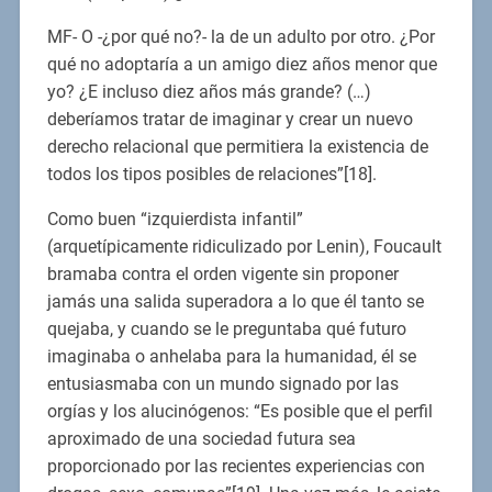
MF- O -¿por qué no?- la de un adulto por otro. ¿Por
qué no adoptaría a un amigo diez años menor que
yo? ¿E incluso diez años más grande? (…)
deberíamos tratar de imaginar y crear un nuevo
derecho relacional que permitiera la existencia de
todos los tipos posibles de relaciones”[18].
Como buen “izquierdista infantil”
(arquetípicamente ridiculizado por Lenin), Foucault
bramaba contra el orden vigente sin proponer
jamás una salida superadora a lo que él tanto se
quejaba, y cuando se le preguntaba qué futuro
imaginaba o anhelaba para la humanidad, él se
entusiasmaba con un mundo signado por las
orgías y los alucinógenos: “Es posible que el perfil
aproximado de una sociedad futura sea
proporcionado por las recientes experiencias con