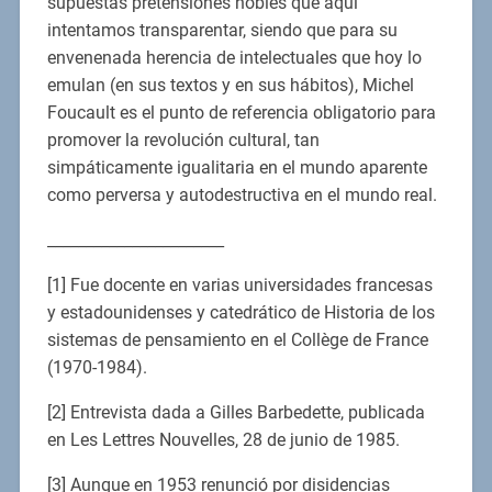
supuestas pretensiones nobles que aquí
intentamos transparentar, siendo que para su
envenenada herencia de intelectuales que hoy lo
emulan (en sus textos y en sus hábitos), Michel
Foucault es el punto de referencia obligatorio para
promover la revolución cultural, tan
simpáticamente igualitaria en el mundo aparente
como perversa y autodestructiva en el mundo real.
_______________________
[1] Fue docente en varias universidades francesas
y estadounidenses y catedrático de Historia de los
sistemas de pensamiento en el Collège de France
(1970-1984).
[2] Entrevista dada a Gilles Barbedette, publicada
en Les Lettres Nouvelles, 28 de junio de 1985.
[3] Aunque en 1953 renunció por disidencias