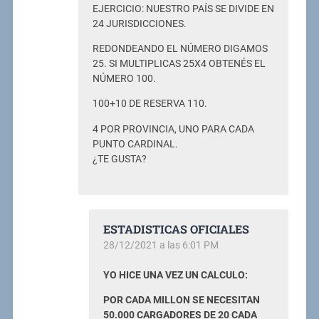
EJERCICIO: NUESTRO PAÍS SE DIVIDE EN
24 JURISDICCIONES.
REDONDEANDO EL NÚMERO DIGAMOS
25. SI MULTIPLICAS 25X4 OBTENÉS EL
NÚMERO 100.
100+10 DE RESERVA 110.
4 POR PROVINCIA, UNO PARA CADA
PUNTO CARDINAL.
¿TE GUSTA?
ESTADISTICAS OFICIALES
28/12/2021 a las 6:01 PM
YO HICE UNA VEZ UN CALCULO:
POR CADA MILLON SE NECESITAN
50.000 CARGADORES DE 20 CADA