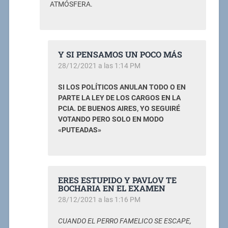
ATMÓSFERA.
Y SI PENSAMOS UN POCO MÁS
28/12/2021 a las 1:14 PM
SI LOS POLÍTICOS ANULAN TODO O EN
PARTE LA LEY DE LOS CARGOS EN LA
PCIA. DE BUENOS AIRES, YO SEGUIRÉ
VOTANDO PERO SOLO EN MODO
«PUTEADAS»
ERES ESTUPIDO Y PAVLOV TE
BOCHARIA EN EL EXAMEN
28/12/2021 a las 1:16 PM
CUANDO EL PERRO FAMELICO SE ESCAPE,