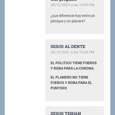
28/12/2021 a las 10:00 PM
¿que diferencie hay entre un
plotique y un planere?
SESOS AL DENTE
28/12/2021 a las 10:45 PM
EL POLITICO TIENE FUEROS
Y ROBA PARA LA CORONA.
EL PLANERO NO TIENE
FUEROS Y ROBA PARA EL
PUNTERO
SESOS TENIAN