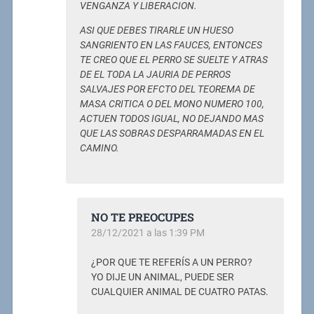
VENGANZA Y LIBERACION.
ASI QUE DEBES TIRARLE UN HUESO
SANGRIENTO EN LAS FAUCES, ENTONCES
TE CREO QUE EL PERRO SE SUELTE Y ATRAS
DE EL TODA LA JAURIA DE PERROS
SALVAJES POR EFCTO DEL TEOREMA DE
MASA CRITICA O DEL MONO NUMERO 100,
ACTUEN TODOS IGUAL, NO DEJANDO MAS
QUE LAS SOBRAS DESPARRAMADAS EN EL
CAMINO.
NO TE PREOCUPES
28/12/2021 a las 1:39 PM
¿POR QUE TE REFERÍS A UN PERRO?
YO DIJE UN ANIMAL, PUEDE SER
CUALQUIER ANIMAL DE CUATRO PATAS.