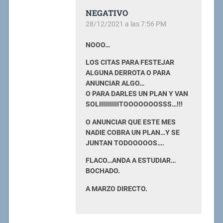
NEGATIVO
28/12/2021 a las 7:56 PM
NOOO…
LOS CITAS PARA FESTEJAR
ALGUNA DERROTA O PARA
ANUNCIAR ALGO…
O PARA DARLES UN PLAN Y VAN
SOLIIIIIIIIIITOOOOOOOSSS…!!!
O ANUNCIAR QUE ESTE MES
NADIE COBRA UN PLAN…Y SE
JUNTAN TODOOOOOS….
FLACO…ANDA A ESTUDIAR…
BOCHADO.
A MARZO DIRECTO.