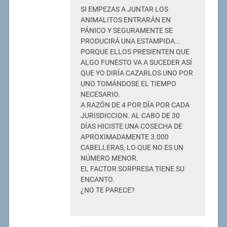
SI EMPEZAS A JUNTAR LOS
ANIMALITOS ENTRARÁN EN
PÁNICO Y SEGURAMENTE SE
PRODUCIRÁ UNA ESTAMPIDA…
PORQUE ELLOS PRESIENTEN QUE
ALGO FUNESTO VA A SUCEDER ASÍ
QUE YO DIRÍA CAZARLOS UNO POR
UNO TOMÁNDOSE EL TIEMPO
NECESARIO.
A RAZÓN DE 4 POR DÍA POR CADA
JURISDICCION. AL CABO DE 30
DÍAS HICISTE UNA COSECHA DE
APROXIMADAMENTE 3.000
CABELLERAS, LO QUE NO ES UN
NÚMERO MENOR.
EL FACTOR SORPRESA TIENE SU
ENCANTO.
¿NO TE PARECE?