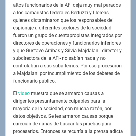
altos funcionarios de la AFI deja muy mal parados
a los camaristas federales Bertuzzi y Llorens,
quienes dictaminaron que los responsables del
espionaje a diferentes sectores de la sociedad
fueron un grupo de cuentapropistas integrados por
directores de operaciones y funcionarios inferiores
y que Gustavo Arribas y Silvia Majdalani -director y
subdirectora de la AFI- no sabían nada y no
controlaban a sus subalternos. Por eso procesaron
a Majdalani por incumplimiento de los deberes de
funcionario público.
El
video
muestra que se armaron causas a
dirigentes presuntamente culpables para la
mayoría de la sociedad, con mucha razón, por
datos objetivos. Se les armaron causas porque
carecían de ganas de buscar las pruebas para
procesarlos. Entonces se recurría a la prensa adicta