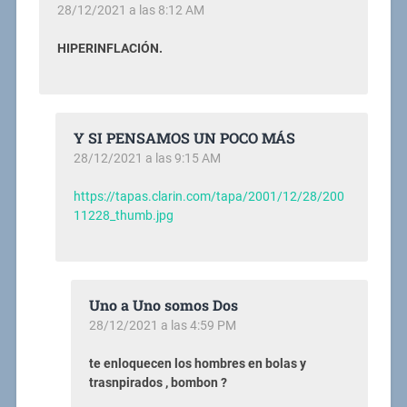
28/12/2021 a las 8:12 AM
HIPERINFLACIÓN.
Y SI PENSAMOS UN POCO MÁS
28/12/2021 a las 9:15 AM
https://tapas.clarin.com/tapa/2001/12/28/200
11228_thumb.jpg
Uno a Uno somos Dos
28/12/2021 a las 4:59 PM
te enloquecen los hombres en bolas y
trasnpirados , bombon ?