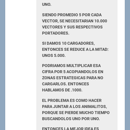
UNO.
SIENDO PROMEDIO 5 POR CADA
VECTOR, SE NECESITARIAN 10.000
VECTORES Y SUS RESPECTIVOS
PORTADORES.
SI DAMOS 10 CARGADORES,
ENTONCES SE REDUCE A LA MITAD:
UNOS 5.000.
PODRIAMOS MULTIPLICAR ESA
CIFRA POR 5 ACOPIANDOLOS EN
ZONAS ESTRATEGICAS PARA NO
CARGARLOS. ENTONCES
HABLAMOS DE .1000.
EL PROBLEMA ES COMO HACER
PARA JUNTAR A LOS ANIMALITOS,
PORQUE SE PIERDE MUCHO TIEMPO
BUSCANDOLOS UNO POR UNO.
ENTONCES LA MEJOR IDEA ES