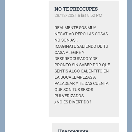
NO TE PREOCUPES
28/12/2021 a las 8:52 PM
REALMENTE SOS MUY
NEGATIVO PERO LAS COSAS
NO SON ASÍ.
IMAGINATE SALIENDO DE TU
CASA ALEGRE Y
DESPREOCUPADO Y DE
PRONTO SIN SABER POR QUE
SENTÍS ALGO CALENTITO EN
LA BOCA…EMPEZAS A
PALADEAR Y TE DAS CUENTA
QUE SON TUS SESOS
PULVERIZADOS
¿NO ES DIVERTIDO?
Une pregunte