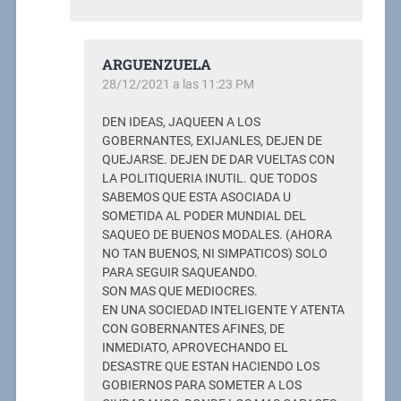
ARGUENZUELA
28/12/2021 a las 11:23 PM
DEN IDEAS, JAQUEEN A LOS
GOBERNANTES, EXIJANLES, DEJEN DE
QUEJARSE. DEJEN DE DAR VUELTAS CON
LA POLITIQUERIA INUTIL. QUE TODOS
SABEMOS QUE ESTA ASOCIADA U
SOMETIDA AL PODER MUNDIAL DEL
SAQUEO DE BUENOS MODALES. (AHORA
NO TAN BUENOS, NI SIMPATICOS) SOLO
PARA SEGUIR SAQUEANDO.
SON MAS QUE MEDIOCRES.
EN UNA SOCIEDAD INTELIGENTE Y ATENTA
CON GOBERNANTES AFINES, DE
INMEDIATO, APROVECHANDO EL
DESASTRE QUE ESTAN HACIENDO LOS
GOBIERNOS PARA SOMETER A LOS