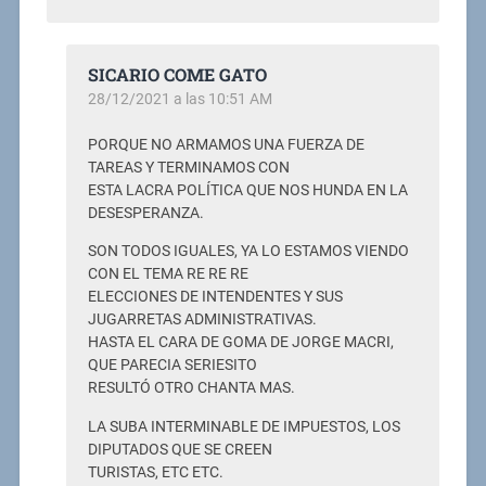
SICARIO COME GATO
28/12/2021 a las 10:51 AM
PORQUE NO ARMAMOS UNA FUERZA DE
TAREAS Y TERMINAMOS CON
ESTA LACRA POLÍTICA QUE NOS HUNDA EN LA
DESESPERANZA.
SON TODOS IGUALES, YA LO ESTAMOS VIENDO
CON EL TEMA RE RE RE
ELECCIONES DE INTENDENTES Y SUS
JUGARRETAS ADMINISTRATIVAS.
HASTA EL CARA DE GOMA DE JORGE MACRI,
QUE PARECIA SERIESITO
RESULTÓ OTRO CHANTA MAS.
LA SUBA INTERMINABLE DE IMPUESTOS, LOS
DIPUTADOS QUE SE CREEN
TURISTAS, ETC ETC.