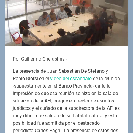
Por Guillermo Cherashny.-
La presencia de Juan Sebastián De Stefano y
Pablo Biorsi en el
video del escándalo
de la reunión
-supuestamente en el Banco Provincia- daría la
impresión de que esa reunión se hizo en la sala de
situación de la AFI, porque el director de asuntos
jurídicos y el cuñado de la subdirectora de la AFI es
muy difícil que salgan de su hábitat natural y esta
posibilidad fue admitida por el destacado
periodista Carlos Pagni. La presencia de estos dos