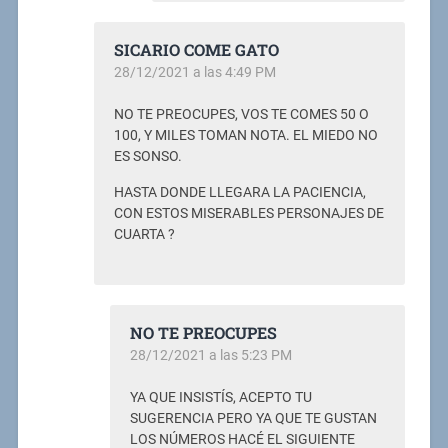
SICARIO COME GATO
28/12/2021 a las 4:49 PM
NO TE PREOCUPES, VOS TE COMES 50 O
100, Y MILES TOMAN NOTA. EL MIEDO NO
ES SONSO.
HASTA DONDE LLEGARA LA PACIENCIA,
CON ESTOS MISERABLES PERSONAJES DE
CUARTA ?
NO TE PREOCUPES
28/12/2021 a las 5:23 PM
YA QUE INSISTÍS, ACEPTO TU
SUGERENCIA PERO YA QUE TE GUSTAN
LOS NÚMEROS HACÉ EL SIGUIENTE