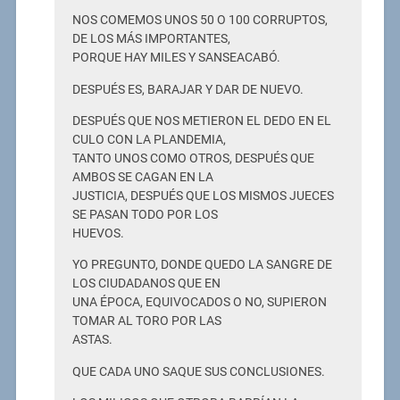
NOS COMEMOS UNOS 50 O 100 CORRUPTOS,
DE LOS MÁS IMPORTANTES,
PORQUE HAY MILES Y SANSEACABÓ.
DESPUÉS ES, BARAJAR Y DAR DE NUEVO.
DESPUÉS QUE NOS METIERON EL DEDO EN EL
CULO CON LA PLANDEMIA,
TANTO UNOS COMO OTROS, DESPUÉS QUE
AMBOS SE CAGAN EN LA
JUSTICIA, DESPUÉS QUE LOS MISMOS JUECES
SE PASAN TODO POR LOS
HUEVOS.
YO PREGUNTO, DONDE QUEDO LA SANGRE DE
LOS CIUDADANOS QUE EN
UNA ÉPOCA, EQUIVOCADOS O NO, SUPIERON
TOMAR AL TORO POR LAS
ASTAS.
QUE CADA UNO SAQUE SUS CONCLUSIONES.