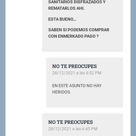
SANITARIOS DISFRAZADOS Y
REMATARLOS AHI.
ESTA BUENO…
SABEN SI PODEMOS COMPRAR
CON ENMERKADO PAGO ?
NO TE PREOCUPES
28/12/2021 a las 6:52 PM
EN ESTE ASUNTO NO HAY
HERIDOS.
NO TE PREOCUPES
28/12/2021 a las 6:45 PM