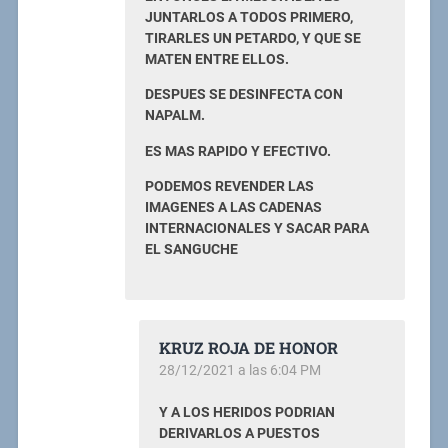
JUNTARLOS A TODOS PRIMERO,
TIRARLES UN PETARDO, Y QUE SE
MATEN ENTRE ELLOS.
DESPUES SE DESINFECTA CON
NAPALM.
ES MAS RAPIDO Y EFECTIVO.
PODEMOS REVENDER LAS
IMAGENES A LAS CADENAS
INTERNACIONALES Y SACAR PARA
EL SANGUCHE
KRUZ ROJA DE HONOR
28/12/2021 a las 6:04 PM
Y A LOS HERIDOS PODRIAN
DERIVARLOS A PUESTOS