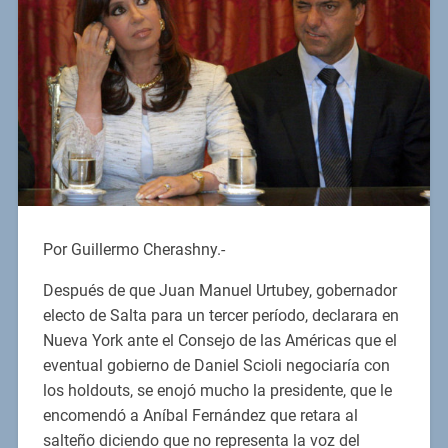
Por Guillermo Cherashny.-
Después de que Juan Manuel Urtubey, gobernador
electo de Salta para un tercer período, declarara en
Nueva York ante el Consejo de las Américas que el
eventual gobierno de Daniel Scioli negociaría con
los holdouts, se enojó mucho la presidente, que le
encomendó a Aníbal Fernández que retara al
salteño diciendo que no representa la voz del