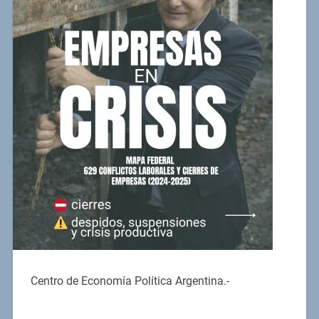
Centro de Economía Política Argentina.-