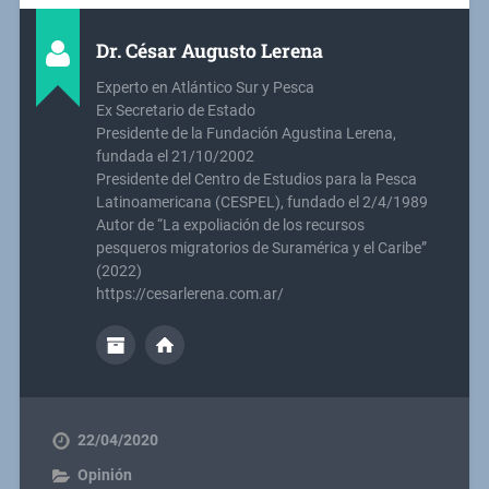
Dr. César Augusto Lerena
Experto en Atlántico Sur y Pesca
Ex Secretario de Estado
Presidente de la Fundación Agustina Lerena,
fundada el 21/10/2002
Presidente del Centro de Estudios para la Pesca
Latinoamericana (CESPEL), fundado el 2/4/1989
Autor de “La expoliación de los recursos
pesqueros migratorios de Suramérica y el Caribe”
(2022)
https://cesarlerena.com.ar/
22/04/2020
Opinión