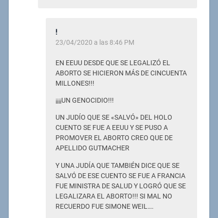
!
23/04/2020 a las 8:46 PM
EN EEUU DESDE QUE SE LEGALIZÓ EL
ABORTO SE HICIERON MÁS DE CINCUENTA
MILLONES!!!
¡¡¡¡UN GENOCIDIO!!!
UN JUDÍO QUE SE «SALVÓ» DEL HOLO
CUENTO SE FUE A EEUU Y SE PUSO A
PROMOVER EL ABORTO CREO QUE DE
APELLIDO GUTMACHER
Y UNA JUDÍA QUE TAMBIÉN DICE QUE SE
SALVÓ DE ESE CUENTO SE FUE A FRANCIA
FUE MINISTRA DE SALUD Y LOGRÓ QUE SE
LEGALIZARA EL ABORTO!!! SI MAL NO
RECUERDO FUE SIMONE WEIL….