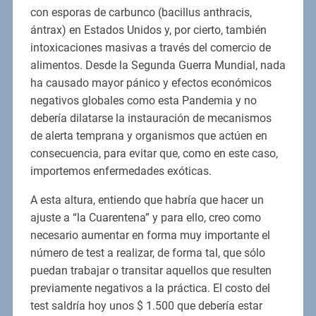
con esporas de carbunco (bacillus anthracis,
ántrax) en Estados Unidos y, por cierto, también
intoxicaciones masivas a través del comercio de
alimentos. Desde la Segunda Guerra Mundial, nada
ha causado mayor pánico y efectos económicos
negativos globales como esta Pandemia y no
debería dilatarse la instauración de mecanismos
de alerta temprana y organismos que actúen en
consecuencia, para evitar que, como en este caso,
importemos enfermedades exóticas.
A esta altura, entiendo que habría que hacer un
ajuste a “la Cuarentena” y para ello, creo como
necesario aumentar en forma muy importante el
número de test a realizar, de forma tal, que sólo
puedan trabajar o transitar aquellos que resulten
previamente negativos a la práctica. El costo del
test saldría hoy unos $ 1.500 que debería estar