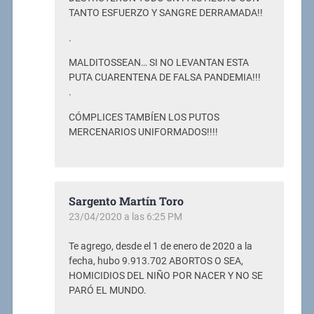
TANTO ESFUERZO Y SANGRE DERRAMADA!!
.
MALDITOSSEAN… SI NO LEVANTAN ESTA
PUTA CUARENTENA DE FALSA PANDEMIA!!!
.
CÓMPLICES TAMBÍEN LOS PUTOS
MERCENARIOS UNIFORMADOS!!!!
Sargento Martín Toro
23/04/2020 a las 6:25 PM
Te agrego, desde el 1 de enero de 2020 a la
fecha, hubo 9.913.702 ABORTOS O SEA,
HOMICIDIOS DEL NIÑO POR NACER Y NO SE
PARÓ EL MUNDO.