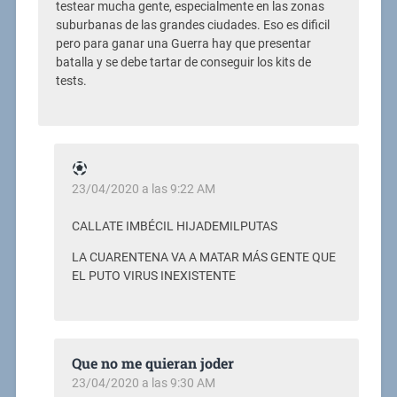
testear mucha gente, especialmente en las zonas
suburbanas de las grandes ciudades. Eso es dificil
pero para ganar una Guerra hay que presentar
batalla y se debe tartar de conseguir los kits de
tests.
23/04/2020 a las 9:22 AM
CALLATE IMBÉCIL HIJADEMILPUTAS
LA CUARENTENA VA A MATAR MÁS GENTE QUE
EL PUTO VIRUS INEXISTENTE
Que no me quieran joder
23/04/2020 a las 9:30 AM