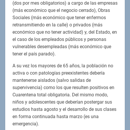
(dos por mes obligatorios) a cargo de las empresas
(más económico que el negocio cerrado), Obras
Sociales (más económico que tener enfermos
retransmitiendo en la calle) o privados (más
económico que no tener actividad) y, del Estado, en
el caso de los empleados públicos y personas
vulnerables desempleadas (más económico que
tener el país parado).
A su vez los mayores de 65 años, la población no
activa o con patologías preexistentes debería
mantenerse aislados (salvo salidas de
supervivencia) como los que resulten positivos en
Cuarentena total obligatoria. Del mismo modo,
niños y adolescentes que deberían postergar sus
estudios hasta agosto y el desarrollo de sus clases
en forma continuada hasta marzo (es una
emergencia).