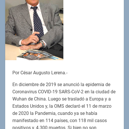
Por César Augusto Lerena.-
En diciembre de 2019 se anunció la epidemia de
Coronavirus COVID-19 SARS-CoV-2 en la ciudad de
Wuhan de China. Luego se trasladó a Europa y a
Estados Unidos y, la OMS declaró el 11 de marzo
de 2020 la Pandemia, cuando ya se había
manifestado en 114 países, con 118 mil casos
positivos y, 4.300 muertos. Si bien no son