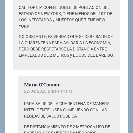
CALIFORNIA CON EL DOBLE DE POBLACION DEL
ESTADO DE NEW YORK, TIENE MENOS DEL 10% DE
LOS INFECTADOS y MUERTOS QUE TIENE NEW
YORK.
NO OBSTANTE, ES VERDAD QUE SE DEBE SALIR DE
LA CUARENTENA PARA AYUDAR A LA ECONOMIA,
PERO DEBE RESPETARSE LA DISTANCIA ENTRE
EMPLEADOS DE 2 METROS y EL USO DEL BARBIJO.
Maria O'Connor
22/04/2020 a las 4:14 PM
PARA SALIR DE LA CUARENTENA DE MANERA
INTELIGENTE, o SEA CUMPLIENDO CON LAS
REGLAS DE SALUD PUBLICA
DE DISTANCIAMIENTO DE 2 METROS y USO DE