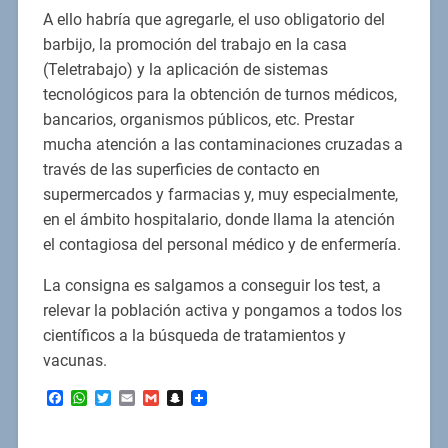
A ello habría que agregarle, el uso obligatorio del
barbijo, la promoción del trabajo en la casa
(Teletrabajo) y la aplicación de sistemas
tecnológicos para la obtención de turnos médicos,
bancarios, organismos públicos, etc. Prestar
mucha atención a las contaminaciones cruzadas a
través de las superficies de contacto en
supermercados y farmacias y, muy especialmente,
en el ámbito hospitalario, donde llama la atención
el contagiosa del personal médico y de enfermería.
La consigna es salgamos a conseguir los test, a
relevar la población activa y pongamos a todos los
científicos a la búsqueda de tratamientos y
vacunas.
Facebook
WhatsApp
Twitter
Email
Gmail
Snapchat