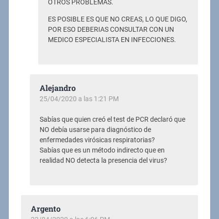
OTROS PROBLEMAS.
ES POSIBLE ES QUE NO CREAS, LO QUE DIGO,
POR ESO DEBERIAS CONSULTAR CON UN
MEDICO ESPECIALISTA EN INFECCIONES.
Alejandro
25/04/2020 a las 1:21 PM
Sabías que quien creó el test de PCR declaró que
NO debía usarse para diagnóstico de
enfermedades virósicas respiratorias?
Sabías que es un método indirecto que en
realidad NO detecta la presencia del virus?
Argento