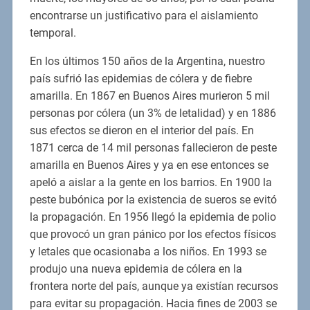
encontrarse un justificativo para el aislamiento
temporal.
En los últimos 150 años de la Argentina, nuestro
país sufrió las epidemias de cólera y de fiebre
amarilla. En 1867 en Buenos Aires murieron 5 mil
personas por cólera (un 3% de letalidad) y en 1886
sus efectos se dieron en el interior del país. En
1871 cerca de 14 mil personas fallecieron de peste
amarilla en Buenos Aires y ya en ese entonces se
apeló a aislar a la gente en los barrios. En 1900 la
peste bubónica por la existencia de sueros se evitó
la propagación. En 1956 llegó la epidemia de polio
que provocó un gran pánico por los efectos físicos
y letales que ocasionaba a los niños. En 1993 se
produjo una nueva epidemia de cólera en la
frontera norte del país, aunque ya existían recursos
para evitar su propagación. Hacia fines de 2003 se