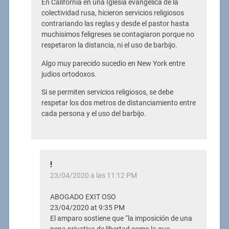
En California en una Iglesia evangelica de la
colectividad rusa, hicieron servicios religiosos
contrariando las reglas y desde el pastor hasta
muchisimos feligreses se contagiaron porque no
respetaron la distancia, ni el uso de barbijo.
Algo muy parecido sucedio en New York entre
judios ortodoxos.
Si se permiten servicios religiosos, se debe
respetar los dos metros de distanciamiento entre
cada persona y el uso del barbijo.
!
23/04/2020 a las 11:12 PM
ABOGADO EXIT OSO
23/04/2020 at 9:35 PM
El amparo sostiene que “la imposición de una