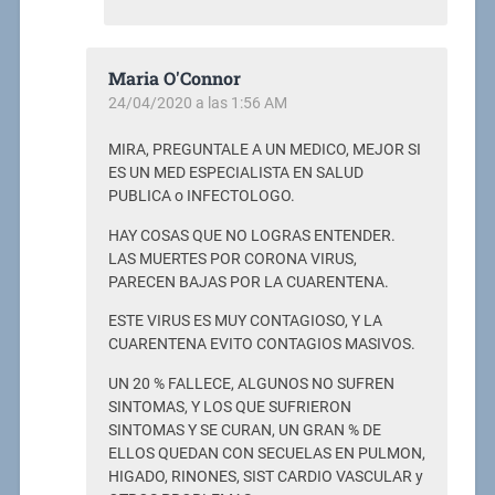
Maria O'Connor
24/04/2020 a las 1:56 AM
MIRA, PREGUNTALE A UN MEDICO, MEJOR SI
ES UN MED ESPECIALISTA EN SALUD
PUBLICA o INFECTOLOGO.
HAY COSAS QUE NO LOGRAS ENTENDER.
LAS MUERTES POR CORONA VIRUS,
PARECEN BAJAS POR LA CUARENTENA.
ESTE VIRUS ES MUY CONTAGIOSO, Y LA
CUARENTENA EVITO CONTAGIOS MASIVOS.
UN 20 % FALLECE, ALGUNOS NO SUFREN
SINTOMAS, Y LOS QUE SUFRIERON
SINTOMAS Y SE CURAN, UN GRAN % DE
ELLOS QUEDAN CON SECUELAS EN PULMON,
HIGADO, RINONES, SIST CARDIO VASCULAR y