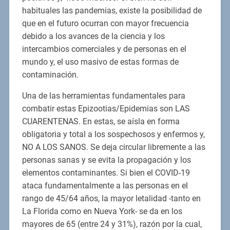
habituales las pandemias, existe la posibilidad de
que en el futuro ocurran con mayor frecuencia
debido a los avances de la ciencia y los
intercambios comerciales y de personas en el
mundo y, el uso masivo de estas formas de
contaminación.
Una de las herramientas fundamentales para
combatir estas Epizootias/Epidemias son LAS
CUARENTENAS. En estas, se aísla en forma
obligatoria y total a los sospechosos y enfermos y,
NO A LOS SANOS. Se deja circular libremente a las
personas sanas y se evita la propagación y los
elementos contaminantes. Si bien el COVID-19
ataca fundamentalmente a las personas en el
rango de 45/64 años, la mayor letalidad -tanto en
La Florida como en Nueva York- se da en los
mayores de 65 (entre 24 y 31%), razón por la cual,