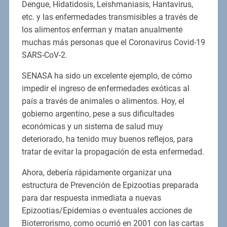
Dengue, Hidatidosis, Leishmaniasis, Hantavirus,
etc. y las enfermedades transmisibles a través de
los alimentos enferman y matan anualmente
muchas más personas que el Coronavirus Covid-19
SARS-CoV-2.
SENASA ha sido un excelente ejemplo, de cómo
impedir el ingreso de enfermedades exóticas al
país a través de animales o alimentos. Hoy, el
gobierno argentino, pese a sus dificultades
económicas y un sistema de salud muy
deteriorado, ha tenido muy buenos reflejos, para
tratar de evitar la propagación de esta enfermedad.
Ahora, debería rápidamente organizar una
estructura de Prevención de Epizootias preparada
para dar respuesta inmediata a nuevas
Epizootias/Epidemias o eventuales acciones de
Bioterrorismo, como ocurrió en 2001 con las cartas