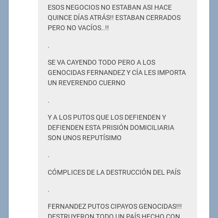
ESOS NEGOCIOS NO ESTABAN ASI HACE
QUINCE DÍAS ATRÁS!! ESTABAN CERRADOS
PERO NO VACÍOS..!!
.
SE VA CAYENDO TODO PERO A LOS
GENOCIDAS FERNANDEZ Y CÍA LES IMPORTA
UN REVERENDO CUERNO
.
Y A LOS PUTOS QUE LOS DEFIENDEN Y
DEFIENDEN ESTA PRISIÓN DOMICILIARIA
SON UNOS REPUTÍSIMO
.
CÓMPLICES DE LA DESTRUCCIÓN DEL PAÍS
.
FERNANDEZ PUTOS CIPAYOS GENOCIDAS!!!
DESTRUYERON TODO UN PAÍS HECHO CON