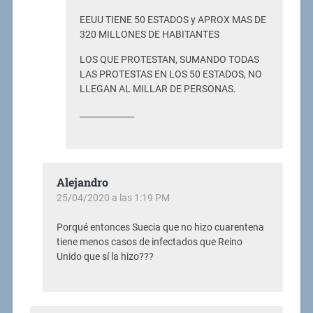
EEUU TIENE 50 ESTADOS y APROX MAS DE
320 MILLONES DE HABITANTES
LOS QUE PROTESTAN, SUMANDO TODAS
LAS PROTESTAS EN LOS 50 ESTADOS, NO
LLEGAN AL MILLAR DE PERSONAS.
_____________
Alejandro
25/04/2020 a las 1:19 PM
Porqué entonces Suecia que no hizo cuarentena
tiene menos casos de infectados que Reino
Unido que sí la hizo???