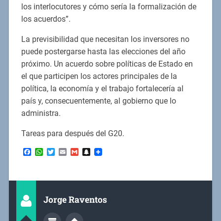
los interlocutores y cómo sería la formalización de
los acuerdos”.
La previsibilidad que necesitan los inversores no
puede postergarse hasta las elecciones del año
próximo. Un acuerdo sobre políticas de Estado en
el que participen los actores principales de la
política, la economía y el trabajo fortalecería al
país y, consecuentemente, al gobierno que lo
administra.
Tareas para después del G20.
Facebook
WhatsApp
Twitter
Email
Gmail
Snapchat
Jorge Raventos