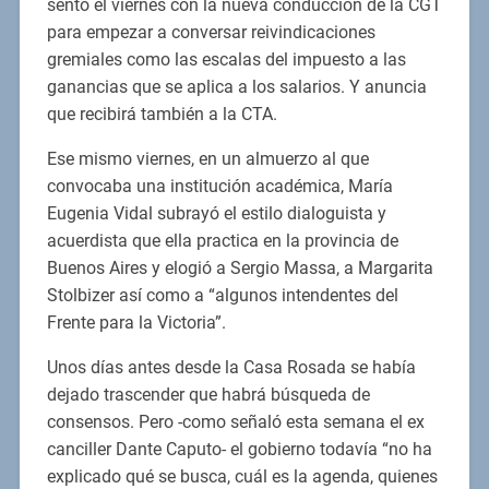
sentó el viernes con la nueva conducción de la CGT
para empezar a conversar reivindicaciones
gremiales como las escalas del impuesto a las
ganancias que se aplica a los salarios. Y anuncia
que recibirá también a la CTA.
Ese mismo viernes, en un almuerzo al que
convocaba una institución académica, María
Eugenia Vidal subrayó el estilo dialoguista y
acuerdista que ella practica en la provincia de
Buenos Aires y elogió a Sergio Massa, a Margarita
Stolbizer así como a “algunos intendentes del
Frente para la Victoria”.
Unos días antes desde la Casa Rosada se había
dejado trascender que habrá búsqueda de
consensos. Pero -como señaló esta semana el ex
canciller Dante Caputo- el gobierno todavía “no ha
explicado qué se busca, cuál es la agenda, quienes