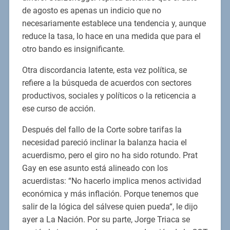
de agosto es apenas un indicio que no
necesariamente establece una tendencia y, aunque
reduce la tasa, lo hace en una medida que para el
otro bando es insignificante.
Otra discordancia latente, esta vez política, se
refiere a la búsqueda de acuerdos con sectores
productivos, sociales y políticos o la reticencia a
ese curso de acción.
Después del fallo de la Corte sobre tarifas la
necesidad pareció inclinar la balanza hacia el
acuerdismo, pero el giro no ha sido rotundo. Prat
Gay en ese asunto está alineado con los
acuerdistas: “No hacerlo implica menos actividad
económica y más inflación. Porque tenemos que
salir de la lógica del sálvese quien pueda“, le dijo
ayer a La Nación. Por su parte, Jorge Triaca se