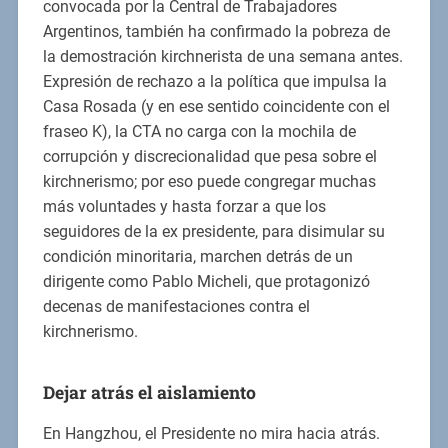
convocada por la Central de Trabajadores
Argentinos, también ha confirmado la pobreza de
la demostración kirchnerista de una semana antes.
Expresión de rechazo a la política que impulsa la
Casa Rosada (y en ese sentido coincidente con el
fraseo K), la CTA no carga con la mochila de
corrupción y discrecionalidad que pesa sobre el
kirchnerismo; por eso puede congregar muchas
más voluntades y hasta forzar a que los
seguidores de la ex presidente, para disimular su
condición minoritaria, marchen detrás de un
dirigente como Pablo Micheli, que protagonizó
decenas de manifestaciones contra el
kirchnerismo.
Dejar atrás el aislamiento
En Hangzhou, el Presidente no mira hacia atrás.