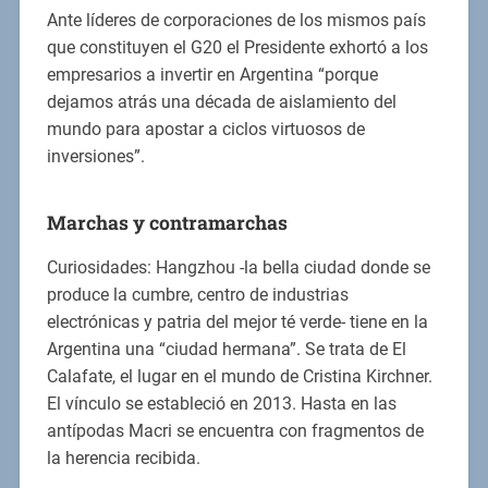
Ante líderes de corporaciones de los mismos país
que constituyen el G20 el Presidente exhortó a los
empresarios a invertir en Argentina “porque
dejamos atrás una década de aislamiento del
mundo para apostar a ciclos virtuosos de
inversiones”.
Marchas y contramarchas
Curiosidades: Hangzhou -la bella ciudad donde se
produce la cumbre, centro de industrias
electrónicas y patria del mejor té verde- tiene en la
Argentina una “ciudad hermana”. Se trata de El
Calafate, el lugar en el mundo de Cristina Kirchner.
El vínculo se estableció en 2013. Hasta en las
antípodas Macri se encuentra con fragmentos de
la herencia recibida.