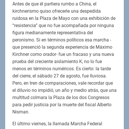
Antes de que él partiera rumbo a China, el
kirchnerismo quiso ofrecerle una despedida
ruidosa en la Plaza de Mayo con una exhibición de
“resistencia” que no fue acompañada por ninguna
figura medianamente representativa del
peronismo. Si en términos políticos esa marcha -
que presenció la segunda experiencia de Máximo
Kirchner como orador- fue un fracaso y una nueva
prueba del creciente aislamiento K, no lo fue
menos en términos numéricos. Es cierto: la tarde
del cierre, el sábado 27 de agosto, fue lluviosa.
Pero, en tren de comparaciones, vale recordar que
el diluvio no impidió, un año y medio atrás, que una
multitud colmara la Plaza de los dos Congresos
para pedir justicia por la muerte del fiscal Alberto
Nisman.
El último viernes, la llamada Marcha Federal