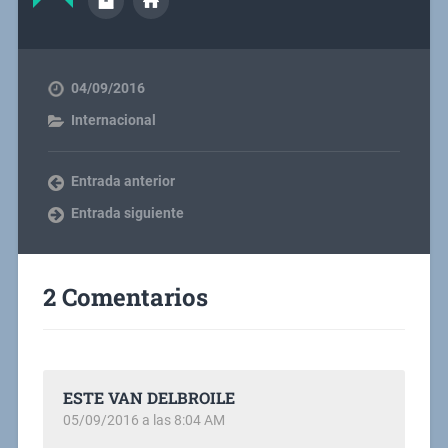
04/09/2016
Internacional
Entrada anterior
Entrada siguiente
2 Comentarios
ESTE VAN DELBROILE
05/09/2016 a las 8:04 AM