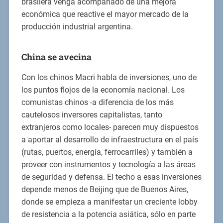
brasilera venga acompañado de una mejora
económica que reactive el mayor mercado de la
producción industrial argentina.
China se avecina
Con los chinos Macri habla de inversiones, uno de
los puntos flojos de la economía nacional. Los
comunistas chinos -a diferencia de los más
cautelosos inversores capitalistas, tanto
extranjeros como locales- parecen muy dispuestos
a aportar al desarrollo de infraestructura en el país
(rutas, puertos, energía, ferrocarriles) y también a
proveer con instrumentos y tecnología a las áreas
de seguridad y defensa. El techo a esas inversiones
depende menos de Beijing que de Buenos Aires,
donde se empieza a manifestar un creciente lobby
de resistencia a la potencia asiática, sólo en parte