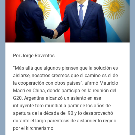
Por Jorge Raventos.-
“Más allá que algunos piensen que la solución es
aislarse, nosotros creemos que el camino es el de
la cooperación con otros países”, afirmó Mauricio
Macri en China, donde participa en la reunión del
G20. Argentina alcanzó un asiento en ese
influyente foro mundial a partir de los años de
apertura de la década del 90 y lo desaprovechó
durante el largo paréntesis de aislamiento regido
por el kirchnerismo.