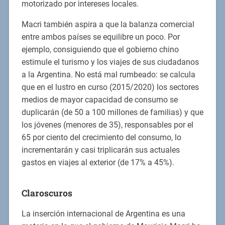
motorizado por intereses locales.
Macri también aspira a que la balanza comercial
entre ambos países se equilibre un poco. Por
ejemplo, consiguiendo que el gobierno chino
estimule el turismo y los viajes de sus ciudadanos
a la Argentina. No está mal rumbeado: se calcula
que en el lustro en curso (2015/2020) los sectores
medios de mayor capacidad de consumo se
duplicarán (de 50 a 100 millones de familias) y que
los jóvenes (menores de 35), responsables por el
65 por ciento del crecimiento del consumo, lo
incrementarán y casi triplicarán sus actuales
gastos en viajes al exterior (de 17% a 45%).
Claroscuros
La inserción internacional de Argentina es una