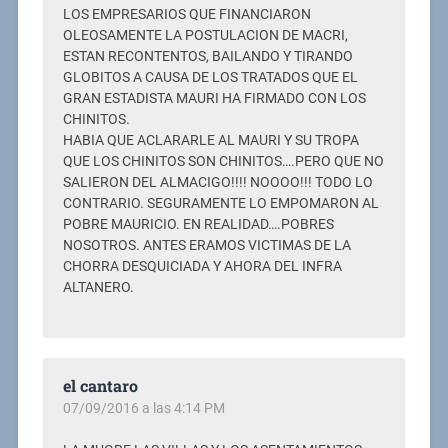
LOS EMPRESARIOS QUE FINANCIARON
OLEOSAMENTE LA POSTULACION DE MACRI,
ESTAN RECONTENTOS, BAILANDO Y TIRANDO
GLOBITOS A CAUSA DE LOS TRATADOS QUE EL
GRAN ESTADISTA MAURI HA FIRMADO CON LOS
CHINITOS.
HABIA QUE ACLARARLE AL MAURI Y SU TROPA
QUE LOS CHINITOS SON CHINITOS….PERO QUE NO
SALIERON DEL ALMACIGO!!!! NOOOO!!! TODO LO
CONTRARIO. SEGURAMENTE LO EMPOMARON AL
POBRE MAURICIO. EN REALIDAD….POBRES
NOSOTROS. ANTES ERAMOS VICTIMAS DE LA
CHORRA DESQUICIADA Y AHORA DEL INFRA
ALTANERO.
el cantaro
07/09/2016 a las 4:14 PM