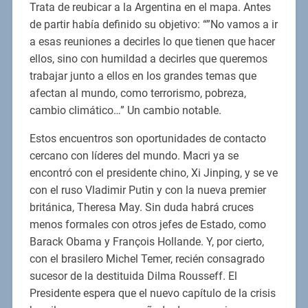
Trata de reubicar a la Argentina en el mapa. Antes
de partir había definido su objetivo: “”No vamos a ir
a esas reuniones a decirles lo que tienen que hacer
ellos, sino con humildad a decirles que queremos
trabajar junto a ellos en los grandes temas que
afectan al mundo, como terrorismo, pobreza,
cambio climático…” Un cambio notable.
Estos encuentros son oportunidades de contacto
cercano con líderes del mundo. Macri ya se
encontró con el presidente chino, Xi Jinping, y se ve
con el ruso Vladimir Putin y con la nueva premier
británica, Theresa May. Sin duda habrá cruces
menos formales con otros jefes de Estado, como
Barack Obama y François Hollande. Y, por cierto,
con el brasilero Michel Temer, recién consagrado
sucesor de la destituida Dilma Rousseff. El
Presidente espera que el nuevo capítulo de la crisis