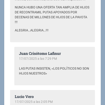
NUNCA HUBO UNA OFERTA TAN AMPLIA DE HIJOS
DE RECONTRAMIL PUTAS APOYADOS POR
DECENAS DE MILLONES DE HIJOS DE LA PAVOTA
!!!
ALEGRIA…ALEGRIA…!!!
Juan Crisótomo Lafinur
17/07/2025 a las 7:29 PM
LAS PUTAS INSISTEN, «LOS POLÍTICOS NO SON
HIJOS NUESTROS»
Lucio Vero
17/07/2025 a las 2:05 PM