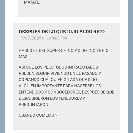
MATATE.
DESPUES DE LO QUE DIJO ALDO RICO...
17/07/2025 a las 8:00 PM
HABLO EL DEL SUPER CHINO Y DIJO : NO TE FIO
MAS.
ASI QUE LOS PELOTUDOS INFRADOTADOS
PUEDEN SEGUIR VIVIENDO EN EL PASADO Y
COPIANDO CUALQUIER GILADA QUE DIJO
ALGUIEN IMPORTANTE PARA HACERSE LOS
ENTENDIDOS Y CONBOCEDORES, DESPUES DE QUE
DESCUBRIERON LOS TENEDORES Y
PREGUNTARON:
CUANDO COMEMO ?