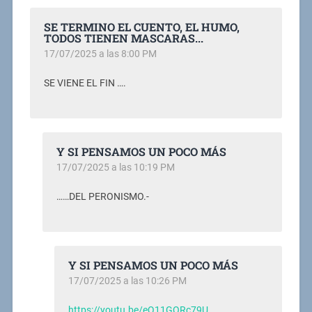
SE TERMINO EL CUENTO, EL HUMO,
TODOS TIENEN MASCARAS...
17/07/2025 a las 8:00 PM
SE VIENE EL FIN ….
Y SI PENSAMOS UN POCO MÁS
17/07/2025 a las 10:19 PM
……DEL PERONISMO.-
Y SI PENSAMOS UN POCO MÁS
17/07/2025 a las 10:26 PM
https://youtu.be/eQ11GORc79U