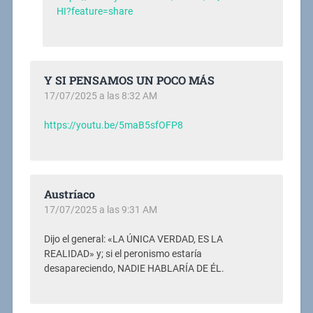
HI?feature=share
Y SI PENSAMOS UN POCO MÁS
17/07/2025 a las 8:32 AM
https://youtu.be/5maB5sfOFP8
Austríaco
17/07/2025 a las 9:31 AM
Dijo el general: «LA ÚNICA VERDAD, ES LA
REALIDAD» y; si el peronismo estaría
desapareciendo, NADIE HABLARÍA DE ÉL.