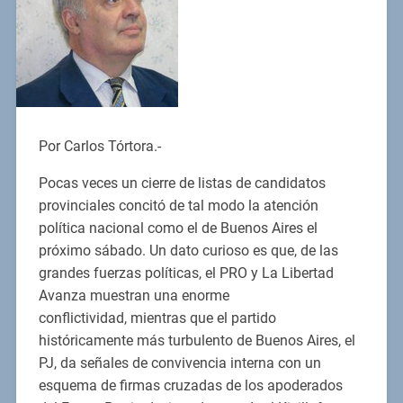
Por Carlos Tórtora.-
Pocas veces un cierre de listas de candidatos
provinciales concitó de tal modo la atención
política nacional como el de Buenos Aires el
próximo sábado. Un dato curioso es que, de las
grandes fuerzas políticas, el PRO y La Libertad
Avanza muestran una enorme
conflictividad, mientras que el partido
históricamente más turbulento de Buenos Aires, el
PJ, da señales de convivencia interna con un
esquema de firmas cruzadas de los apoderados