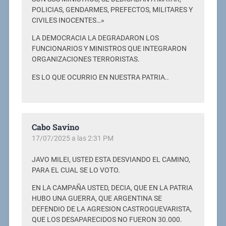
POLICIAS, GENDARMES, PREFECTOS, MILITARES Y
CIVILES INOCENTES…»
LA DEMOCRACIA LA DEGRADARON LOS
FUNCIONARIOS Y MINISTROS QUE INTEGRARON
ORGANIZACIONES TERRORISTAS.
ES LO QUE OCURRIO EN NUESTRA PATRIA..
Cabo Savino
17/07/2025 a las 2:31 PM
JAVO MILEI, USTED ESTA DESVIANDO EL CAMINO,
PARA EL CUAL SE LO VOTO.
EN LA CAMPAÑA USTED, DECIA, QUE EN LA PATRIA
HUBO UNA GUERRA, QUE ARGENTINA SE
DEFENDIO DE LA AGRESION CASTROGUEVARISTA,
QUE LOS DESAPARECIDOS NO FUERON 30.000.