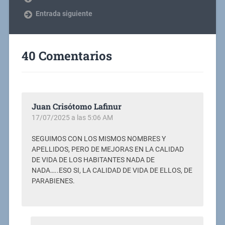
Entrada siguiente
40 Comentarios
Juan Crisótomo Lafinur
17/07/2025 a las 5:06 AM
SEGUIMOS CON LOS MISMOS NOMBRES Y
APELLIDOS, PERO DE MEJORAS EN LA CALIDAD
DE VIDA DE LOS HABITANTES NADA DE
NADA…..ESO SI, LA CALIDAD DE VIDA DE ELLOS, DE
PARABIENES.