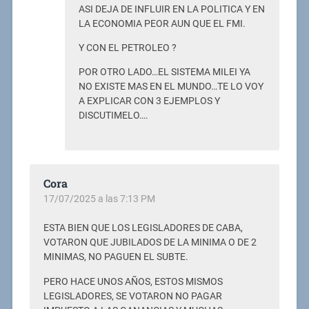
ASI DEJA DE INFLUIR EN LA POLITICA Y EN
LA ECONOMIA PEOR AUN QUE EL FMI.
Y CON EL PETROLEO ?
POR OTRO LADO…EL SISTEMA MILEI YA
NO EXISTE MAS EN EL MUNDO…TE LO VOY
A EXPLICAR CON 3 EJEMPLOS Y
DISCUTIMELO….
Cora
17/07/2025 a las 7:13 PM
ESTA BIEN QUE LOS LEGISLADORES DE CABA,
VOTARON QUE JUBILADOS DE LA MINIMA O DE 2
MINIMAS, NO PAGUEN EL SUBTE.
PERO HACE UNOS AÑOS, ESTOS MISMOS
LEGISLADORES, SE VOTARON NO PAGAR