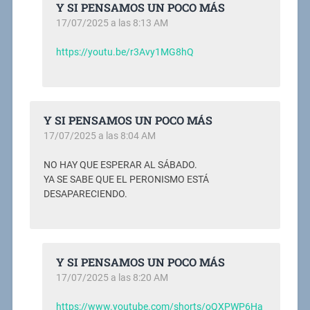
Y SI PENSAMOS UN POCO MÁS
17/07/2025 a las 8:13 AM
https://youtu.be/r3Avy1MG8hQ
Y SI PENSAMOS UN POCO MÁS
17/07/2025 a las 8:04 AM
NO HAY QUE ESPERAR AL SÁBADO.
YA SE SABE QUE EL PERONISMO ESTÁ
DESAPARECIENDO.
Y SI PENSAMOS UN POCO MÁS
17/07/2025 a las 8:20 AM
https://www.youtube.com/shorts/oQXPWP6Ha