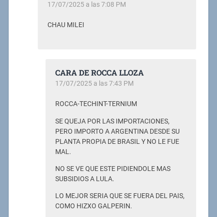
17/07/2025 a las 7:08 PM
CHAU MILEI
CARA DE ROCCA LLOZA
17/07/2025 a las 7:43 PM
ROCCA-TECHINT-TERNIUM
SE QUEJA POR LAS IMPORTACIONES,
PERO IMPORTO A ARGENTINA DESDE SU
PLANTA PROPIA DE BRASIL Y NO LE FUE
MAL.
NO SE VE QUE ESTE PIDIENDOLE MAS
SUBSIDIOS A LULA.
LO MEJOR SERIA QUE SE FUERA DEL PAIS,
COMO HIZXO GALPERIN.