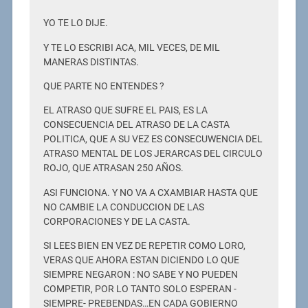
YO TE LO DIJE.
Y TE LO ESCRIBI ACA, MIL VECES, DE MIL
MANERAS DISTINTAS.
QUE PARTE NO ENTENDES ?
EL ATRASO QUE SUFRE EL PAIS, ES LA
CONSECUENCIA DEL ATRASO DE LA CASTA
POLITICA, QUE A SU VEZ ES CONSECUWENCIA DEL
ATRASO MENTAL DE LOS JERARCAS DEL CIRCULO
ROJO, QUE ATRASAN 250 AÑOS.
ASI FUNCIONA. Y NO VA A CXAMBIAR HASTA QUE
NO CAMBIE LA CONDUCCION DE LAS
CORPORACIONES Y DE LA CASTA.
SI LEES BIEN EN VEZ DE REPETIR COMO LORO,
VERAS QUE AHORA ESTAN DICIENDO LO QUE
SIEMPRE NEGARON : NO SABE Y NO PUEDEN
COMPETIR, POR LO TANTO SOLO ESPERAN -
SIEMPRE- PREBENDAS…EN CADA GOBIERNO