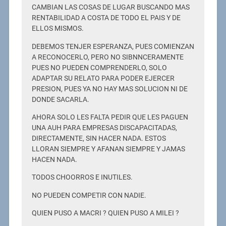
CAMBIAN LAS COSAS DE LUGAR BUSCANDO MAS
RENTABILIDAD A COSTA DE TODO EL PAIS Y DE
ELLOS MISMOS.
DEBEMOS TENJER ESPERANZA, PUES COMIENZAN
A RECONOCERLO, PERO NO SIBNNCERAMENTE
PUES NO PUEDEN COMPRENDERLO, SOLO
ADAPTAR SU RELATO PARA PODER EJERCER
PRESION, PUES YA NO HAY MAS SOLUCION NI DE
DONDE SACARLA.
AHORA SOLO LES FALTA PEDIR QUE LES PAGUEN
UNA AUH PARA EMPRESAS DISCAPACITADAS,
DIRECTAMENTE, SIN HACER NADA. ESTOS
LLORAN SIEMPRE Y AFANAN SIEMPRE Y JAMAS
HACEN NADA.
TODOS CHOORROS E INUTILES.
NO PUEDEN COMPETIR CON NADIE.
QUIEN PUSO A MACRI ? QUIEN PUSO A MILEI ?