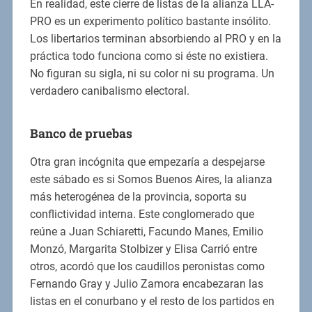
En realidad, este cierre de listas de la alianza LLA-
PRO es un experimento político bastante insólito.
Los libertarios terminan absorbiendo al PRO y en la
práctica todo funciona como si éste no existiera.
No figuran su sigla, ni su color ni su programa. Un
verdadero canibalismo electoral.
Banco de pruebas
Otra gran incógnita que empezaría a despejarse
este sábado es si Somos Buenos Aires, la alianza
más heterogénea de la provincia, soporta su
conflictividad interna. Este conglomerado que
reúne a Juan Schiaretti, Facundo Manes, Emilio
Monzó, Margarita Stolbizer y Elisa Carrió entre
otros, acordó que los caudillos peronistas como
Fernando Gray y Julio Zamora encabezaran las
listas en el conurbano y el resto de los partidos en