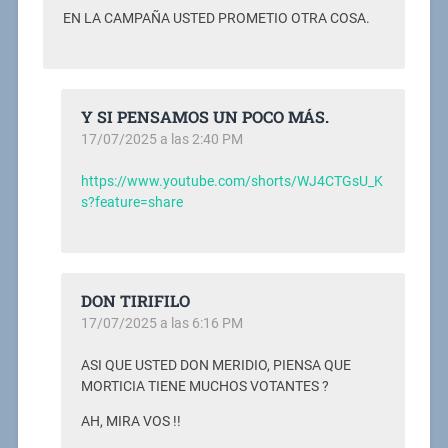
EN LA CAMPAÑA USTED PROMETIO OTRA COSA.
Y SI PENSAMOS UN POCO MÁS.
17/07/2025 a las 2:40 PM
https://www.youtube.com/shorts/WJ4CTGsU_K
s?feature=share
DON TIRIFILO
17/07/2025 a las 6:16 PM
ASI QUE USTED DON MERIDIO, PIENSA QUE
MORTICIA TIENE MUCHOS VOTANTES ?
AH, MIRA VOS !!