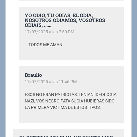
YO ODIO, TU ODIAS, EL ODIA,
NOSOTROS ODIAMOS, VOSOTROS
ODIAIS, ......
17/07/2025 a las 7:50 PM
… TODOS ME AMAN…
Braulio
17/07/2025 a las 11:46 PM
ESOS NO ERAN PATRIOTAS, TENIAN IDEOLOGIA
NAZI, VOS NEGRO PATA SUCIA HUBIERAS SIDO
LA PRIMERA VICTIMA DE ESTOS TIPOS.