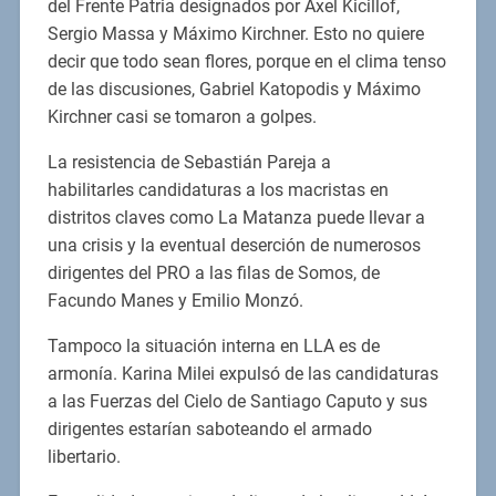
del Frente Patria designados por Axel Kicillof,
Sergio Massa y Máximo Kirchner. Esto no quiere
decir que todo sean flores, porque en el clima tenso
de las discusiones, Gabriel Katopodis y Máximo
Kirchner casi se tomaron a golpes.
La resistencia de Sebastián Pareja a
habilitarles candidaturas a los macristas en
distritos claves como La Matanza puede llevar a
una crisis y la eventual deserción de numerosos
dirigentes del PRO a las filas de Somos, de
Facundo Manes y Emilio Monzó.
Tampoco la situación interna en LLA es de
armonía. Karina Milei expulsó de las candidaturas
a las Fuerzas del Cielo de Santiago Caputo y sus
dirigentes estarían saboteando el armado
libertario.