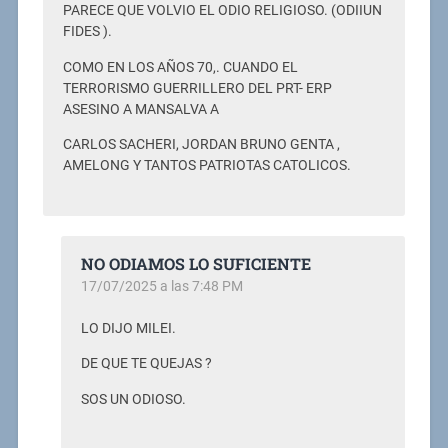
PARECE QUE VOLVIO EL ODIO RELIGIOSO. (ODIIUN
FIDES ).
COMO EN LOS AÑOS 70,. CUANDO EL
TERRORISMO GUERRILLERO DEL PRT- ERP
ASESINO A MANSALVA A
CARLOS SACHERI, JORDAN BRUNO GENTA ,
AMELONG Y TANTOS PATRIOTAS CATOLICOS.
NO ODIAMOS LO SUFICIENTE
17/07/2025 a las 7:48 PM
LO DIJO MILEI.
DE QUE TE QUEJAS ?
SOS UN ODIOSO.