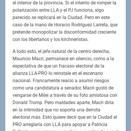
el interior de la provincia. Si el intento de romper la
polarización entre LLA y el PJ funciona, algo
parecido se replicará en la Ciudad. Pero en este
caso de la mano de Horacio Rodríguez Larreta, que
pretende monopolizar la disconformidad creciente
con los libertarios y los kirchneristas.
A todo esto, el jefe natural de la centro derecha,
Mauricio Macri, permanece en silencio, como a la
expectativa de que un fracaso electoral de la
alianza LLA-PRO lo reinstale en el escenario
nacional. Francamente reacio a asumir riesgos
como una candidatura a senador, Macri gustó de
vengarse de Milei a través de su foto amistosa con
Donald Trump. Pero maldades aparte, Macri diría
en la intimidad que no soporta una derrota
electoral más. Esto quiere decir que en la Ciudad el
PRO arreglaría con LLA para apoyar a Patricia