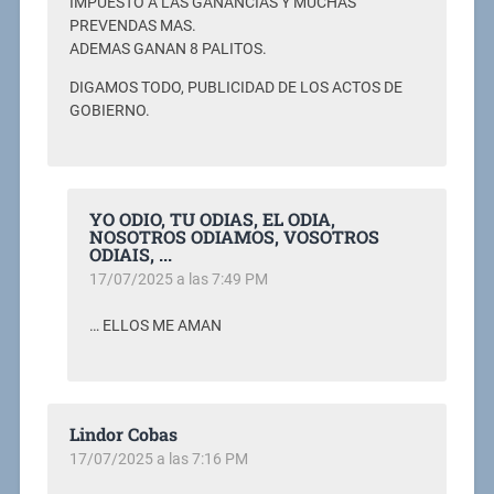
IMPUESTO A LAS GANANCIAS Y MUCHAS
PREVENDAS MAS.
ADEMAS GANAN 8 PALITOS.
DIGAMOS TODO, PUBLICIDAD DE LOS ACTOS DE
GOBIERNO.
YO ODIO, TU ODIAS, EL ODIA,
NOSOTROS ODIAMOS, VOSOTROS
ODIAIS, ...
17/07/2025 a las 7:49 PM
… ELLOS ME AMAN
Lindor Cobas
17/07/2025 a las 7:16 PM