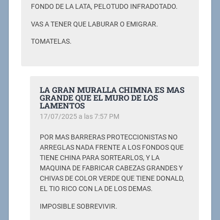
FONDO DE LA LATA, PELOTUDO INFRADOTADO.
VAS A TENER QUE LABURAR O EMIGRAR.
TOMATELAS.
LA GRAN MURALLA CHIMNA ES MAS
GRANDE QUE EL MURO DE LOS
LAMENTOS
17/07/2025 a las 7:57 PM
POR MAS BARRERAS PROTECCIONISTAS NO
ARREGLAS NADA FRENTE A LOS FONDOS QUE
TIENE CHINA PARA SORTEARLOS, Y LA
MAQUINA DE FABRICAR CABEZAS GRANDES Y
CHIVAS DE COLOR VERDE QUE TIENE DONALD,
EL TIO RICO CON LA DE LOS DEMAS.
IMPOSIBLE SOBREVIVIR.