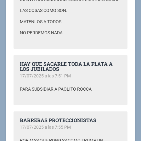
LAS COSAS COMO SON.
MATENLOS A TODOS.
NO PERDEMOS NADA.
HAY QUE SACARLE TODA LA PLATA A
LOS JUBILADOS
17/07/2025 a las 7:51 PM
PARA SUBSIDIAR A PAOLITO ROCCA
BARRERAS PROTECCIONISTAS
17/07/2025 a las 7:55 PM
POR MAS QUE PONGAS COMO TRUMP UN