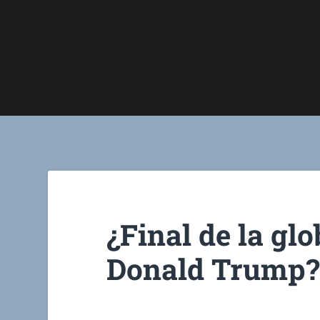
¿Final de la gl
Donald Trump?