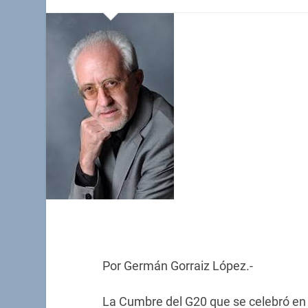
Por Germán Gorraiz López.-
La Cumbre del G20 que se celebró en