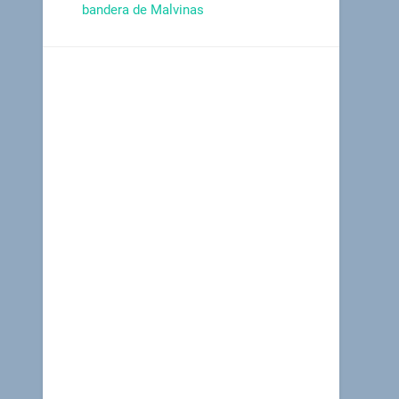
bandera de Malvinas