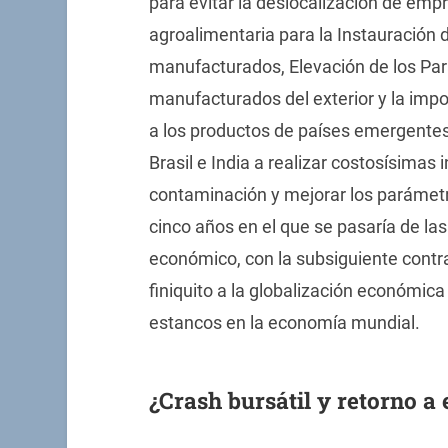
para evitar la deslocalización de emp
agroalimentaria para la Instauración 
manufacturados, Elevación de los Par
manufacturados del exterior y la impo
a los productos de países emergentes.
Brasil e India a realizar costosísimas 
contaminación y mejorar los parámetr
cinco años en el que se pasaría de la
económico, con la subsiguiente contr
finiquito a la globalización económica
estancos en la economía mundial.
¿Crash bursátil y retorno a