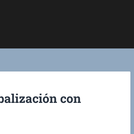
obalización con