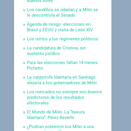
Buenos Aires
Los caudillos se rebelan y a Milei se
le descontrola el Senado
Agenda de riesgo: elecciones en
Brasil y EEUU y visita de León XIV
Los ismos y los regímenes políticos
La candidatura de Cristina, sin
sustento jurídico
Para las elecciones faltan 14 meses.
Pichetto
La catástrofe libertaria en Santiago
alejaría a los gobernadores de Milei
Los mercados no siempre son buenos
predictores de los resultados
electorales
El Mundo de Milei. La “basura
libertaria”. Pérez Reverte
¿Podrían sobrevivir los Milei a una