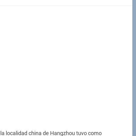
 la localidad china de Hangzhou tuvo como