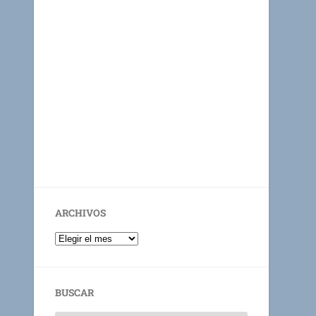
ARCHIVOS
BUSCAR