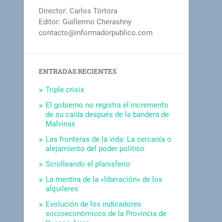
Director: Carlos Tórtora
Editor: Guillermo Cherashny
contacto@informadorpublico.com
ENTRADAS RECIENTES
Triple crisis
El gobierno no registra el incremento
de su caída después de la bandera de
Malvinas
Las fronteras de la vida: La cercanía o
alejamiento del poder político
Scrolleando el planisferio
La mentira de la «liberación» de los
alquileres
Evolución de los indicadores
socioeconómicos de la Provincia de