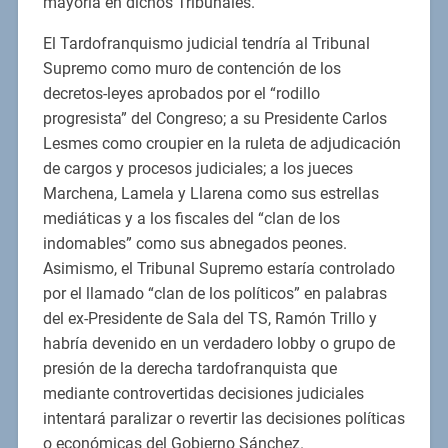
mayoría en dichos Tribunales.
El Tardofranquismo judicial tendría al Tribunal
Supremo como muro de contención de los
decretos-leyes aprobados por el “rodillo
progresista” del Congreso; a su Presidente Carlos
Lesmes como croupier en la ruleta de adjudicación
de cargos y procesos judiciales; a los jueces
Marchena, Lamela y Llarena como sus estrellas
mediáticas y a los fiscales del “clan de los
indomables” como sus abnegados peones.
Asimismo, el Tribunal Supremo estaría controlado
por el llamado “clan de los políticos” en palabras
del ex-Presidente de Sala del TS, Ramón Trillo y
habría devenido en un verdadero lobby o grupo de
presión de la derecha tardofranquista que
mediante controvertidas decisiones judiciales
intentará paralizar o revertir las decisiones políticas
o económicas del Gobierno Sánchez.