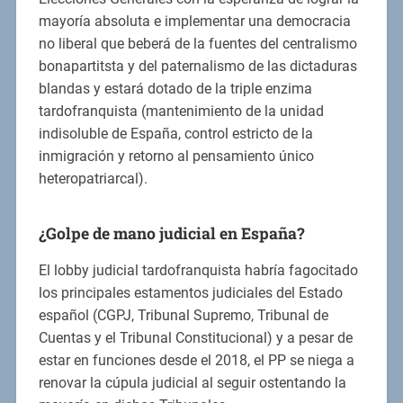
mayoría absoluta e implementar una democracia
no liberal que beberá de la fuentes del centralismo
bonapartitsta y del paternalismo de las dictaduras
blandas y estará dotado de la triple enzima
tardofranquista (mantenimiento de la unidad
indisoluble de España, control estricto de la
inmigración y retorno al pensamiento único
heteropatriarcal).
¿Golpe de mano judicial en España?
El lobby judicial tardofranquista habría fagocitado
los principales estamentos judiciales del Estado
español (CGPJ, Tribunal Supremo, Tribunal de
Cuentas y el Tribunal Constitucional) y a pesar de
estar en funciones desde el 2018, el PP se niega a
renovar la cúpula judicial al seguir ostentando la