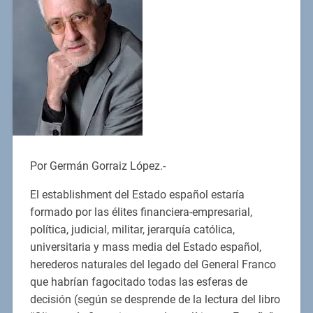
Por Germán Gorraiz López.-
El establishment del Estado español estaría
formado por las élites financiera-empresarial,
política, judicial, militar, jerarquía católica,
universitaria y mass media del Estado español,
herederos naturales del legado del General Franco
que habrían fagocitado todas las esferas de
decisión (según se desprende de la lectura del libro