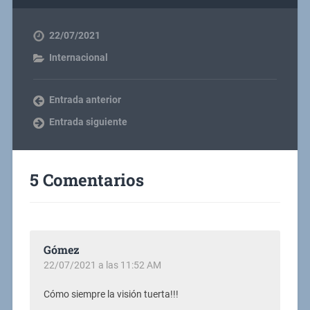
22/07/2021
Internacional
Entrada anterior
Entrada siguiente
5 Comentarios
Gómez
22/07/2021 a las 11:52 AM
Cómo siempre la visión tuerta!!!