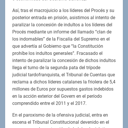
Así, tras el macrojuicio a los líderes del Procés y su
posterior entrada en prisión, asistimos al intento de
paralizar la concesión de indultos a los líderes del
Procés mediante un informe del llamado “clan de
los indomables” de la Fiscalía del Supremo en el
que advertía al Gobierno que “la Constitución
prohíbe los indultos generales”. Fracasado el
intento de paralizar la concesión de dichos indultos
llega el turno de la segunda pata del trípode
judicial tardofranquista, el Tribunal de Cuentas que
reclama a dichos líderes catalanes la friolera de 5,4
millones de Euros por supuestos gastos indebidos
en la acción exterior del Govern en el período
comprendido entre el 2011 y el 2017.
En el paroxismo de la ofensiva judicial, entra en
escena el Tribunal Constitucional devenido en el