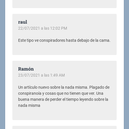
raul
22/07/2021 a las 12:02 PM
Este tipo ve conspiradores hasta debajo de la cama.
Ramón
23/07/2021 a las 1:49 AM
Un artículo nuevo sobre la nada misma. Plagado de
conspiranoía y cosas que no tienen que ver. Una
buena manera de perder el tiempo leyendo sobre la
nada misma