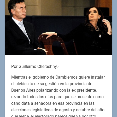
Por Guillermo Cherashny.-
Mientras el gobierno de Cambiemos quiere instalar
el plebiscito de su gestión en la provincia de
Buenos Aires polarizando con la ex presidente,
rezando todos los días para que se presente como
candidata a senadora en esa provincia en las
elecciones legislativas de agosto y octubre del año
que viene, el electorado parece que va por otro