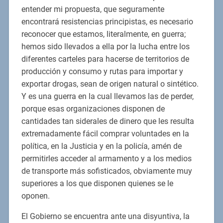
entender mi propuesta, que seguramente
encontrará resistencias principistas, es necesario
reconocer que estamos, literalmente, en guerra;
hemos sido llevados a ella por la lucha entre los
diferentes carteles para hacerse de territorios de
producción y consumo y rutas para importar y
exportar drogas, sean de origen natural o sintético.
Y es una guerra en la cual llevamos las de perder,
porque esas organizaciones disponen de
cantidades tan siderales de dinero que les resulta
extremadamente fácil comprar voluntades en la
política, en la Justicia y en la policía, amén de
permitirles acceder al armamento y a los medios
de transporte más sofisticados, obviamente muy
superiores a los que disponen quienes se le
oponen.
El Gobierno se encuentra ante una disyuntiva, la