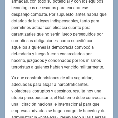
armadas, con todo su potencial y con los equipos
tecnológicos necesarios para encarar ese
desparejo combate. Por supuesto, antes habría que
dotarlas de las leyes indispensables, tanto para
permitirles actuar con eficacia cuanto para
garantizarles que no serán luego perseguidos por
cumplir sus obligaciones, como sucedió con
aquéllos a quienes la democracia convocó a
defenderla y luego fueron encarcelados por
hacerlo, juzgados y condenados por los mismos
terroristas a quienes habían vencido militarmente.
Ya que construir prisiones de alta seguridad,
adecuadas para alojar a narcotraficantes,
violadores, corruptos y asesinos, resulta hoy una
utopía presupuestaria, el Gobierno debe convocar a
una licitación nacional e internacional para que
empresas privadas se hagan cargo de hacerlo y de
administrar la «hotelería», reservando a las fuerzas