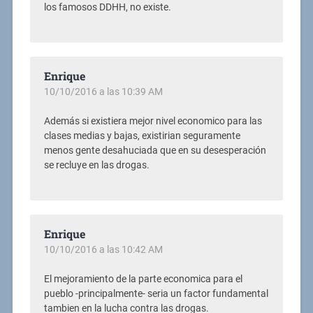
los famosos DDHH, no existe.
Enrique
10/10/2016 a las 10:39 AM
Además si existiera mejor nivel economico para las
clases medias y bajas, existirian seguramente
menos gente desahuciada que en su desesperación
se recluye en las drogas.
Enrique
10/10/2016 a las 10:42 AM
El mejoramiento de la parte economica para el
pueblo -principalmente- seria un factor fundamental
tambien en la lucha contra las drogas.