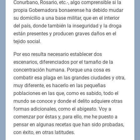
Conurbano, Rosario, etc.-, algo comprensible si la
propia Gobernadora bonaerense ha debido mudar
su domicilio a una base militar, que en el interior
del país, donde también la inseguridad y la droga
están presentes y producen graves daños en el
tejido social.
Por eso resulta necesario establecer dos
escenarios, diferenciados por el tamaño de la
concentración humana. Porque una cosa es
combatir esa plaga en las grandes ciudades y otra,
muy diferente, es hacerlo en las pequeñas
poblaciones en las que, como es sabido, todo el
mundo se conoce y donde el delito adquiere otras
formas adicionales, como el abigeato. Voy a
comenzar por éstas y, para ello, me he puesto a
pensar en algunas recetas que han sido probadas,
con éxito, en otras latitudes.