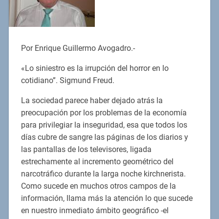
Por Enrique Guillermo Avogadro.-
«Lo siniestro es la irrupción del horror en lo
cotidiano”. Sigmund Freud.
La sociedad parece haber dejado atrás la
preocupación por los problemas de la economía
para privilegiar la inseguridad, esa que todos los
días cubre de sangre las páginas de los diarios y
las pantallas de los televisores, ligada
estrechamente al incremento geométrico del
narcotráfico durante la larga noche kirchnerista.
Como sucede en muchos otros campos de la
información, llama más la atención lo que sucede
en nuestro inmediato ámbito geográfico -el