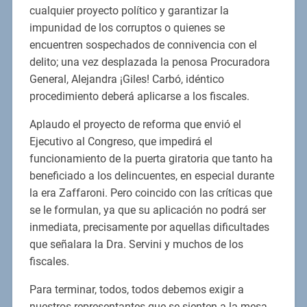
cualquier proyecto político y garantizar la
impunidad de los corruptos o quienes se
encuentren sospechados de connivencia con el
delito; una vez desplazada la penosa Procuradora
General, Alejandra ¡Giles! Carbó, idéntico
procedimiento deberá aplicarse a los fiscales.
Aplaudo el proyecto de reforma que envió el
Ejecutivo al Congreso, que impedirá el
funcionamiento de la puerta giratoria que tanto ha
beneficiado a los delincuentes, en especial durante
la era Zaffaroni. Pero coincido con las críticas que
se le formulan, ya que su aplicación no podrá ser
inmediata, precisamente por aquellas dificultades
que señalara la Dra. Servini y muchos de los
fiscales.
Para terminar, todos, todos debemos exigir a
nuestros representantes que se sienten a la mesa