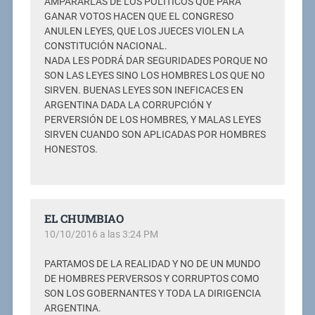
AMPARARLAS DE LOS POLITICOS QUE PARA
GANAR VOTOS HACEN QUE EL CONGRESO
ANULEN LEYES, QUE LOS JUECES VIOLEN LA
CONSTITUCIÓN NACIONAL.
NADA LES PODRÁ DAR SEGURIDADES PORQUE NO
SON LAS LEYES SINO LOS HOMBRES LOS QUE NO
SIRVEN. BUENAS LEYES SON INEFICACES EN
ARGENTINA DADA LA CORRUPCIÓN Y
PERVERSIÓN DE LOS HOMBRES, Y MALAS LEYES
SIRVEN CUANDO SON APLICADAS POR HOMBRES
HONESTOS.
EL CHUMBIAO
10/10/2016 a las 3:24 PM
PARTAMOS DE LA REALIDAD Y NO DE UN MUNDO
DE HOMBRES PERVERSOS Y CORRUPTOS COMO
SON LOS GOBERNANTES Y TODA LA DIRIGENCIA
ARGENTINA.