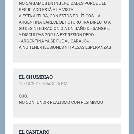
NO CAIGAMOS EN INGENUIDADES PORQUE EL
RESULTADO ESTÁ A LA VISTA.
A ESTA ALTURA, CON ESTOS POLÍTICOS, LA
ARGENTINA CARECE DE FUTURO, IRÁ DIRECTO A
SU DESINTEGRACIÓN O A UN BAÑO DE SANGRE.
Y DISCULPAS POR LA EXPRESIÓN PERO
«ARGENTINA YA SE FUE AL CARAJO».
A NO TENER ILUSIONES NI FALSAS ESPERANZAS
EL CHUMBIAO
10/10/2016 a las 3:25 PM
OJO.
NO CONFUNDIR REALISMO CON PESIMISMO
EL CANTARO