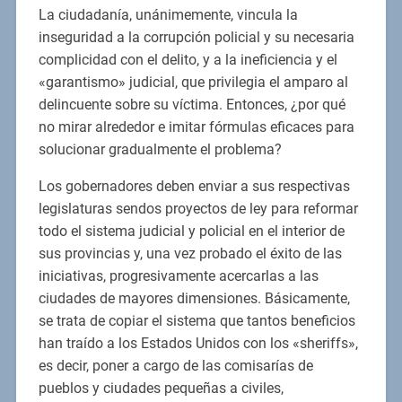
La ciudadanía, unánimemente, vincula la
inseguridad a la corrupción policial y su necesaria
complicidad con el delito, y a la ineficiencia y el
«garantismo» judicial, que privilegia el amparo al
delincuente sobre su víctima. Entonces, ¿por qué
no mirar alrededor e imitar fórmulas eficaces para
solucionar gradualmente el problema?
Los gobernadores deben enviar a sus respectivas
legislaturas sendos proyectos de ley para reformar
todo el sistema judicial y policial en el interior de
sus provincias y, una vez probado el éxito de las
iniciativas, progresivamente acercarlas a las
ciudades de mayores dimensiones. Básicamente,
se trata de copiar el sistema que tantos beneficios
han traído a los Estados Unidos con los «sheriffs»,
es decir, poner a cargo de las comisarías de
pueblos y ciudades pequeñas a civiles,