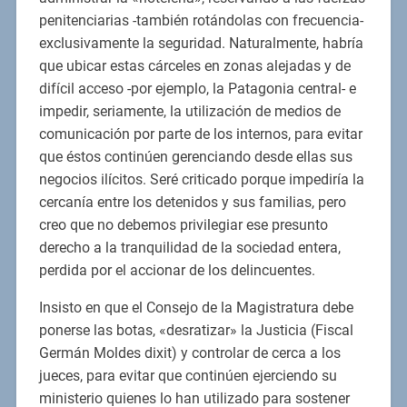
penitenciarias -también rotándolas con frecuencia-
exclusivamente la seguridad. Naturalmente, habría
que ubicar estas cárceles en zonas alejadas y de
difícil acceso -por ejemplo, la Patagonia central- e
impedir, seriamente, la utilización de medios de
comunicación por parte de los internos, para evitar
que éstos continúen gerenciando desde ellas sus
negocios ilícitos. Seré criticado porque impediría la
cercanía entre los detenidos y sus familias, pero
creo que no debemos privilegiar ese presunto
derecho a la tranquilidad de la sociedad entera,
perdida por el accionar de los delincuentes.
Insisto en que el Consejo de la Magistratura debe
ponerse las botas, «desratizar» la Justicia (Fiscal
Germán Moldes dixit) y controlar de cerca a los
jueces, para evitar que continúen ejerciendo su
ministerio quienes lo han utilizado para sostener