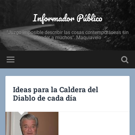
Informador Público
"Juzgo imposible describir las cosas contemporáneas sin
ofender a muchos". Maquiavelo
Ideas para la Caldera del
Diablo de cada día