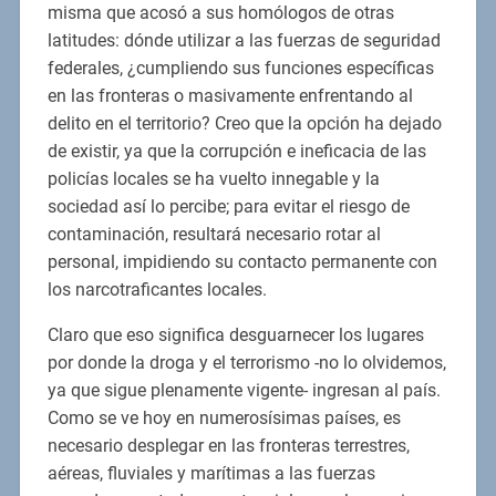
misma que acosó a sus homólogos de otras
latitudes: dónde utilizar a las fuerzas de seguridad
federales, ¿cumpliendo sus funciones específicas
en las fronteras o masivamente enfrentando al
delito en el territorio? Creo que la opción ha dejado
de existir, ya que la corrupción e ineficacia de las
policías locales se ha vuelto innegable y la
sociedad así lo percibe; para evitar el riesgo de
contaminación, resultará necesario rotar al
personal, impidiendo su contacto permanente con
los narcotraficantes locales.
Claro que eso significa desguarnecer los lugares
por donde la droga y el terrorismo -no lo olvidemos,
ya que sigue plenamente vigente- ingresan al país.
Como se ve hoy en numerosísimas países, es
necesario desplegar en las fronteras terrestres,
aéreas, fluviales y marítimas a las fuerzas