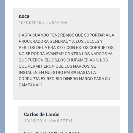
noca
10/10/2016 a las 8:18 AM
HASTA CUANDO TENDREMOS QUE SOPORTAR A LA
PROCURADORA GENERAL Y A LOS JUECES Y
PERITOS DE LA ERA K??? CON ESTOS CORRUPTOS
NO SE PODRA AVANZAR CONTRA LOS NARCOS YA
QUE FUERON ELLOS,LOS CHUPAMEDIAS K, LOS
QUE PERMITIERON QUE,LOS NARCOS, SE
INSTALEN EN NUESTRO PAIS!!! HASTA LA
CORRUPTA EX RECIBIO DINERO NARCO PARA SU
CAMPANA!!!
Carlos de Lanús
10/10/2016 a las 8:57 PM