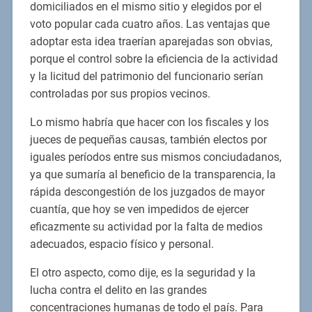
domiciliados en el mismo sitio y elegidos por el
voto popular cada cuatro años. Las ventajas que
adoptar esta idea traerían aparejadas son obvias,
porque el control sobre la eficiencia de la actividad
y la licitud del patrimonio del funcionario serían
controladas por sus propios vecinos.
Lo mismo habría que hacer con los fiscales y los
jueces de pequeñas causas, también electos por
iguales períodos entre sus mismos conciudadanos,
ya que sumaría al beneficio de la transparencia, la
rápida descongestión de los juzgados de mayor
cuantía, que hoy se ven impedidos de ejercer
eficazmente su actividad por la falta de medios
adecuados, espacio físico y personal.
El otro aspecto, como dije, es la seguridad y la
lucha contra el delito en las grandes
concentraciones humanas de todo el país. Para