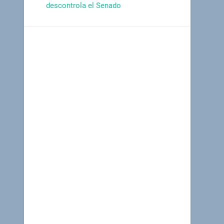
descontrola el Senado