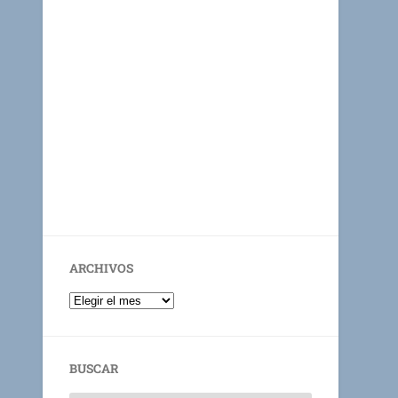
ARCHIVOS
BUSCAR