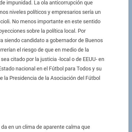
de impunidad. La ola anticorrupción que
mos niveles políticos y empresarios sería un
Scioli. No menos importante en este sentido
yecciones sobre la política local. Por
ra siendo candidato a gobernador de Buenos
correrían el riesgo de que en medio de la
sea citado por la justicia -local o de EEUU- en
Estado nacional en el Fútbol para Todos y su
e la Presidencia de la Asociación del Fútbol
e da en un clima de aparente calma que