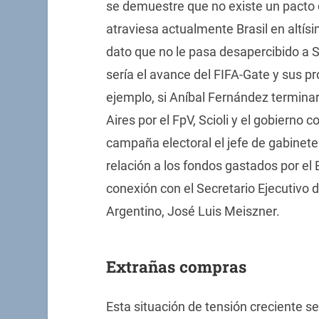
se demuestre que no existe un pacto 
atraviesa actualmente Brasil en altísi
dato que no le pasa desapercibido a 
sería el avance del FIFA-Gate y sus pro
ejemplo, si Aníbal Fernández termina
Aires por el FpV, Scioli y el gobierno 
campaña electoral el jefe de gabinete 
relación a los fondos gastados por el 
conexión con el Secretario Ejecutivo d
Argentino, José Luis Meiszner.
Extrañas compras
Esta situación de tensión creciente s