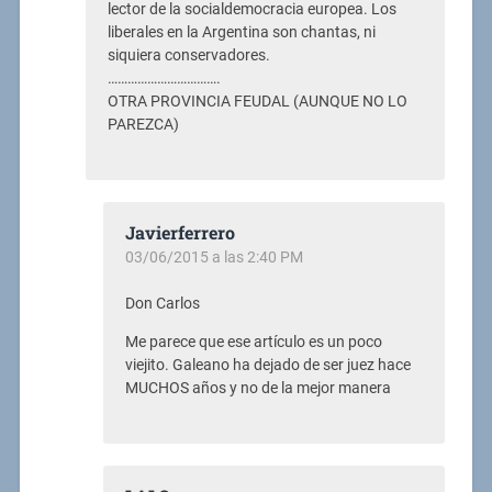
lector de la socialdemocracia europea. Los
liberales en la Argentina son chantas, ni
siquiera conservadores.
…………………………….
OTRA PROVINCIA FEUDAL (AUNQUE NO LO
PAREZCA)
Javierferrero
03/06/2015 a las 2:40 PM
Don Carlos
Me parece que ese artículo es un poco
viejito. Galeano ha dejado de ser juez hace
MUCHOS años y no de la mejor manera