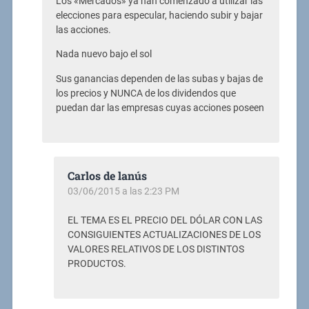
Los «Mercados» ya han comenzado a utilizar las
elecciones para especular, haciendo subir y bajar
las acciones.
Nada nuevo bajo el sol
Sus ganancias dependen de las subas y bajas de
los precios y NUNCA de los dividendos que
puedan dar las empresas cuyas acciones poseen
Carlos de lanús
03/06/2015 a las 2:23 PM
EL TEMA ES EL PRECIO DEL DÓLAR CON LAS
CONSIGUIENTES ACTUALIZACIONES DE LOS
VALORES RELATIVOS DE LOS DISTINTOS
PRODUCTOS.