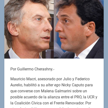
Por Guillermo Cherashny.-
Mauricio Macri, asesorado por Julio y Federico
Aurelio, habilitó a su
alter ego
Nicky Caputo para
que converse con Malena Galmarini sobre un
posible acuerdo de la alianza entre el PRO, la UCR y
la Coalición Cívica con el Frente Renovador. Por