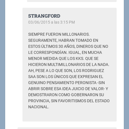
STRANGFORD
03/06/2015 a las 3:15 PM
SIEMPRE FUERON MILLONARIOS.
SEGURAMENTE, HABRAN TOMADO EN
ESTOS ÚLTIMOS 30 AÑOS, DINEROS QUE NO
LE CORRESPONDÍAN. IGUAL, EN MUCHA
MENOR MEDIDA QUE LOS KKS. QUE SE
HICIERON MULTIMILLONARIOS DE LA NADA.
AH, PESE A LO QUE SON, LOS RODRIGUEZ
SAA SON LOS ÚNICOS QUE EXPRESAN EL
GENUINO PENSAMIENTO PERONISTA -SIN
ABRIR SOBRE ESA IDEA JUICIO DE VALOR- Y
DEMOSTRARON COMO GOBERNARON SU
PROVINCIA, SIN FAVORITISMOS DEL ESTADO
NACIONAL.