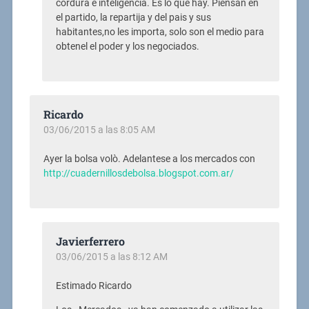
cordura e inteligencia. Es lo que hay. Piensan en
el partido, la repartija y del pais y sus
habitantes,no les importa, solo son el medio para
obtenel el poder y los negociados.
Ricardo
03/06/2015 a las 8:05 AM
Ayer la bolsa volò. Adelantese a los mercados con
http://cuadernillosdebolsa.blogspot.com.ar/
Javierferrero
03/06/2015 a las 8:12 AM
Estimado Ricardo