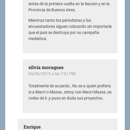
antes de la primera vuelta en la Nacion y en la
Provincia de Buenos Aires.
Mientras tanto los periodistas y los
encuestadores siguen cobrando sin importarle
que el pais se destruya por su campaña
mediatica.
silvia moragues
04/06/2015 a las 7:01 PM
Totalmente de acuerdo , No se a quien preferis
si a Macri o Massa..estoy con Macri Massa ,se
rodeo de k ,y puso en duda sus proyectos..
Enrique