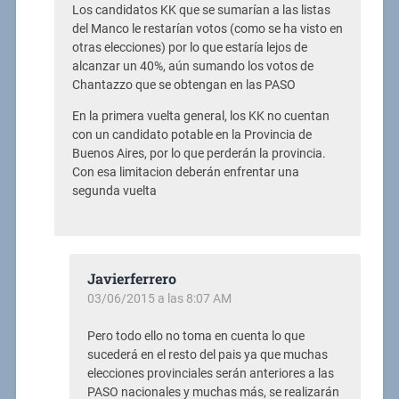
Los candidatos KK que se sumarían a las listas
del Manco le restarían votos (como se ha visto en
otras elecciones) por lo que estaría lejos de
alcanzar un 40%, aún sumando los votos de
Chantazzo que se obtengan en las PASO
En la primera vuelta general, los KK no cuentan
con un candidato potable en la Provincia de
Buenos Aires, por lo que perderán la provincia.
Con esa limitacion deberán enfrentar una
segunda vuelta
Javierferrero
03/06/2015 a las 8:07 AM
Pero todo ello no toma en cuenta lo que
sucederá en el resto del pais ya que muchas
elecciones provinciales serán anteriores a las
PASO nacionales y muchas más, se realizarán