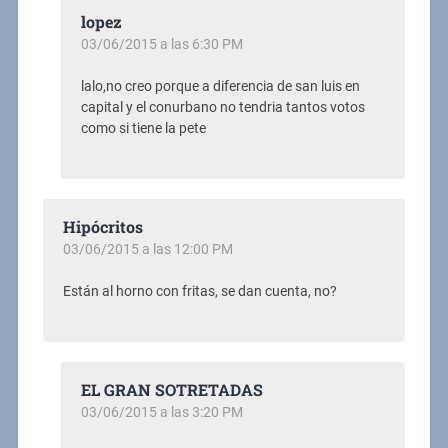
lopez
03/06/2015 a las 6:30 PM
lalo,no creo porque a diferencia de san luis en
capital y el conurbano no tendria tantos votos
como si tiene la pete
Hipócritos
03/06/2015 a las 12:00 PM
Están al horno con fritas, se dan cuenta, no?
EL GRAN SOTRETADAS
03/06/2015 a las 3:20 PM