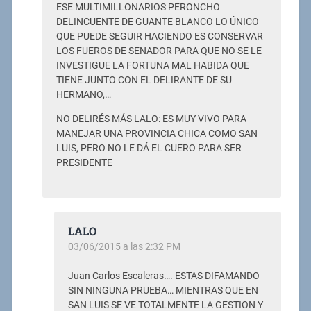
ESE MULTIMILLONARIOS PERONCHO
DELINCUENTE DE GUANTE BLANCO LO ÚNICO
QUE PUEDE SEGUIR HACIENDO ES CONSERVAR
LOS FUEROS DE SENADOR PARA QUE NO SE LE
INVESTIGUE LA FORTUNA MAL HABIDA QUE
TIENE JUNTO CON EL DELIRANTE DE SU
HERMANO,…
NO DELIRÉS MÁS LALO: ES MUY VIVO PARA
MANEJAR UNA PROVINCIA CHICA COMO SAN
LUIS, PERO NO LE DÁ EL CUERO PARA SER
PRESIDENTE
LALO
03/06/2015 a las 2:32 PM
Juan Carlos Escaleras…. ESTAS DIFAMANDO
SIN NINGUNA PRUEBA… MIENTRAS QUE EN
SAN LUIS SE VE TOTALMENTE LA GESTION Y