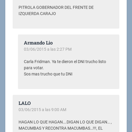
PITROLA GOBERNADOR DEL FRENTE DE
IZQUIERDA CARAJO
Armando Lio
03/06/2015 a las 2:27 PM
Carla Fridman. Ya te dieron el DNI trucho listo
para votar.
Sos mas trucho que tu DNI
LALO
03/06/2015 a las 9:00 AM
HAGAN LO QUE HAGAN….DIGAN LO QUE DIGAN… ,
MACUMBAS Y RECONTRA MACUMBAS…!!!, EL