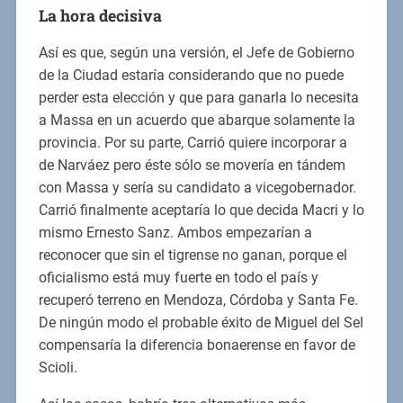
La hora decisiva
Así es que, según una versión, el Jefe de Gobierno
de la Ciudad estaría considerando que no puede
perder esta elección y que para ganarla lo necesita
a Massa en un acuerdo que abarque solamente la
provincia. Por su parte, Carrió quiere incorporar a
de Narváez pero éste sólo se movería en tándem
con Massa y sería su candidato a vicegobernador.
Carrió finalmente aceptaría lo que decida Macri y lo
mismo Ernesto Sanz. Ambos empezarían a
reconocer que sin el tigrense no ganan, porque el
oficialismo está muy fuerte en todo el país y
recuperó terreno en Mendoza, Córdoba y Santa Fe.
De ningún modo el probable éxito de Miguel del Sel
compensaría la diferencia bonaerense en favor de
Scioli.