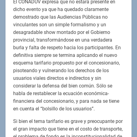
El CONADUV expresa que no estará presente en
dicho evento ya que ha quedado claramente
demostrado que las Audiencias Públicas no
vinculantes son un simple formalismo y un
desagradable show montado por el Gobierno
provincial, transformándose en una verdadera
burla y falta de respeto hacia los participantes. En
definitiva siempre se termina aplicando el nuevo
esquema tarifario propuesto por el concesionario,
pisoteando y vulnerando los derechos de los
usuarios viales directos e indirectos y sin
considerar la defensa del bien común. Sólo se
habla de restablecer la ecuación económica-
financiera del concesionario, y para nada se tiene
en cuenta el “bolsillo de los usuarios”.
Si bien el tema tarifario es grave y preocupante por
el gran impacto que tiene en el costo de transporte,
el problema de fondo es la inconstitucionalidad de