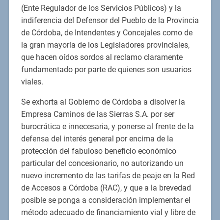
(Ente Regulador de los Servicios Públicos) y la
indiferencia del Defensor del Pueblo de la Provincia
de Córdoba, de Intendentes y Concejales como de
la gran mayoría de los Legisladores provinciales,
que hacen oídos sordos al reclamo claramente
fundamentado por parte de quienes son usuarios
viales.
Se exhorta al Gobierno de Córdoba a disolver la
Empresa Caminos de las Sierras S.A. por ser
burocrática e innecesaria, y ponerse al frente de la
defensa del interés general por encima de la
protección del fabuloso beneficio económico
particular del concesionario, no autorizando un
nuevo incremento de las tarifas de peaje en la Red
de Accesos a Córdoba (RAC), y que a la brevedad
posible se ponga a consideración implementar el
método adecuado de financiamiento vial y libre de