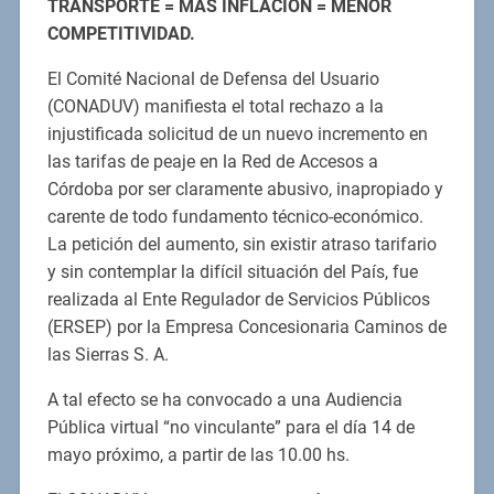
TRANSPORTE = MÁS INFLACIÓN = MENOR
COMPETITIVIDAD.
El Comité Nacional de Defensa del Usuario
(CONADUV) manifiesta el total rechazo a la
injustificada solicitud de un nuevo incremento en
las tarifas de peaje en la Red de Accesos a
Córdoba por ser claramente abusivo, inapropiado y
carente de todo fundamento técnico-económico.
La petición del aumento, sin existir atraso tarifario
y sin contemplar la difícil situación del País, fue
realizada al Ente Regulador de Servicios Públicos
(ERSEP) por la Empresa Concesionaria Caminos de
las Sierras S. A.
A tal efecto se ha convocado a una Audiencia
Pública virtual “no vinculante” para el día 14 de
mayo próximo, a partir de las 10.00 hs.