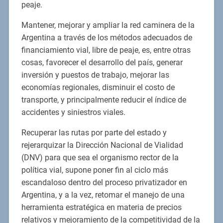
peaje.
Mantener, mejorar y ampliar la red caminera de la
Argentina a través de los métodos adecuados de
financiamiento vial, libre de peaje, es, entre otras
cosas, favorecer el desarrollo del país, generar
inversión y puestos de trabajo, mejorar las
economías regionales, disminuir el costo de
transporte, y principalmente reducir el índice de
accidentes y siniestros viales.
Recuperar las rutas por parte del estado y
rejerarquizar la Dirección Nacional de Vialidad
(DNV) para que sea el organismo rector de la
política vial, supone poner fin al ciclo más
escandaloso dentro del proceso privatizador en
Argentina, y a la vez, retomar el manejo de una
herramienta estratégica en materia de precios
relativos y mejoramiento de la competitividad de la