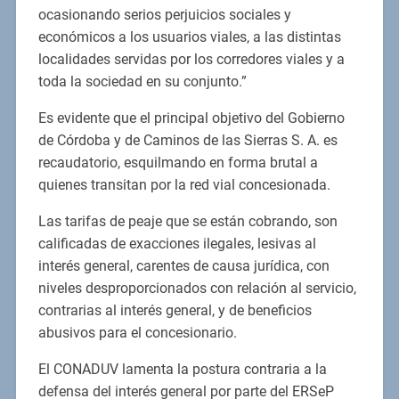
ocasionando serios perjuicios sociales y
económicos a los usuarios viales, a las distintas
localidades servidas por los corredores viales y a
toda la sociedad en su conjunto.”
Es evidente que el principal objetivo del Gobierno
de Córdoba y de Caminos de las Sierras S. A. es
recaudatorio, esquilmando en forma brutal a
quienes transitan por la red vial concesionada.
Las tarifas de peaje que se están cobrando, son
calificadas de exacciones ilegales, lesivas al
interés general, carentes de causa jurídica, con
niveles desproporcionados con relación al servicio,
contrarias al interés general, y de beneficios
abusivos para el concesionario.
El CONADUV lamenta la postura contraria a la
defensa del interés general por parte del ERSeP