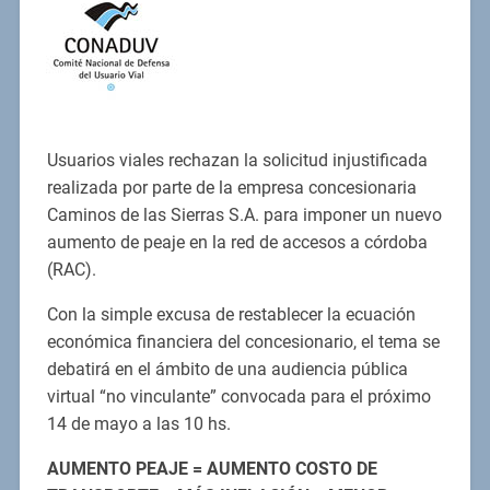
Usuarios viales rechazan la solicitud injustificada
realizada por parte de la empresa concesionaria
Caminos de las Sierras S.A. para imponer un nuevo
aumento de peaje en la red de accesos a córdoba
(RAC).
Con la simple excusa de restablecer la ecuación
económica financiera del concesionario, el tema se
debatirá en el ámbito de una audiencia pública
virtual “no vinculante” convocada para el próximo
14 de mayo a las 10 hs.
AUMENTO PEAJE = AUMENTO COSTO DE