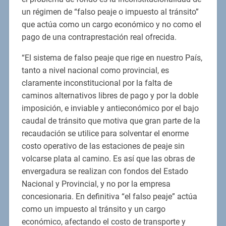
un régimen de “falso peaje o impuesto al tránsito”
que actúa como un cargo económico y no como el
pago de una contraprestación real ofrecida.
“El sistema de falso peaje que rige en nuestro País,
tanto a nivel nacional como provincial, es
claramente inconstitucional por la falta de
caminos alternativos libres de pago y por la doble
imposición, e inviable y antieconómico por el bajo
caudal de tránsito que motiva que gran parte de la
recaudación se utilice para solventar el enorme
costo operativo de las estaciones de peaje sin
volcarse plata al camino. Es así que las obras de
envergadura se realizan con fondos del Estado
Nacional y Provincial, y no por la empresa
concesionaria. En definitiva “el falso peaje” actúa
como un impuesto al tránsito y un cargo
económico, afectando el costo de transporte y