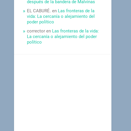
después de la bandera de Malvinas
EL CABURÉ.
en
Las fronteras de la
vida: La cercanía o alejamiento del
poder político
corrector
en
Las fronteras de la vida:
La cercanía o alejamiento del poder
político