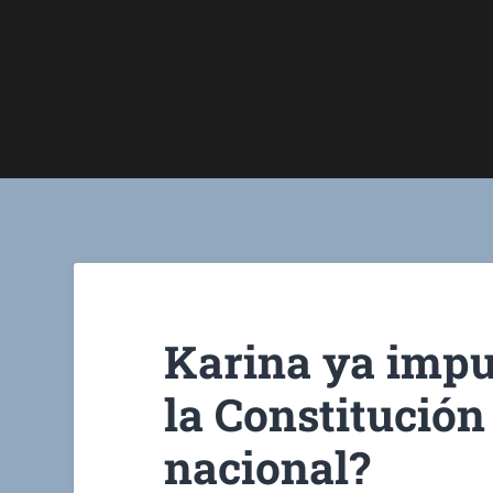
Karina ya impu
la Constitución
nacional?