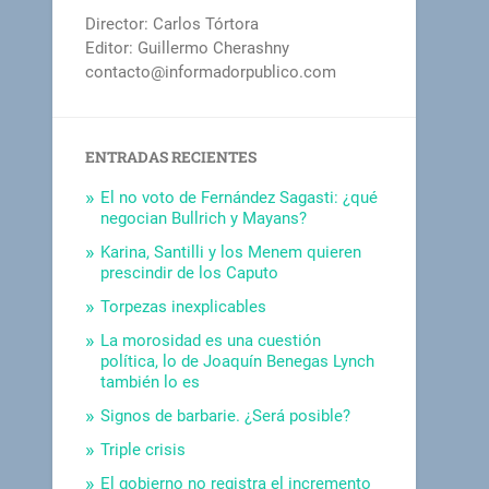
Director: Carlos Tórtora
Editor: Guillermo Cherashny
contacto@informadorpublico.com
ENTRADAS RECIENTES
El no voto de Fernández Sagasti: ¿qué
negocian Bullrich y Mayans?
Karina, Santilli y los Menem quieren
prescindir de los Caputo
Torpezas inexplicables
La morosidad es una cuestión
política, lo de Joaquín Benegas Lynch
también lo es
Signos de barbarie. ¿Será posible?
Triple crisis
El gobierno no registra el incremento