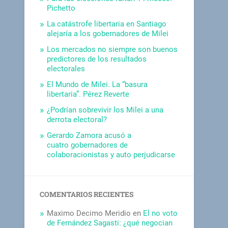
Pichetto
La catástrofe libertaria en Santiago
alejaría a los gobernadores de Milei
Los mercados no siempre son buenos
predictores de los resultados
electorales
El Mundo de Milei. La “basura
libertaria”. Pérez Reverte
¿Podrían sobrevivir los Milei a una
derrota electoral?
Gerardo Zamora acusó a
cuatro gobernadores de
colaboracionistas y auto perjudicarse
COMENTARIOS RECIENTES
Maximo Decimo Meridio
en
El no voto
de Fernández Sagasti: ¿qué negocian