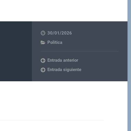
30/01/2026
Política
Entrada anterior
Entrada siguiente