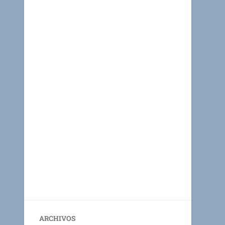
ARCHIVOS