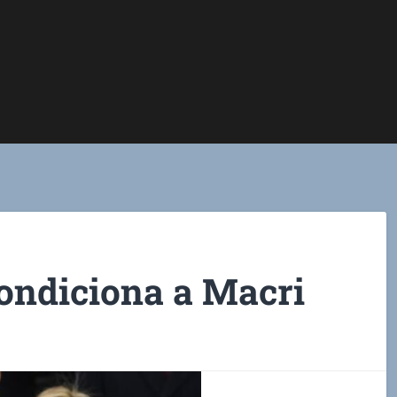
ondiciona a Macri