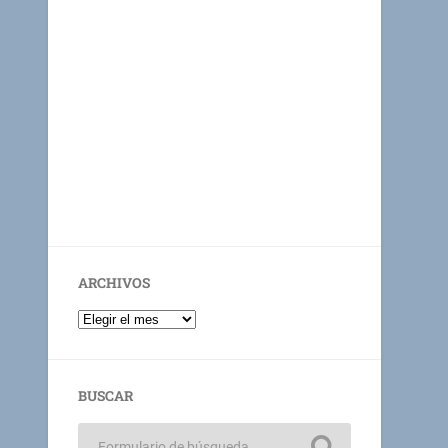
ARCHIVOS
BUSCAR