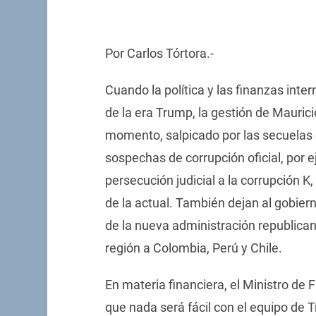
Por Carlos Tórtora.-
Cuando la política y las finanzas inte
de la era Trump, la gestión de Mauric
momento, salpicado por las secuelas d
sospechas de corrupción oficial, por ej
persecución judicial a la corrupción 
de la actual. También dejan al gobier
de la nueva administración republican
región a Colombia, Perú y Chile.
En materia financiera, el Ministro de 
que nada será fácil con el equipo de 