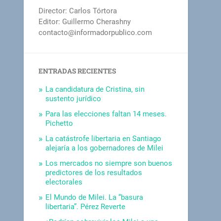
Director: Carlos Tórtora
Editor: Guillermo Cherashny
contacto@informadorpublico.com
ENTRADAS RECIENTES
La candidatura de Cristina, sin
sustento jurídico
Para las elecciones faltan 14 meses.
Pichetto
La catástrofe libertaria en Santiago
alejaría a los gobernadores de Milei
Los mercados no siempre son buenos
predictores de los resultados
electorales
El Mundo de Milei. La “basura
libertaria”. Pérez Reverte