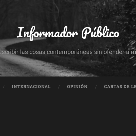
Informador Público
escribir las cosas contemporáneas sin ofender a 
INTERNACIONAL
OPINIÓN
CARTAS DE L