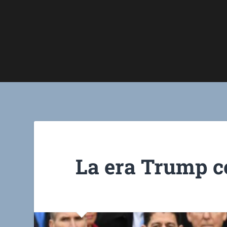
La era Trump c