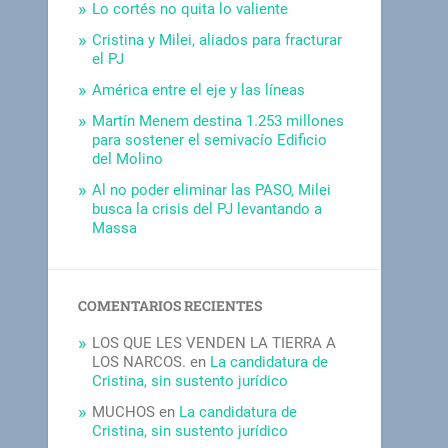
Lo cortés no quita lo valiente
Cristina y Milei, aliados para fracturar
el PJ
América entre el eje y las líneas
Martín Menem destina 1.253 millones
para sostener el semivacío Edificio
del Molino
Al no poder eliminar las PASO, Milei
busca la crisis del PJ levantando a
Massa
COMENTARIOS RECIENTES
LOS QUE LES VENDEN LA TIERRA A
LOS NARCOS.
en
La candidatura de
Cristina, sin sustento jurídico
MUCHOS
en
La candidatura de
Cristina, sin sustento jurídico