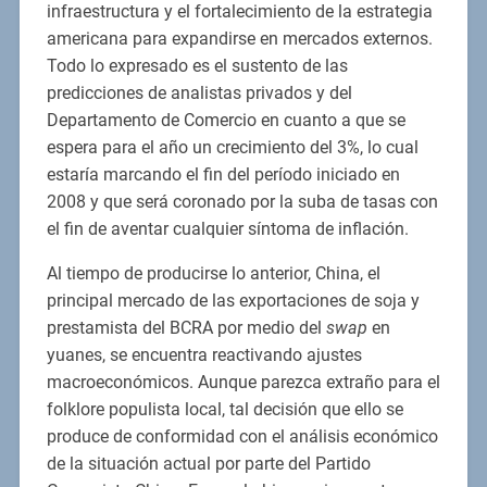
infraestructura y el fortalecimiento de la estrategia
americana para expandirse en mercados externos.
Todo lo expresado es el sustento de las
predicciones de analistas privados y del
Departamento de Comercio en cuanto a que se
espera para el año un crecimiento del 3%, lo cual
estaría marcando el fin del período iniciado en
2008 y que será coronado por la suba de tasas con
el fin de aventar cualquier síntoma de inflación.
Al tiempo de producirse lo anterior, China, el
principal mercado de las exportaciones de soja y
prestamista del BCRA por medio del
swap
en
yuanes, se encuentra reactivando ajustes
macroeconómicos. Aunque parezca extraño para el
folklore populista local, tal decisión que ello se
produce de conformidad con el análisis económico
de la situación actual por parte del Partido