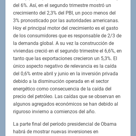
del 6%. Así, en el segundo trimestre mostró un
crecimiento del 2,3% del PBI, un poco menos del
3% pronosticado por las autoridades americanas.
Hoy el principal motor del crecimiento es el gasto
de los consumidores que es responsable de 2/3 de
la demanda global. A su vez la construcción de
viviendas creció en el segundo trimestre el 6,6%, en
tanto que las exportaciones crecieron un 5,3%. El
único aspecto negativo de relevancia es la caída
del 0,6% entre abril y junio en la inversión privada
debido a la disminución operada en el sector
energético como consecuencia de la caída del
precio del petróleo. Las caídas que se observan en
algunos agregados económicos se han debido al
riguroso invierno a comienzos del año.
La parte final del período presidencial de Obama
habrá de mostrar nuevas inversiones en