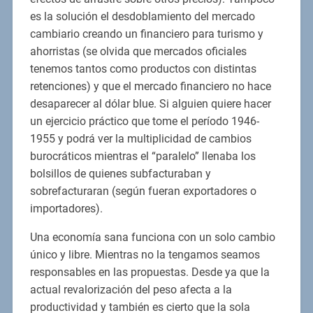
es la solución el desdoblamiento del mercado
cambiario creando un financiero para turismo y
ahorristas (se olvida que mercados oficiales
tenemos tantos como productos con distintas
retenciones) y que el mercado financiero no hace
desaparecer al dólar blue. Si alguien quiere hacer
un ejercicio práctico que tome el período 1946-
1955 y podrá ver la multiplicidad de cambios
burocráticos mientras el “paralelo” llenaba los
bolsillos de quienes subfacturaban y
sobrefacturaran (según fueran exportadores o
importadores).
Una economía sana funciona con un solo cambio
único y libre. Mientras no la tengamos seamos
responsables en las propuestas. Desde ya que la
actual revalorización del peso afecta a la
productividad y también es cierto que la sola