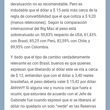
devaluación no es recomendable. Pero es
indudable que el dólar a $ 15 está más cerca de la
regla de convertibilidad que el que cotiza a $ 9,20
(menos retenciones). Según la comparación
internacional del Big Mac el peso está
sobrevaluado un 50,83% respecto de USA, 61,43%
con Brasil, 85,25 con Perú, 82,59% con Chile, y
89,95% con Colombia.
Y dado que el tipo de cambio verdaderamente
relevante es con Brasil, buenos es que quienes
expresan que liberando al dólar este se iría a cerca
de $ 12, entiendan que con el dólar a 3,40 reales
brasileñas, el peso debería valer $ 15,42 por dólar.
Ahhhh!!! Si alguna vez y nunca creí que fuera a
ocurrir, que estuviera de acuerdo con el Jefe de
Gabinete fue cuando expresó que si se liberara al
dólar no quedaría un solo “verde” en las Reservas