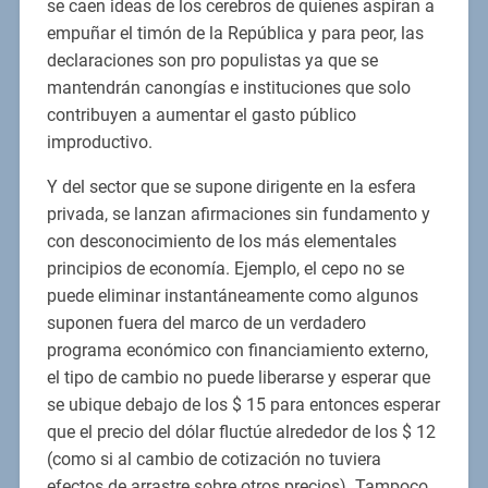
se caen ideas de los cerebros de quienes aspiran a
empuñar el timón de la República y para peor, las
declaraciones son pro populistas ya que se
mantendrán canongías e instituciones que solo
contribuyen a aumentar el gasto público
improductivo.
Y del sector que se supone dirigente en la esfera
privada, se lanzan afirmaciones sin fundamento y
con desconocimiento de los más elementales
principios de economía. Ejemplo, el cepo no se
puede eliminar instantáneamente como algunos
suponen fuera del marco de un verdadero
programa económico con financiamiento externo,
el tipo de cambio no puede liberarse y esperar que
se ubique debajo de los $ 15 para entonces esperar
que el precio del dólar fluctúe alrededor de los $ 12
(como si al cambio de cotización no tuviera
efectos de arrastre sobre otros precios). Tampoco