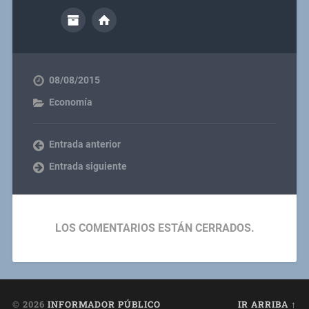
08/08/2015
Economía
Entrada anterior
Entrada siguiente
LOS COMENTARIOS ESTÁN CERRADOS.
© 2026
INFORMADOR PÚBLICO
IR ARRIBA ↑