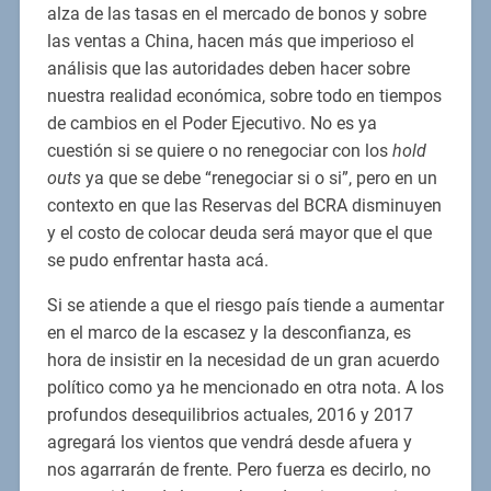
alza de las tasas en el mercado de bonos y sobre
las ventas a China, hacen más que imperioso el
análisis que las autoridades deben hacer sobre
nuestra realidad económica, sobre todo en tiempos
de cambios en el Poder Ejecutivo. No es ya
cuestión si se quiere o no renegociar con los
hold
outs
ya que se debe “renegociar si o si”, pero en un
contexto en que las Reservas del BCRA disminuyen
y el costo de colocar deuda será mayor que el que
se pudo enfrentar hasta acá.
Si se atiende a que el riesgo país tiende a aumentar
en el marco de la escasez y la desconfianza, es
hora de insistir en la necesidad de un gran acuerdo
político como ya he mencionado en otra nota. A los
profundos desequilibrios actuales, 2016 y 2017
agregará los vientos que vendrá desde afuera y
nos agarrarán de frente. Pero fuerza es decirlo, no