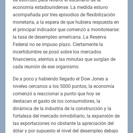
economía estadounidense. La medida estuvo
acompañada por tres episodios de flexibilización
monetaria, a la espera de que hubiera respuesta en
el principal indicador que comenzó a monitorearse:
la tasa de desempleo americana. La Reserva
Federal no se impuso plazo. Ciertamente la
incertidumbre se posó sobre los mercados
financieros, atentos a las minutas que surgían de
cada reunión de ese organismo.
De a poco y habiendo llegado el Dow Jones a
niveles cercanos a los 5000 puntos, la economía
comenzó a reaccionar a punto que hoy se
destacan el gasto de los consumidores, la
dinámica de la industria de la construcción y la
fortaleza del mercado inmobiliario, la expansión de
las exportaciones no obstante la apreciación del
dólar y por supuesto el nivel del desempleo debajo