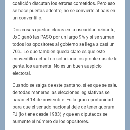
coalición discutan los errores cometidos. Pero eso
se hace puertas adentro, no se convierte al país en
un conventillo.
Dos cosas quedan claras en la oscuridad reinante,
JxC ganó las PASO por un largo 9% y si se suman
todos los opositores al gobierno se llega a casi un
70%. Lo que también queda claro es que este
conventillo actual no soluciona los problemas de la
gente, los aumenta. No es un buen auspicio
electoral.
Cuando se salga de este pantano, si es que se sale,
de todas maneras las elecciones legislativas se
harán el 14 de noviembre. Es la gran oportunidad
para que el senado nacional deje de tener quorum
PJ (lo tiene desde 1983) y que en diputados se
aumente el número de los opositores.