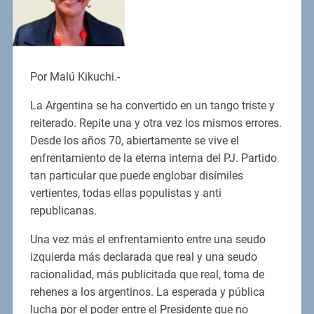
Por Malú Kikuchi.-
La Argentina se ha convertido en un tango triste y
reiterado. Repite una y otra vez los mismos errores.
Desde los años 70, abiertamente se vive el
enfrentamiento de la eterna interna del PJ. Partido
tan particular que puede englobar disímiles
vertientes, todas ellas populistas y anti
republicanas.
Una vez más el enfrentamiento entre una seudo
izquierda más declarada que real y una seudo
racionalidad, más publicitada que real, toma de
rehenes a los argentinos. La esperada y pública
lucha por el poder entre el Presidente que no