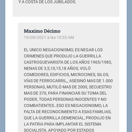
Y A COSTA DE LOS JUBILADOS.
Maximo Décimo
19/09/2021 a las 10:33 AM
EL UNICO NEGACIONISMO, ES NEGAR LOS
CRIMENES QUE PRODUJO LA GUERRILLA
CASTROGUEVARISTA DE LOS AÑOS 1965/1983,
NENAS DE 3,5,10,15,18 AÑOS, VOLÓ
COMEDORES, EDIFICIOS, MICROCINES, SILOS,
VÍAS DE FERROCARRIL,, ASESINÓ MAS DE 1.000
PERSONAS, MUTILÓ MAS DE 2000, SECUESTRO
MAS DE 370, PARA FINANCIAR SU TOMA DEL
PODER, TODAS PERSONAS INOCENTES Y NO
COMBATIENTES…ESO ES NEGACIONISMO, LA
FALTA DE RECONOCIMIENTO A ESAS FAMILIAS,
QUE LA GUERRILLA DEMENCIAL, PRODUJO EN
LA PATRIA PARA IMPLANTAR EL SISTEMA
SOCIALISTA, APOYADO POR ESTADOS