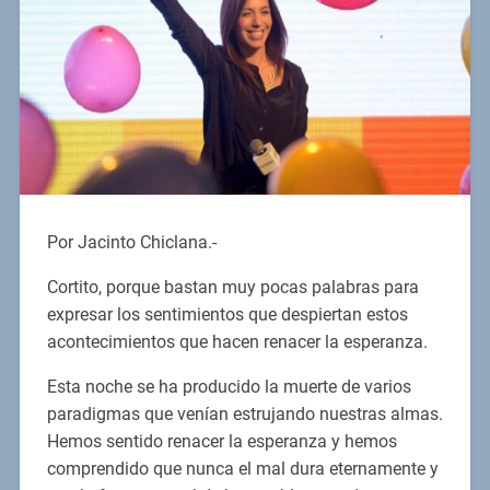
Por Jacinto Chiclana.-
Cortito, porque bastan muy pocas palabras para
expresar los sentimientos que despiertan estos
acontecimientos que hacen renacer la esperanza.
Esta noche se ha producido la muerte de varios
paradigmas que venían estrujando nuestras almas.
Hemos sentido renacer la esperanza y hemos
comprendido que nunca el mal dura eternamente y