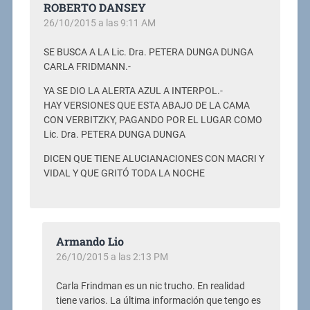
ROBERTO DANSEY
26/10/2015 a las 9:11 AM
SE BUSCA A LA Lic. Dra. PETERA DUNGA DUNGA
CARLA FRIDMANN.-
YA SE DIO LA ALERTA AZUL A INTERPOL.-
HAY VERSIONES QUE ESTA ABAJO DE LA CAMA
CON VERBITZKY, PAGANDO POR EL LUGAR COMO
Lic. Dra. PETERA DUNGA DUNGA
DICEN QUE TIENE ALUCIANACIONES CON MACRI Y
VIDAL Y QUE GRITÓ TODA LA NOCHE
Armando Lio
26/10/2015 a las 2:13 PM
Carla Frindman es un nic trucho. En realidad
tiene varios. La última información que tengo es