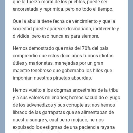
que la fuerza moral de los pueblos, puede ser
encorsetada y reprimida, pero no todo el tiempo.
Que la abulia tiene fecha de vencimiento y que la
sociedad puede aparecer desmañada, indiferente y
dividida, pero eso nunca es para siempre.
Hemos demostrado que más del 70% del país
comprendió que estos doce años fuimos idiotas
útiles y marionetas, manejadas por un gran
maestre tenebroso que gobernaba los hilos que
imponían nuestras piruetas absurdas.
Hemos vuelto a los dogmas ancestrales de la tribu
y a sus valores milenarios; hemos sacudido el yugo
de los advenedizos y sus corruptelas; nos hemos
librado de las garrapatas que se alimentaban de
nuestra sangre y, cual perro mojado, hemos
expulsado los estigmas de una paciencia rayana