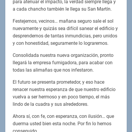
para atenuar el impacto, la verdad siempre llega y
a cada chancho también le llega su San Martín.
Festejemos, vecinos… mañana seguro sale el sol
nuevamente y quizás sea difícil sanear el edificio y
desprendernos de tantas inmundicias, pero unidos
y con honestidad, seguramente lo lograremos.
Consolidada nuestra nueva organización, pronto
llegará la empresa fumigadora, para acabar con
todas las alimañas que nos infestaron.
El futuro se presenta prometedor, y eso hace
renacer nuestra esperanza de que nuestro edificio
vuelva a ser hermoso y en poco tiempo, el más
lindo de la cuadra y sus alrededores.
Ahora sí, con fe, con esperanza, con ilusión… que
duerma usted bien esta noche. Por fin lo hemos
conseguido.