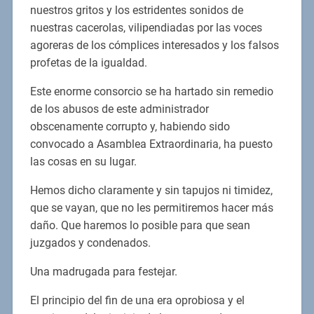
nuestros gritos y los estridentes sonidos de
nuestras cacerolas, vilipendiadas por las voces
agoreras de los cómplices interesados y los falsos
profetas de la igualdad.
Este enorme consorcio se ha hartado sin remedio
de los abusos de este administrador
obscenamente corrupto y, habiendo sido
convocado a Asamblea Extraordinaria, ha puesto
las cosas en su lugar.
Hemos dicho claramente y sin tapujos ni timidez,
que se vayan, que no les permitiremos hacer más
daño. Que haremos lo posible para que sean
juzgados y condenados.
Una madrugada para festejar.
El principio del fin de una era oprobiosa y el