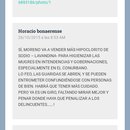
6893186/photo/1
Horacio bonaerense
26/10/2015 a las 8:53 AM
SÍ, MORENO VA A VENDER MÁS HIPOCLORITO DE
SODIO – LAVANDINA- PARA HIGIENIZAR LAS
MUGRES EN INTENDENCIAS Y GOBERNACIONES,
ESPECIALMENTE EN EL CONURBANO.
LO FEO, LAS GUARIDAS SE ABREN, Y SE PUEDEN
ENTROMETER CONFUNDIÉNDOSE CON PERSONAS
DE BIEN. HABRÁ QUE TENER MÁS CUIDADO.
PERO YA ES UN GIRO, FALTANDO MIRAR MEJOR Y
PENAR DONDE HAYA QUE PENALIZAR A LOS
DELINCUENTES…….!