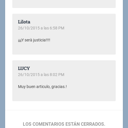
Lilota
26/10/2015 a las 6:58 PM
¡¡¡¡Y serà justicia!!!!
LUCY
26/10/2015 a las 8:02 PM
Muy buen articulo, gracias.!
LOS COMENTARIOS ESTÁN CERRADOS.