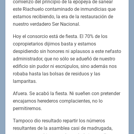
comienzo del principio de la epopeya de sanear
este Riachuelo contaminado de inmundicias que
estamos recibiendo, la era de la restauración de
nuestro verdadero Ser Nacional.
Hoy el consorcio está de fiesta. El 70% de los
copropietarios dijimos basta y estamos
despidiendo sin honores ni aplausos a este nefasto
administrador, que no sólo se adueñó de nuestro
edificio sin pudor ni escrúpulos, sino además nos
robaba hasta las bolsas de residuos y las
lamparitas.
Afuera. Se acabó la fiesta. Ni sueñen con pretender
encajarnos herederos complacientes, no lo
permitiremos.
Tampoco dio resultado repartir los números
resultantes de la asamblea casi de madrugada,