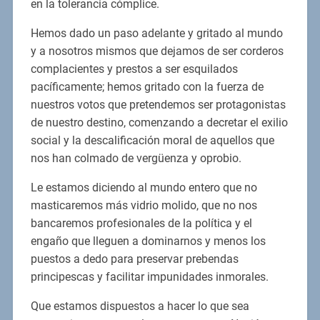
en la tolerancia cómplice.
Hemos dado un paso adelante y gritado al mundo
y a nosotros mismos que dejamos de ser corderos
complacientes y prestos a ser esquilados
pacíficamente; hemos gritado con la fuerza de
nuestros votos que pretendemos ser protagonistas
de nuestro destino, comenzando a decretar el exilio
social y la descalificación moral de aquellos que
nos han colmado de vergüenza y oprobio.
Le estamos diciendo al mundo entero que no
masticaremos más vidrio molido, que no nos
bancaremos profesionales de la política y el
engaño que lleguen a dominarnos y menos los
puestos a dedo para preservar prebendas
principescas y facilitar impunidades inmorales.
Que estamos dispuestos a hacer lo que sea