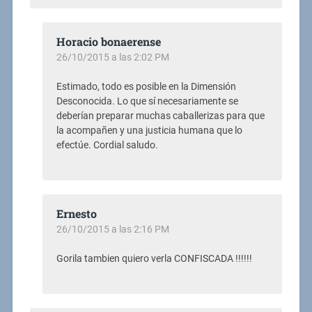
Horacio bonaerense
26/10/2015 a las 2:02 PM
Estimado, todo es posible en la Dimensión
Desconocida. Lo que sí necesariamente se
deberían preparar muchas caballerizas para que
la acompañen y una justicia humana que lo
efectúe. Cordial saludo.
Ernesto
26/10/2015 a las 2:16 PM
Gorila tambien quiero verla CONFISCADA !!!!!!