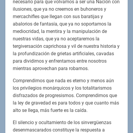
necesario para que volvamos a ser una Nación con
ilusiones, que ya no creemos en buhoneros y
mercachifles que llegan con sus baratijas y
abalorios de fantasía, que ya no soportamos la
mediocridad, la mentira y la manipulación de
nuestras vidas, que ya no aceptaremos la
tergiversación caprichosa y vil de nuestra historia y
la profundización de grietas artificiales, cavadas
para dividirnos y enfrentarnos entre nosotros
mientras aprovechan para robarnos.
Comprendimos que nada es eterno y menos aún
los privilegios monárquicos y los totalitarismos
disfrazados de progresismos. Comprendimos que
la ley de gravedad es para todos y que cuanto más
alto se llega, más fuerte es la caída.
El silencio y ocultamiento de los sinvergüenzas
desenmascarados constituye la respuesta a