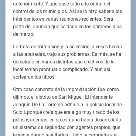
anteriormente. Y que pase todo a la órbita del
control de los municipios. Así se lo hizo saber a los
intendentes en varias reuniones recientes. Será
parte del anuncio que se daría en los primeros días
de marzo.
La falta de formación y la selección, a veces hecha
a las apuradas, trajo sus problemas. Es más, se ha
detectado en varios distritos que efectivos de la
local tenían prontuario complicado. Y aun así
sortearon los filtros.
Otro caso concreto de la improvisación fue, como
dijimos, el distrito de San Miguel. El intendente
Joaquín De La Torre no adhirió a la policía local de
Scioli, porque creía que era algo muy tirado de los
pelos y, además, en su comuna había desarrollado
un sistema de seguridad con agentes propios, que
le venía dando resultados. Llegó la campaña y el