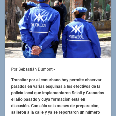
Por Sebastián Dumont.-
Transitar por el conurbano hoy permite observar
parados en varias esquinas a los efectivos de la
policía local que implementaron Scioli y Granados
el año pasado y cuya formación está en
discusión. Con sólo seis meses de preparación,
salieron a la calle y ya se reportaron un número