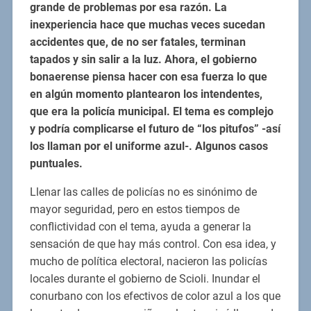
grande de problemas por esa razón. La
inexperiencia hace que muchas veces sucedan
accidentes que, de no ser fatales, terminan
tapados y sin salir a la luz. Ahora, el gobierno
bonaerense piensa hacer con esa fuerza lo que
en algún momento plantearon los intendentes,
que era la policía municipal. El tema es complejo
y podría complicarse el futuro de “los pitufos” -así
los llaman por el uniforme azul-. Algunos casos
puntuales.
Llenar las calles de policías no es sinónimo de
mayor seguridad, pero en estos tiempos de
conflictividad con el tema, ayuda a generar la
sensación de que hay más control. Con esa idea, y
mucho de política electoral, nacieron las policías
locales durante el gobierno de Scioli. Inundar el
conurbano con los efectivos de color azul a los que