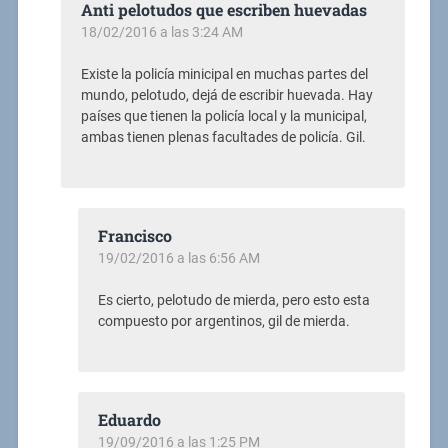
Anti pelotudos que escriben huevadas
18/02/2016 a las 3:24 AM
Existe la policía minicipal en muchas partes del
mundo, pelotudo, dejá de escribir huevada. Hay
países que tienen la policía local y la municipal,
ambas tienen plenas facultades de policía. Gil.
Francisco
19/02/2016 a las 6:56 AM
Es cierto, pelotudo de mierda, pero esto esta
compuesto por argentinos, gil de mierda.
Eduardo
19/09/2016 a las 1:25 PM