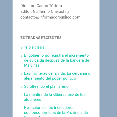
Director: Carlos Tórtora
Editor: Guillermo Cherashny
contacto@informadorpublico.com
ENTRADAS RECIENTES
Triple crisis
El gobierno no registra el incremento
de su caída después de la bandera de
Malvinas
Las fronteras de la vida: La cercanía o
alejamiento del poder político
Scrolleando el planisferio
La mentira de la «liberación» de los
alquileres
Evolución de los indicadores
socioeconómicos de la Provincia de