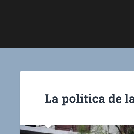
La política de l