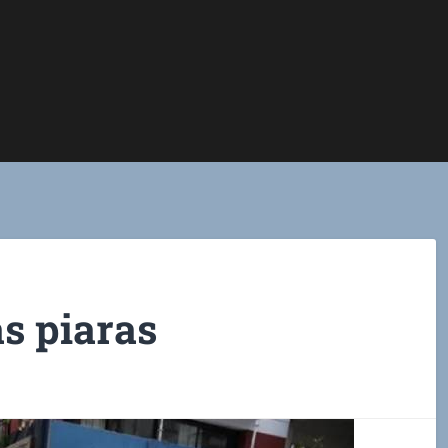
as piaras