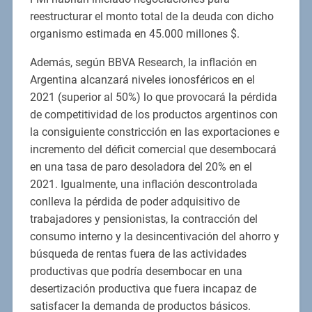
reestructurar el monto total de la deuda con dicho
organismo estimada en 45.000 millones $.
Además, según BBVA Research, la inflación en
Argentina alcanzará niveles ionosféricos en el
2021 (superior al 50%) lo que provocará la pérdida
de competitividad de los productos argentinos con
la consiguiente constricción en las exportaciones e
incremento del déficit comercial que desembocará
en una tasa de paro desoladora del 20% en el
2021. Igualmente, una inflación descontrolada
conlleva la pérdida de poder adquisitivo de
trabajadores y pensionistas, la contracción del
consumo interno y la desincentivación del ahorro y
búsqueda de rentas fuera de las actividades
productivas que podría desembocar en una
desertización productiva que fuera incapaz de
satisfacer la demanda de productos básicos.