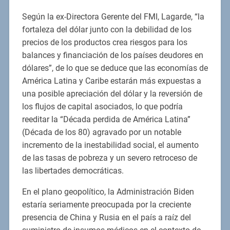
Según la ex-Directora Gerente del FMI, Lagarde, “la
fortaleza del dólar junto con la debilidad de los
precios de los productos crea riesgos para los
balances y financiación de los países deudores en
dólares”, de lo que se deduce que las economías de
América Latina y Caribe estarán más expuestas a
una posible apreciación del dólar y la reversión de
los flujos de capital asociados, lo que podría
reeditar la “Década perdida de América Latina”
(Década de los 80) agravado por un notable
incremento de la inestabilidad social, el aumento
de las tasas de pobreza y un severo retroceso de
las libertades democráticas.
En el plano geopolítico, la Administración Biden
estaría seriamente preocupada por la creciente
presencia de China y Rusia en el país a raíz del