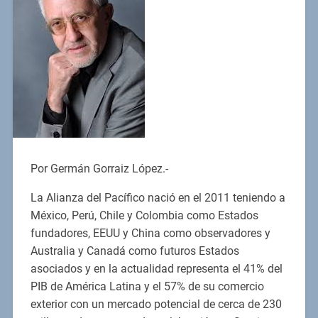
Por Germán Gorraiz López.-
La Alianza del Pacífico nació en el 2011 teniendo a
México, Perú, Chile y Colombia como Estados
fundadores, EEUU y China como observadores y
Australia y Canadá como futuros Estados
asociados y en la actualidad representa el 41% del
PIB de América Latina y el 57% de su comercio
exterior con un mercado potencial de cerca de 230