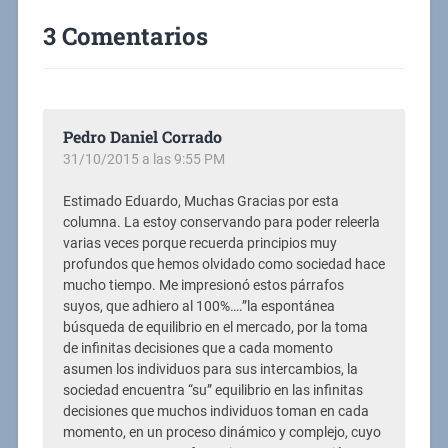
3 Comentarios
Pedro Daniel Corrado
31/10/2015 a las 9:55 PM
Estimado Eduardo, Muchas Gracias por esta
columna. La estoy conservando para poder releerla
varias veces porque recuerda principios muy
profundos que hemos olvidado como sociedad hace
mucho tiempo. Me impresionó estos párrafos
suyos, que adhiero al 100%….”la espontánea
búsqueda de equilibrio en el mercado, por la toma
de infinitas decisiones que a cada momento
asumen los individuos para sus intercambios, la
sociedad encuentra “su” equilibrio en las infinitas
decisiones que muchos individuos toman en cada
momento, en un proceso dinámico y complejo, cuyo