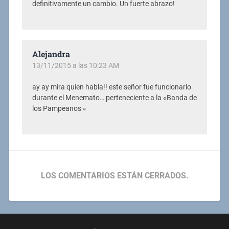
definitivamente un cambio. Un fuerte abrazo!
Alejandra
13/11/2015 a las 10:23 AM
ay ay mira quien habla!! este señor fue funcionario
durante el Menemato… perteneciente a la «Banda de
los Pampeanos «
LOS COMENTARIOS ESTÁN CERRADOS.