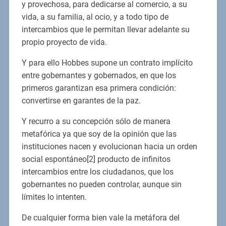
y provechosa, para dedicarse al comercio, a su
vida, a su familia, al ocio, y a todo tipo de
intercambios que le permitan llevar adelante su
propio proyecto de vida.
Y para ello Hobbes supone un contrato implícito
entre gobernantes y gobernados, en que los
primeros garantizan esa primera condición:
convertirse en garantes de la paz.
Y recurro a su concepción sólo de manera
metafórica ya que soy de la opinión que las
instituciones nacen y evolucionan hacia un orden
social espontáneo[2] producto de infinitos
intercambios entre los ciudadanos, que los
gobernantes no pueden controlar, aunque sin
límites lo intenten.
De cualquier forma bien vale la metáfora del