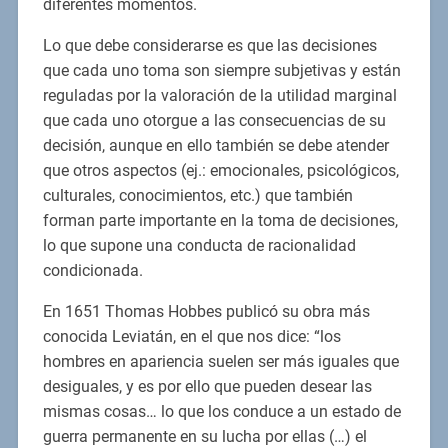
diferentes momentos.
Lo que debe considerarse es que las decisiones
que cada uno toma son siempre subjetivas y están
reguladas por la valoración de la utilidad marginal
que cada uno otorgue a las consecuencias de su
decisión, aunque en ello también se debe atender
que otros aspectos (ej.: emocionales, psicológicos,
culturales, conocimientos, etc.) que también
forman parte importante en la toma de decisiones,
lo que supone una conducta de racionalidad
condicionada.
En 1651 Thomas Hobbes publicó su obra más
conocida Leviatán, en el que nos dice: “los
hombres en apariencia suelen ser más iguales que
desiguales, y es por ello que pueden desear las
mismas cosas… lo que los conduce a un estado de
guerra permanente en su lucha por ellas (…) el