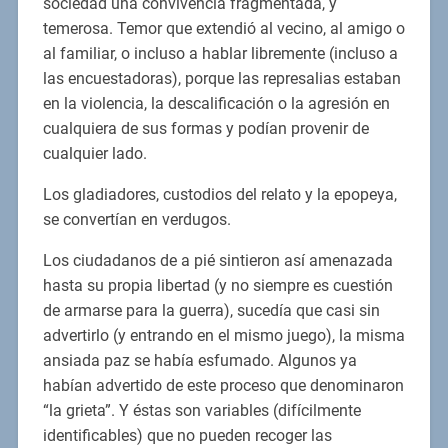
sociedad una convivencia fragmentada, y
temerosa. Temor que extendió al vecino, al amigo o
al familiar, o incluso a hablar libremente (incluso a
las encuestadoras), porque las represalias estaban
en la violencia, la descalificación o la agresión en
cualquiera de sus formas y podían provenir de
cualquier lado.
Los gladiadores, custodios del relato y la epopeya,
se convertían en verdugos.
Los ciudadanos de a pié sintieron así amenazada
hasta su propia libertad (y no siempre es cuestión
de armarse para la guerra), sucedía que casi sin
advertirlo (y entrando en el mismo juego), la misma
ansiada paz se había esfumado. Algunos ya
habían advertido de este proceso que denominaron
“la grieta”. Y éstas son variables (difícilmente
identificables) que no pueden recoger las