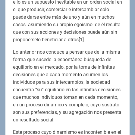
ello es un supuesto inevitable en un orden social en
el que producir, comerciar e intercambiar solo
puede darse entre más de uno y aún en muchos
casos -asumiendo su propio egoísmo- de él resulta
que con sus acciones y decisiones puede aún sin
proponérselo beneficiar a otros[1].
Lo anterior nos conduce a pensar que de la misma
forma que sucede la espontánea búsqueda de
equilibrio en el mercado, por la toma de infinitas
decisiones que a cada momento asumen los
individuos para sus intercambios, la sociedad
encuentra “su” equilibrio en las infinitas decisiones
que muchos individuos toman en cada momento,
en un proceso dinámico y complejo, cuyo sustrato
son sus preferencias, y su agregación nos presenta
un resultado social.
Este proceso cuyo dinamismo es incontenible en el