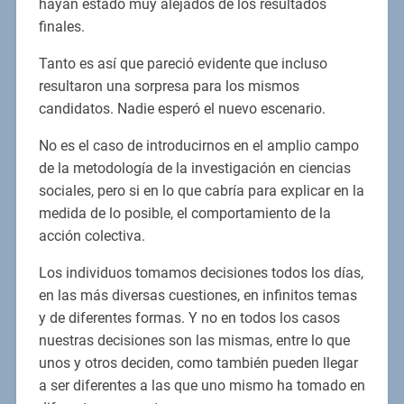
hayan estado muy alejados de los resultados
finales.
Tanto es así que pareció evidente que incluso
resultaron una sorpresa para los mismos
candidatos. Nadie esperó el nuevo escenario.
No es el caso de introducirnos en el amplio campo
de la metodología de la investigación en ciencias
sociales, pero si en lo que cabría para explicar en la
medida de lo posible, el comportamiento de la
acción colectiva.
Los individuos tomamos decisiones todos los días,
en las más diversas cuestiones, en infinitos temas
y de diferentes formas. Y no en todos los casos
nuestras decisiones son las mismas, entre lo que
unos y otros deciden, como también pueden llegar
a ser diferentes a las que uno mismo ha tomado en