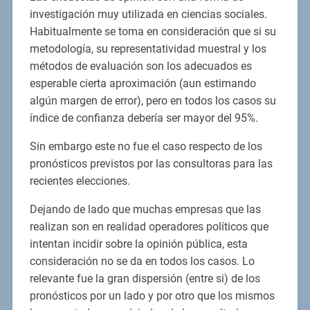
investigación muy utilizada en ciencias sociales.
Habitualmente se toma en consideración que si su
metodología, su representatividad muestral y los
métodos de evaluación son los adecuados es
esperable cierta aproximación (aun estimando
algún margen de error), pero en todos los casos su
índice de confianza debería ser mayor del 95%.
Sin embargo este no fue el caso respecto de los
pronósticos previstos por las consultoras para las
recientes elecciones.
Dejando de lado que muchas empresas que las
realizan son en realidad operadores políticos que
intentan incidir sobre la opinión pública, esta
consideración no se da en todos los casos. Lo
relevante fue la gran dispersión (entre si) de los
pronósticos por un lado y por otro que los mismos