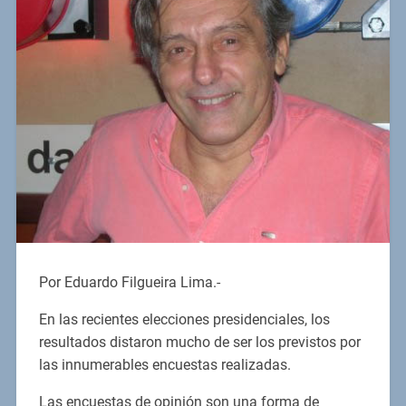
Por Eduardo Filgueira Lima.-
En las recientes elecciones presidenciales, los
resultados distaron mucho de ser los previstos por
las innumerables encuestas realizadas.
Las encuestas de opinión son una forma de