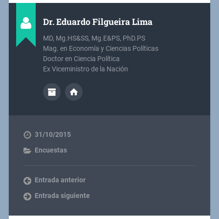
Dr. Eduardo Filgueira Lima
MD, Mg.HS&SS, Mg.E&PS, PhD.PS
Mag. en Economía y Ciencias Políticas
Doctor en Ciencia Política
Ex Viceministro de la Nación
31/10/2015
Encuestas
Entrada anterior
Entrada siguiente