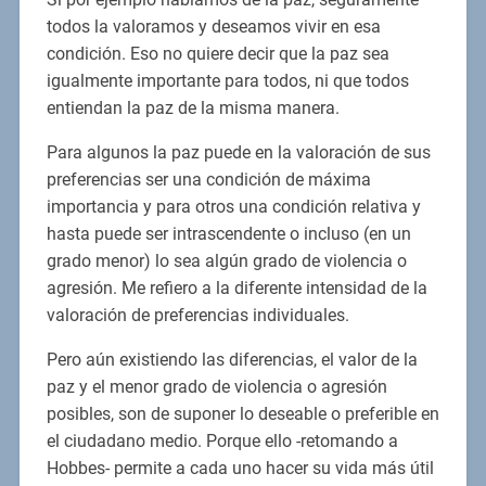
todos la valoramos y deseamos vivir en esa
condición. Eso no quiere decir que la paz sea
igualmente importante para todos, ni que todos
entiendan la paz de la misma manera.
Para algunos la paz puede en la valoración de sus
preferencias ser una condición de máxima
importancia y para otros una condición relativa y
hasta puede ser intrascendente o incluso (en un
grado menor) lo sea algún grado de violencia o
agresión. Me refiero a la diferente intensidad de la
valoración de preferencias individuales.
Pero aún existiendo las diferencias, el valor de la
paz y el menor grado de violencia o agresión
posibles, son de suponer lo deseable o preferible en
el ciudadano medio. Porque ello -retomando a
Hobbes- permite a cada uno hacer su vida más útil