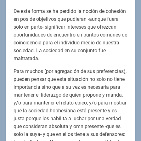
De esta forma se ha perdido la noción de cohesión
en pos de objetivos que pudieran -aunque fuera
solo en parte- significar intereses que ofrezcan
oportunidades de encuentro en puntos comunes de
coincidencia para el individuo medio de nuestra
sociedad. La sociedad en su conjunto fue
maltratada.
Para muchos (por agregación de sus preferencias),
pueden pensar que esta situación no solo no tiene
importancia sino que a su vez es necesaria para
mantener el liderazgo de quien propone y manda,
y/o para mantener el relato épico, y/o para mostrar
que la sociedad hobbesiana está presente y es
justa porque los habilita a luchar por una verdad
que consideran absoluta y omnipresente -que es
solo la suya- y que en ellos tiene a sus defensores: