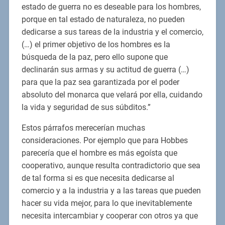
estado de guerra no es deseable para los hombres,
porque en tal estado de naturaleza, no pueden
dedicarse a sus tareas de la industria y el comercio,
(…) el primer objetivo de los hombres es la
búsqueda de la paz, pero ello supone que
declinarán sus armas y su actitud de guerra (…)
para que la paz sea garantizada por el poder
absoluto del monarca que velará por ella, cuidando
la vida y seguridad de sus súbditos.”
Estos párrafos merecerían muchas
consideraciones. Por ejemplo que para Hobbes
parecería que el hombre es más egoísta que
cooperativo, aunque resulta contradictorio que sea
de tal forma si es que necesita dedicarse al
comercio y a la industria y a las tareas que pueden
hacer su vida mejor, para lo que inevitablemente
necesita intercambiar y cooperar con otros ya que