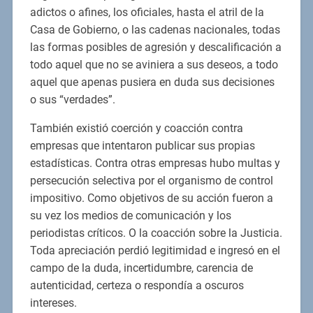
adictos o afines, los oficiales, hasta el atril de la
Casa de Gobierno, o las cadenas nacionales, todas
las formas posibles de agresión y descalificación a
todo aquel que no se aviniera a sus deseos, a todo
aquel que apenas pusiera en duda sus decisiones
o sus “verdades”.
También existió coerción y coacción contra
empresas que intentaron publicar sus propias
estadísticas. Contra otras empresas hubo multas y
persecución selectiva por el organismo de control
impositivo. Como objetivos de su acción fueron a
su vez los medios de comunicación y los
periodistas críticos. O la coacción sobre la Justicia.
Toda apreciación perdió legitimidad e ingresó en el
campo de la duda, incertidumbre, carencia de
autenticidad, certeza o respondía a oscuros
intereses.