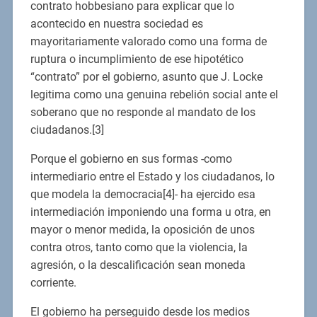
contrato hobbesiano para explicar que lo
acontecido en nuestra sociedad es
mayoritariamente valorado como una forma de
ruptura o incumplimiento de ese hipotético
“contrato” por el gobierno, asunto que J. Locke
legitima como una genuina rebelión social ante el
soberano que no responde al mandato de los
ciudadanos.[3]
Porque el gobierno en sus formas -como
intermediario entre el Estado y los ciudadanos, lo
que modela la democracia[4]- ha ejercido esa
intermediación imponiendo una forma u otra, en
mayor o menor medida, la oposición de unos
contra otros, tanto como que la violencia, la
agresión, o la descalificación sean moneda
corriente.
El gobierno ha perseguido desde los medios