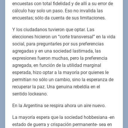
encuestas con total fidelidad y de allí a su error de
cálculo hay solo un paso. Eso no invalida las
encuestas; sólo da cuenta de sus limitaciones.
Y los ciudadanos tuvieron que optar. Las
elecciones hicieron un “corte transversal” en la vida
social, para preguntarles por sus preferencias
agregadas y en una sociedad lastimada, las
expresiones fueron muchas, pero la preferencia
agregada, en función de la utilidad marginal
esperada, hizo optar a la mayoría por quienes le
permitían no sólo un cambio, sino la esperanza de
recuperar la paz. Una genuina rebeldía en el
sentido lockeano.
En la Argentina se respira ahora un aire nuevo.
La mayoría espera que la sociedad hobbesiana -en
estado de guerra y crispación permanente- sea en