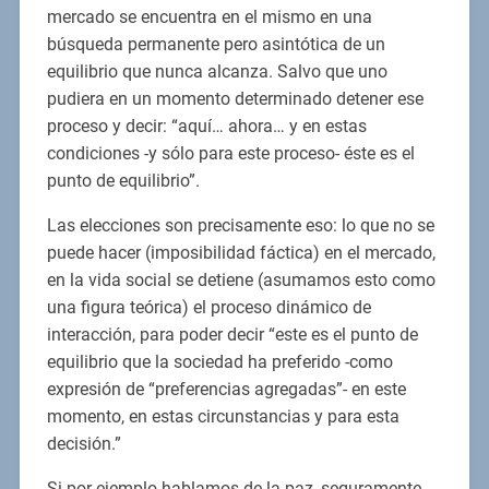
mercado se encuentra en el mismo en una
búsqueda permanente pero asintótica de un
equilibrio que nunca alcanza. Salvo que uno
pudiera en un momento determinado detener ese
proceso y decir: “aquí… ahora… y en estas
condiciones -y sólo para este proceso- éste es el
punto de equilibrio”.
Las elecciones son precisamente eso: lo que no se
puede hacer (imposibilidad fáctica) en el mercado,
en la vida social se detiene (asumamos esto como
una figura teórica) el proceso dinámico de
interacción, para poder decir “este es el punto de
equilibrio que la sociedad ha preferido -como
expresión de “preferencias agregadas”- en este
momento, en estas circunstancias y para esta
decisión.”
Si por ejemplo hablamos de la paz, seguramente