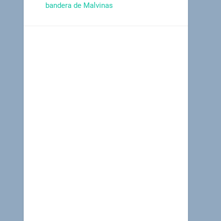
bandera de Malvinas