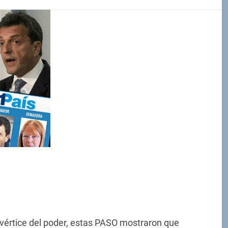
vértice del poder, estas PASO mostraron que