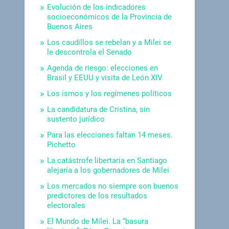
Evolución de los indicadores
socioeconómicos de la Provincia de
Buenos Aires
Los caudillos se rebelan y a Milei se
le descontrola el Senado
Agenda de riesgo: elecciones en
Brasil y EEUU y visita de León XIV
Los ismos y los regímenes políticos
La candidatura de Cristina, sin
sustento jurídico
Para las elecciones faltan 14 meses.
Pichetto
La catástrofe libertaria en Santiago
alejaría a los gobernadores de Milei
Los mercados no siempre son buenos
predictores de los resultados
electorales
El Mundo de Milei. La “basura