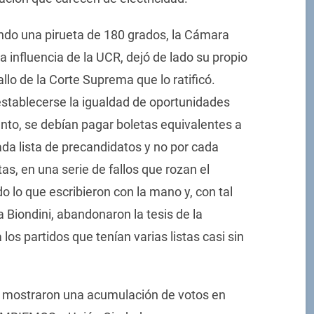
ando una pirueta de 180 grados, la Cámara
 influencia de la UCR, dejó de lado su propio
allo de la Corte Suprema que lo ratificó.
stablecerse la igualdad de oportunidades
tanto, se debían pagar boletas equivalentes a
da lista de precandidatos y no por cada
as, en una serie de fallos que rozan el
do lo que escribieron con la mano y, con tal
 Biondini, abandonaron la tesis de la
los partidos que tenían varias listas casi sin
SO mostraron una acumulación de votos en