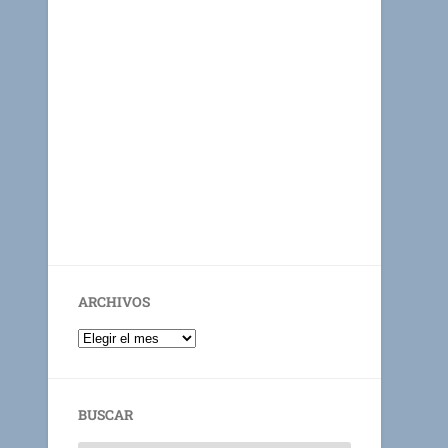
ARCHIVOS
BUSCAR