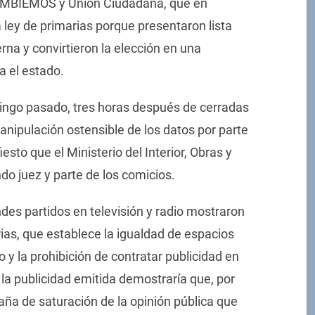
AMBIEMOS y Unión Ciudadana, que en
la ley de primarias porque presentaron lista
rna y convirtieron la elección en una
a el estado.
ingo pasado, tres horas después de cerradas
anipulación ostensible de los datos por parte
esto que el Ministerio del Interior, Obras y
do juez y parte de los comicios.
des partidos en televisión y radio mostraron
rias, que establece la igualdad de espacios
o y la prohibición de contratar publicidad en
la publicidad emitida demostraría que, por
aña de saturación de la opinión pública que