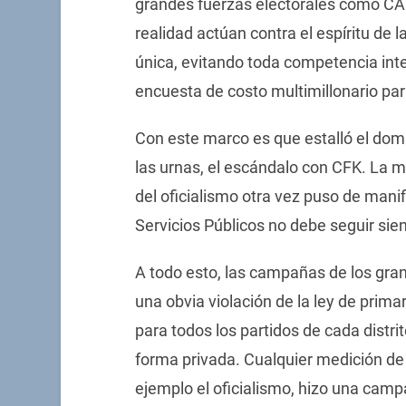
grandes fuerzas electorales como C
realidad actúan contra el espíritu de 
única, evitando toda competencia inte
encuesta de costo multimillonario par
Con este marco es que estalló el dom
las urnas, el escándalo con CFK. La m
del oficialismo otra vez puso de manifi
Servicios Públicos no debe seguir sien
A todo esto, las campañas de los gran
una obvia violación de la ley de prima
para todos los partidos de cada distrit
forma privada. Cualquier medición de 
ejemplo el oficialismo, hizo una camp